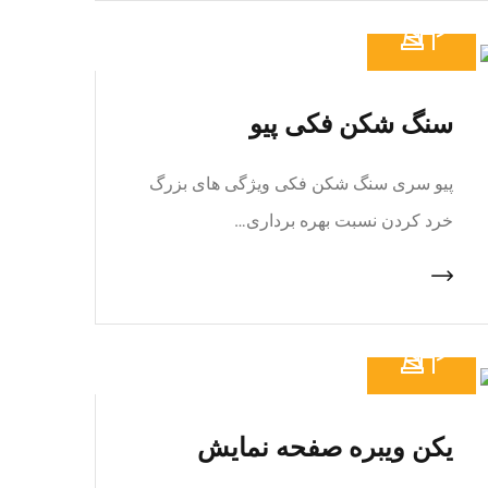
سنگ شکن فکی پیو
پیو سری سنگ شکن فکی ویژگی های بزرگ
خرد کردن نسبت بهره برداری…
یکن ویبره صفحه نمایش