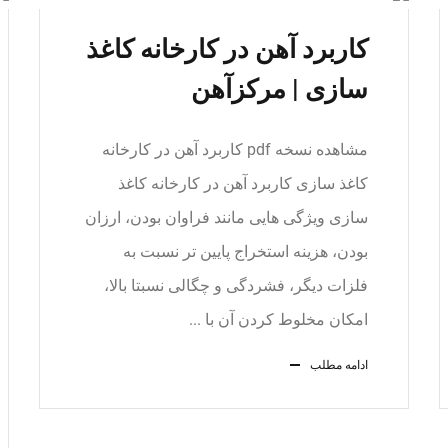
کاربرد آهن در کارخانه کاغذ
سازی | مرکزآهن
مشاهده نسخه pdf کاربرد آهن در کارخانه
کاغذ سازی کاربرد آهن در کارخانه کاغذ
سازی ویژگی هایی مانند فراوان بودن، ارزان
بودن، هزینه استخراج پایین تر نسبت به
فلزات دیگر، فشردگی و چگالی نسبتا بالا،
امکان مخلوط کردن آن با ...
ادامه مطلب