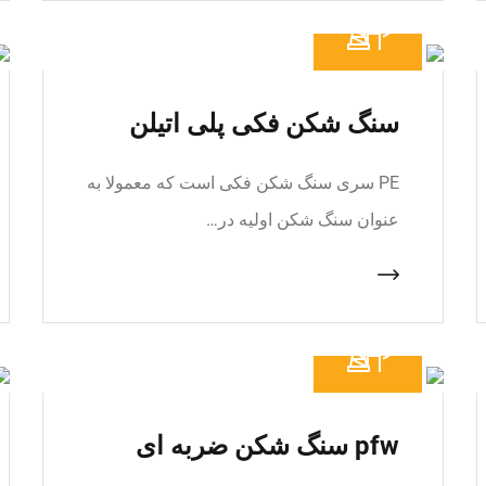
سنگ شکن فکی پلی اتیلن
PE سری سنگ شکن فکی است که معمولا به
عنوان سنگ شکن اولیه در…
pfw سنگ شکن ضربه ای