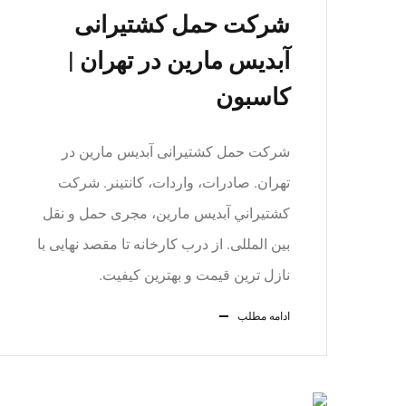
شرکت حمل کشتیرانی
آبدیس مارین در تهران |
کاسبون
شرکت حمل کشتیرانی آبدیس مارین در
تهران. صادرات، واردات، کانتینر. شركت
كشتيراني آبديس مارين، مجری حمل و نقل
بین المللی. از درب کارخانه تا مقصد نهایی با
نازل ترین قیمت و بهترین کیفیت.
ادامه مطلب