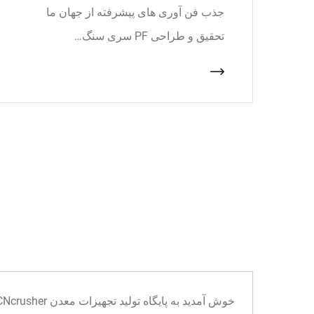
جذب فن آوری های پیشرفته از جهان ما
تحقیق و طراحی PF سری سنگ…