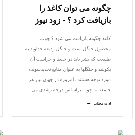
چگونه می توان کاغذ را
بازیافت کرد ؟ - زود نیوز
کاغذ چگونه بازیافت می شود ؟ چوب
محصول جنگل است و جنگل ودیعه خداوند به
طبیعت که بشر باید در حفظ و حراست آن
بکوشد و جنگلها به عنوان منابع تجدیدشونده
مورد توجه هستند . امروزه در جهان نیاز هر
جامعه به چوب براساس درجه رشدی می ...
ادامه مطلب