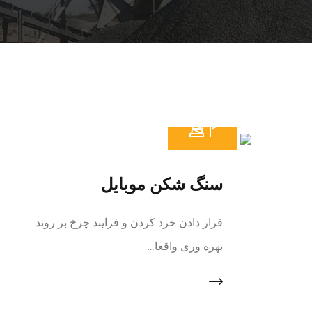
سنگ شکن موبایل
قرار دادن خرد کردن و فرایند چرخ بر روند
بهره وری واقعا…