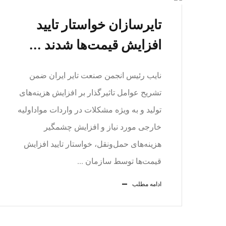
تایرسازان خواستار تایید
افزایش قیمت‌ها شدند ...
نایب رئیس انجمن صنعت تایر ایران ضمن
تشریح عوامل تاثیرگذار بر افزایش هزینه‌های
تولید و به ویژه مشکلات در واردات مواداولیه
خارجی مورد نیاز و افزایش چشمگیر
هزینه‌های حمل‌ونقل، خواستار تایید افزایش
قیمت‌ها توسط سازمان ...
ادامه مطلب