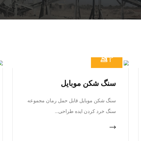
سنگ شکن موبایل
سنگ شکن موبایل قابل حمل رمان مجموعه
سنگ خرد کردن ایده طراحی…