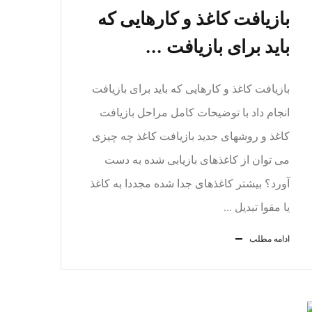
بازیافت کاغذ و کارهایی که
باید برای بازیافت ...
بازیافت کاغذ و کارهایی که باید برای بازیافت
انجام داد با توضیحات کامل مراحل بازیافت
کاغذ و روشهای جدید بازیافت کاغذ چه چیزی
می توان از کاغذهای بازیابی شده به دست
آورد؟ بیشتر کاغذهای جدا شده مجددا به کاغذ
یا مقوا تبدیل ...
ادامه مطلب