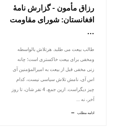
رزاق مأمون - گزارش نامۀ
افغانستان: شورای مقاومت
...
طالب بیعت می طلبد. هرتلاش بالواسطه
ومخفی برای بیعت خاکستری است؛ چانه
زنی مخفی قبل از بیعت به امیرالمؤمنین آی
اس آی، نامش تلاش سیاسی نیست، کدام
چیز دیگراست. ازین جمع، 4 نفر شان، تا روز
آخر، نه ...
ادامه مطلب