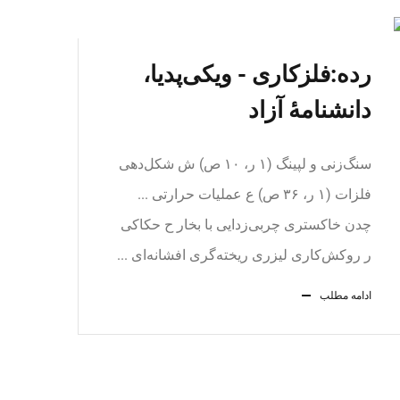
رده:فلزکاری - ویکی‌پدیا،
دانشنامهٔ آزاد
سنگ‌زنی و لپینگ‏ (۱ ر، ۱۰ ص) ش شکل‌دهی
فلزات‏ (۱ ر، ۳۶ ص) ع عملیات حرارتی ...
چدن خاکستری چربی‌زدایی با بخار ح حکاکی
ر روکش‌کاری لیزری ریخته‌گری افشانه‌ای ...
ادامه مطلب