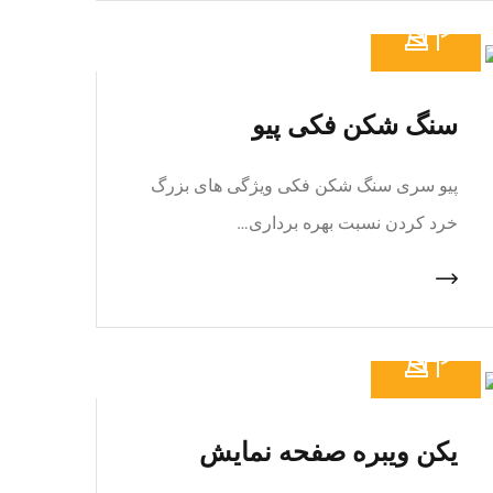
سنگ شکن فکی پیو
پیو سری سنگ شکن فکی ویژگی های بزرگ
خرد کردن نسبت بهره برداری…
یکن ویبره صفحه نمایش