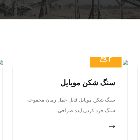
سنگ شکن موبایل
سنگ شکن موبایل قابل حمل رمان مجموعه
سنگ خرد کردن ایده طراحی…