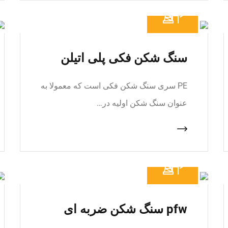
سنگ شکن فکی پلی اتیلن
PE سری سنگ شکن فکی است که معمولا به
عنوان سنگ شکن اولیه در…
pfw سنگ شکن ضربه ای