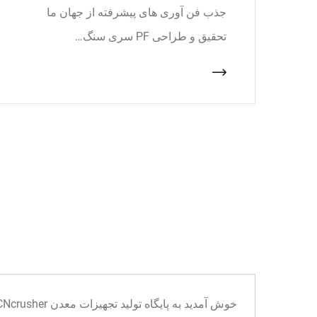
جذب فن آوری های پیشرفته از جهان ما
تحقیق و طراحی PF سری سنگ…