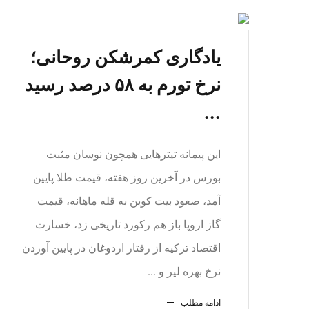
یادگاری کمرشکن روحانی؛
نرخ تورم به ۵۸ درصد رسید
...
این پیمانه تیتر‌هایی همچون نوسان مثبت
بورس در آخرین روز هفته، قیمت طلا پایین
آمد، صعود بیت کوین به قله ماهانه، قیمت
گاز اروپا باز هم رکورد تاریخی زد، خسارت
اقتصاد ترکیه از رفتار اردوغان در پایین آوردن
نرخ بهره لیر و ...
ادامه مطلب