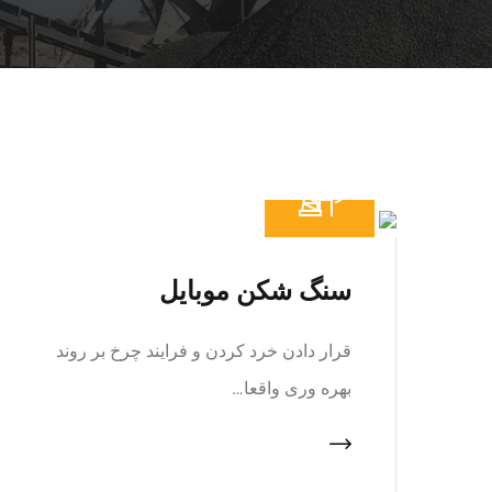
سنگ شکن موبایل
قرار دادن خرد کردن و فرایند چرخ بر روند
بهره وری واقعا…