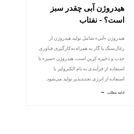
هیدروژن آبی چقدر سبز
است؟ - نفتاب
هیدروژن «آبی» شامل تولید هیدروژن از
زغال‌سنگ یا گاز به همراه به‌کارگیری فناوری
جذب و ذخیره کربن است، هیدروژن «سبز» با
استفاده از فرآیندی به نام الکترولیز با
استفاده از انرژی تجدیدپذیر تولید می‌شود.
ادامه مطلب