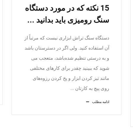
15 نکته که در مورد دستگاه
سنگ رومیزی باید بدانید ...
دستگاه سنگ‌ تراش ابزاری نیست که مرتباً از
آن استفاده کنید. ولی اگر در دسترستان باشد
و به درستی تنظیم شده‌باشد، متعجب می
شوید که ببینید چقدر برای کارهای مختلفی
مانند تیز کردن ابزار و پخ کردن رزوه‌های
روی پیچ به کارتان ...
ادامه مطلب