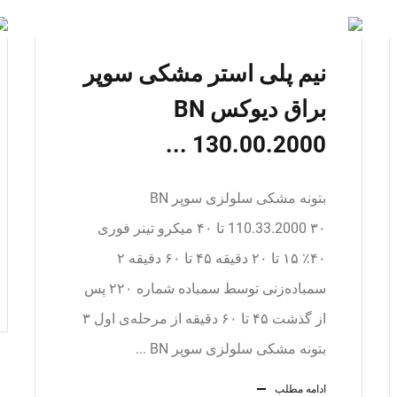
نیم پلی استر مشکی سوپر
براق دیوکس BN
130.00.2000 ...
بتونه مشکی سلولزی سوپر BN
110.33.2000 ۳۰ تا ۴۰ میکرو تینر فوری
۴۰٪ ۱۵ تا ۲۰ دقیقه ۴۵ تا ۶۰ دقیقه ۲
سمباده‌زنی توسط سمباده شماره ۲۲۰ پس
از گذشت ۴۵ تا ۶۰ دقیقه از مرحله‌ی اول ۳
بتونه مشکی سلولزی سوپر BN ...
ادامه مطلب