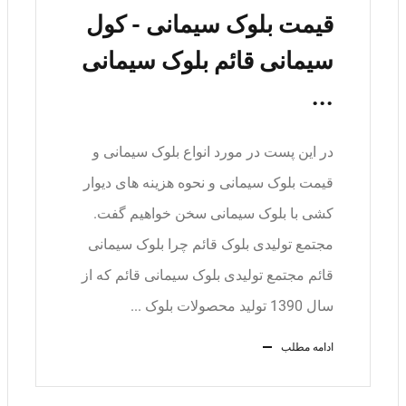
قیمت بلوک سیمانی - کول
سیمانی قائم بلوک سیمانی
...
در این پست در مورد انواع بلوک سیمانی و
قیمت بلوک سیمانی و نحوه هزینه های دیوار
کشی با بلوک سیمانی سخن خواهیم گفت.
مجتمع تولیدی بلوک قائم چرا بلوک سیمانی
قائم مجتمع تولیدی بلوک سیمانی قائم که از
سال 1390 تولید محصولات بلوک ...
ادامه مطلب