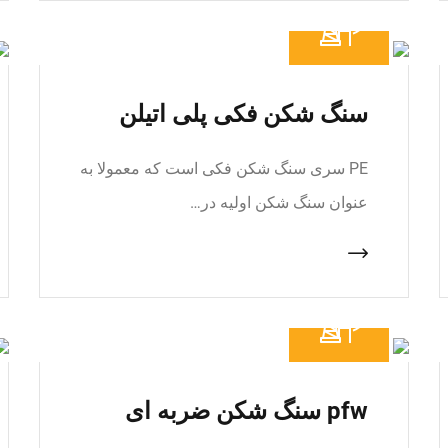
سنگ شکن فکی پلی اتیلن
PE سری سنگ شکن فکی است که معمولا به
عنوان سنگ شکن اولیه در…
pfw سنگ شکن ضربه ای