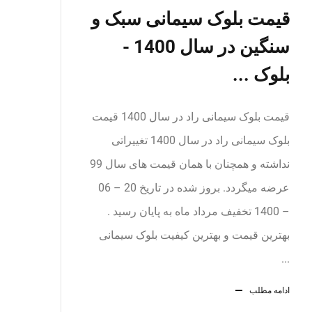
قیمت بلوک سیمانی سبک و
سنگین در سال 1400 -
بلوک ...
قیمت بلوک سیمانی راد در سال 1400 قیمت
بلوک سیمانی راد در سال 1400 تغییراتی
نداشته و همچنان با همان قیمت های سال 99
عرضه میگردد. بروز شده در تاریخ 20 – 06
– 1400 تخفیف مرداد ماه به پایان رسید .
بهترین قیمت و بهترین کیفیت بلوک سیمانی
...
ادامه مطلب