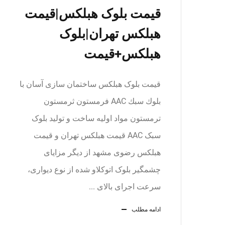
قیمت بلوک هبلکس|قیمت
هبلکس تهران|بلوک
هبلکس+قیمت
قیمت بلوک هبلکس ساختمان سازی آسان با
بلوك سبك AAC فرمستون ثرمستون
ترمستون مواد اولیه ساخت و تولید بلوک
سبک AAC قیمت هبلکس تهران و قیمت
هبلکس رضوی مشهد از دیگر مزایای
چشمگیر بلوک اتوکلاو شده از نوع دیواری،
سرعت اجرای بالای ...
ادامه مطلب