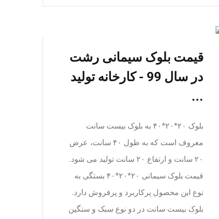
قیمت بلوک سیمانی رشت
در سال 99 - کارخانه تولید
...
بلوک ۲۰*۲۰*۴۰ به بلوک بیست سانت
معروف است که به طول ۴۰ سانت، عرض
۲۰ سانت و ارتفاع ۲۰ سانت تولید می شود.
قیمت بلوک سیمانی ۲۰*۲۰*۴۰ بستگی به
نوع این محصول پرکاربرد و پرفروش دارد.
بلوک بیست سانت در دو نوع سبک و سنگین