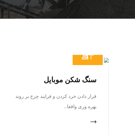
سنگ شکن موبایل
قرار دادن خرد کردن و فرایند چرخ بر روند
بهره وری واقعا…