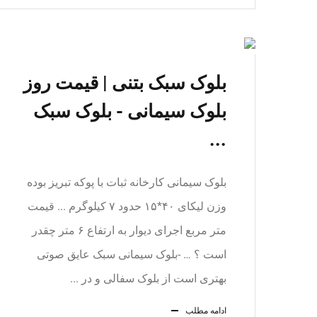
بلوک سبک بتنی | قیمت روز
بلوک سیمانی - بلوک سبک
...
بلوک سیمانی کارخانه ثبات با پوکه تبریز بوده
وزن لیکای ۴۰*۱۵ حدود ۷ کیلوگرم ... قیمت
متر مربع اجرای دیوار به ارتفاع ۶ متر چقدر
است ؟ … -بلوک سیمانی سبک عايق صوتی
بهتری است از بلوک سفالی و در ...
ادامه مطلب