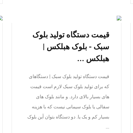
قیمت دستگاه تولید بلوک
سبک - بلوک هبلکس |
هبلکس ...
قیمت دستگاه تولید بلوک سبک | دستگاهای
که برای تولید بلوک سبک لازم است قیمت
های بسیار بالای دارد. و مانند بلوک های
سفالی یا بلوک سیمانی نیست که با هزینه
بسیار کم و یک یا. دو دستگاه بتوان آین بلوک
...