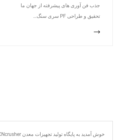
جذب فن آوری های پیشرفته از جهان ما
تحقیق و طراحی PF سری سنگ…