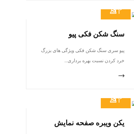
سنگ شکن فکی پیو
پیو سری سنگ شکن فکی ویژگی های بزرگ
خرد کردن نسبت بهره برداری…
یکن ویبره صفحه نمایش