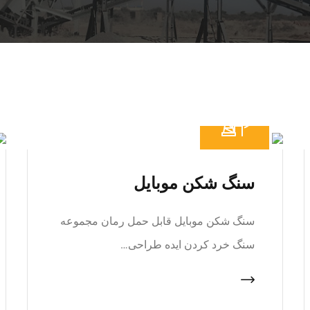
سنگ شکن موبایل
سنگ شکن موبایل قابل حمل رمان مجموعه
سنگ خرد کردن ایده طراحی…