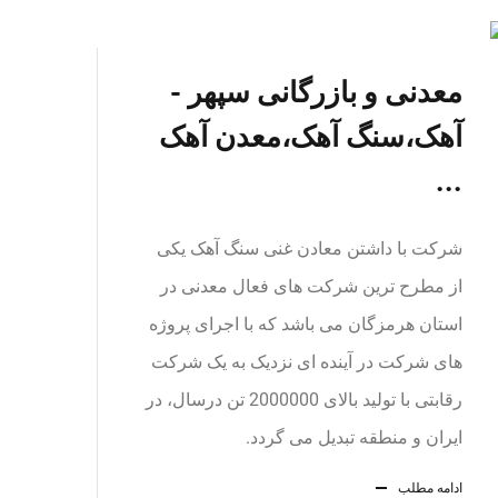
معدنی و بازرگانی سپهر -
آهک،سنگ آهک،معدن آهک
...
شرکت با داشتن معادن غنی سنگ آهک یکی
از مطرح ترین شرکت های فعال معدنی در
استان هرمزگان می باشد که با اجرای پروژه
های شرکت در آینده ای نزدیک به یک شرکت
رقابتی با تولید بالای 2000000 تن درسال، در
ایران و منطقه تبدیل می گردد.
ادامه مطلب