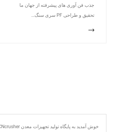
جذب فن آوری های پیشرفته از جهان ما
تحقیق و طراحی PF سری سنگ…