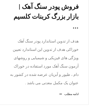
فروش پودر سنگ آهک |
بازار بزرگ کربنات کلسیم
...
هدف از تدوین استاندارد پودر سنگ آهک
خوراکی هدف از تدوین این استاندارد تعیین
ویژگی های فیزیکی و شیمیایی و روشهای
آزمون سنگ آهک مورد استفاده در خوراک
دام ، طیور و آبزیان عرضه شده در کشور به
عنوان یک مکمل معدنی می باشد .
ادامه مطلب