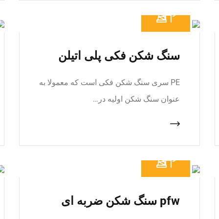
سنگ شکن فکی پلی اتیلن
PE سری سنگ شکن فکی است که معمولا به
عنوان سنگ شکن اولیه در…
pfw سنگ شکن ضربه ای