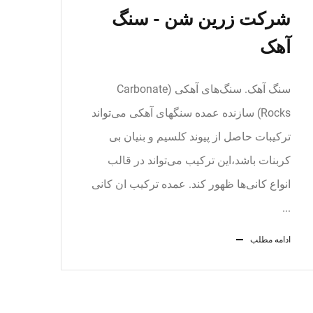
شرکت زرین شن - سنگ
آهک
سنگ آهک. سنگ‌های آهکی (Carbonate
Rocks) سازنده عمده سنگهای آهکی می‌تواند
ترکیبات حاصل از پیوند کلسیم و بنیان بی
کربنات باشد،این ترکیب می‌تواند در قالب
انواع کانی‌ها ظهور کند. عمده ترکیب ان کانی
...
ادامه مطلب