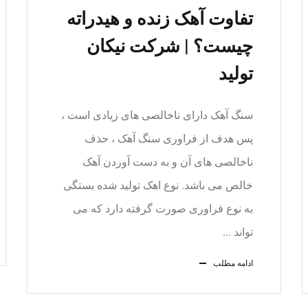
تفاوت آهک زنده و هیدراته
چیست؟ | شرکت نیکان
تولید
سنگ آهک دارای ناخالصی های زیادی است ،
پس هدف از فراوری سنگ آهک ، حذف
ناخالصی های آن و به دست آوردن آهک
خالص می باشد. نوع اهک تولید شده بستگی
به نوع فراوری صورت گرفته دارد که می
تواند ...
ادامه مطلب