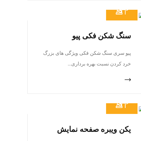
سنگ شکن فکی پیو
پیو سری سنگ شکن فکی ویژگی های بزرگ
خرد کردن نسبت بهره برداری…
یکن ویبره صفحه نمایش