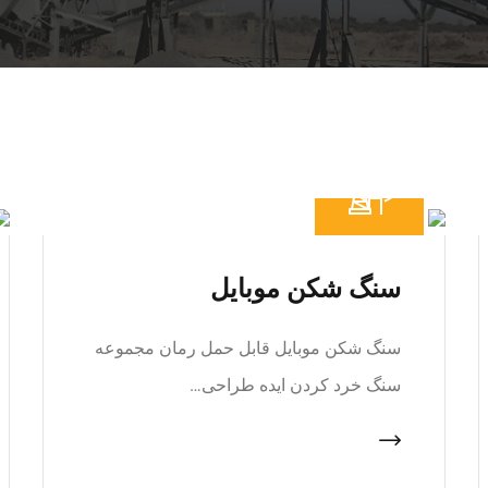
سنگ شکن موبایل
سنگ شکن موبایل قابل حمل رمان مجموعه
سنگ خرد کردن ایده طراحی…