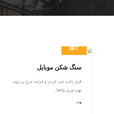
سنگ شکن موبایل
قرار دادن خرد کردن و فرایند چرخ بر روند
بهره وری واقعا…