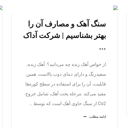
سنگ آهک و مصارف آن را
بهتر بشناسیم | شرکت آداک
...
از خواص آهک زنده چه می‌دانید؟. آهک زنده،
سفیدرنگ و دارای دمای ذوب بالاست. همین
قابلیت، آن را برای استفاده در سطح کوره‌ها
مفید می‌کند. مرحله پخت آهک، شامل خروج
Co2 از سنگ حاوی آهک است که توسط ...
ادامه مطلب