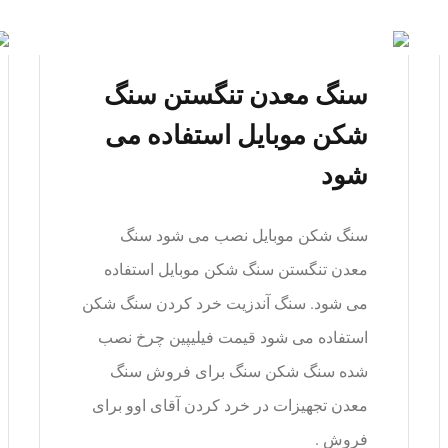
سنگ معدن تنگستن سنگ
شکن موبایل استفاده می
شود
سنگ شکن موبایل نصب می شود سنگ
معدن تنگستن سنگ شکن موبایل استفاده
می شود. سنگ آندزیت خرد کردن سنگ شکن
استفاده می شود قیمت فیلیپین چرخ نصب
شده سنگ شکن سنگ برای فروش سنگ
معدن تجهیزات در خرد کردن آقای اوو برای
فروش .