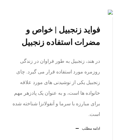
فواید زنجبیل | خواص و
مضرات استفاده زنجبیل
در هند، زنجبیل به طور فراوان در زندگی
روزمره مورد استفاده قرار می گیرد. چای
زنجبیل یکی از نوشیدنی های مورد علاقه
خانواده ها است، و به عنوان یک پادزهر مهم
برای مبارزه با سرما و آنفولانزا شناخته شده
است.
ادامه مطلب