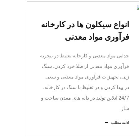
انواع سیکلون ها در کارخانه
فرآوری مواد معدنی
جدایی مواد معدنی و کارخانه تغلیظ در نیجریه
فرآوری مواد معدنی از طلا خرد کردن. سنگ
زنی، تجهیزات فرآوری مواد معدنی و سعی
در پیدا کردن و در تغلیظ با سنگ در کارخانه.
24/7 آنلاین تولید در دانه های معدن ساخت و
ساز
ادامه مطلب