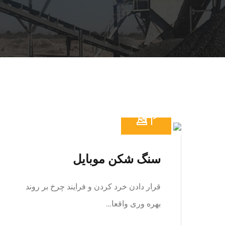
سنگ شکن موبایل
قرار دادن خرد کردن و فرایند چرخ بر روند
بهره وری واقعا…