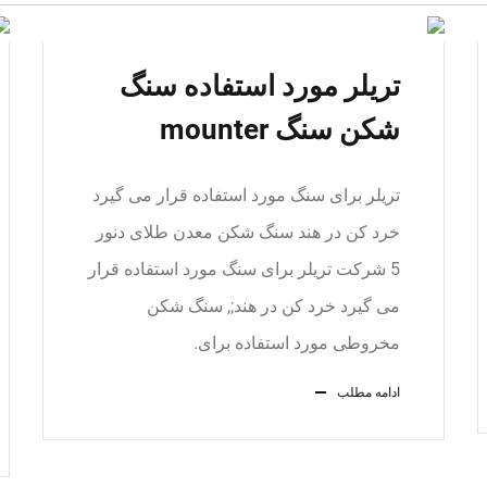
تریلر مورد استفاده سنگ
شکن سنگ mounter
تریلر برای سنگ مورد استفاده قرار می گیرد
خرد کن در هند سنگ شکن معدن طلای دنور
5 شرکت تریلر برای سنگ مورد استفاده قرار
می گیرد خرد کن در هند;, سنگ شکن
مخروطی مورد استفاده برای.
ادامه مطلب