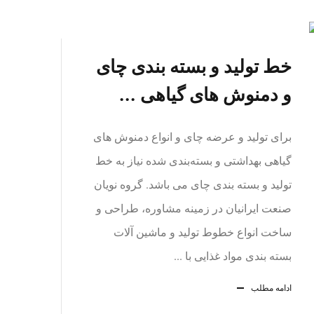
خط تولید و بسته بندی چای
و دمنوش های گیاهی ...
برای تولید و عرضه چای و انواع دمنوش های
گیاهی بهداشتی و بسته‌بندی شده نیاز به خط
تولید و بسته بندی چای می باشد. گروه نویان
صنعت ایرانیان در زمینه مشاوره، طراحی و
ساخت انواع خطوط تولید و ماشین آلات
بسته بندی مواد غذایی با ...
ادامه مطلب