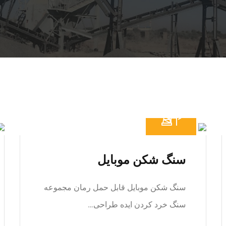
سنگ شکن موبایل
سنگ شکن موبایل قابل حمل رمان مجموعه
سنگ خرد کردن ایده طراحی…