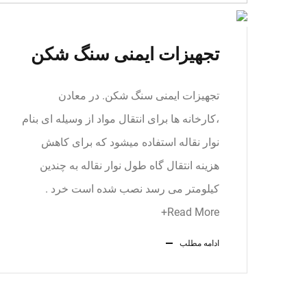
تجهیزات ایمنی سنگ شکن
تجهیزات ایمنی سنگ شکن. در معادن
،کارخانه ها برای انتقال مواد از وسیله ای بنام
نوار نقاله استفاده میشود که برای کاهش
هزینه انتقال گاه طول نوار نقاله به چندین
کیلومتر می رسد نصب شده است خرد .
Read More+
ادامه مطلب