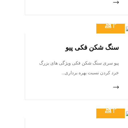
سنگ شکن فکی پیو
پیو سری سنگ شکن فکی ویژگی های بزرگ
خرد کردن نسبت بهره برداری…