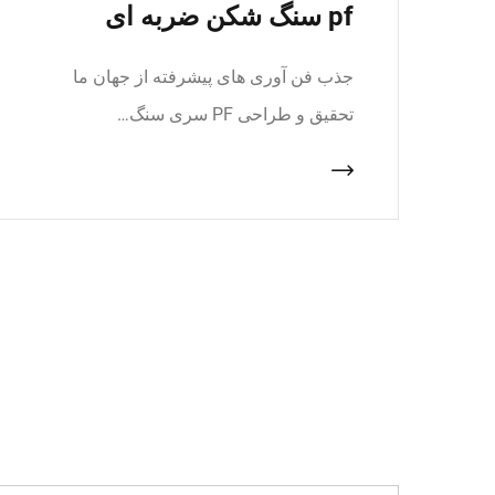
pf سنگ شکن ضربه ای
جذب فن آوری های پیشرفته از جهان ما
تحقیق و طراحی PF سری سنگ…