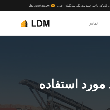
chat@pejaw.com
تماس
مورد استفاده