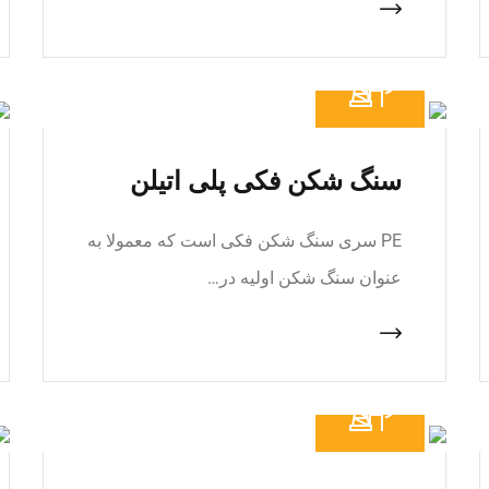
سنگ شکن فکی پلی اتیلن
PE سری سنگ شکن فکی است که معمولا به
عنوان سنگ شکن اولیه در…