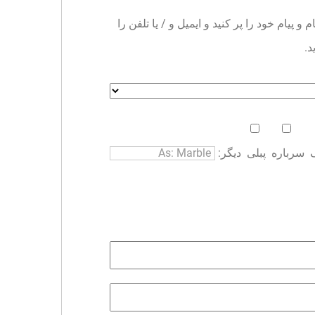
ا می توانید نام و پیام خود را پر کنید و ایمیل و / یا تلفن را
د.
سرباره
پبلی
دیگر: