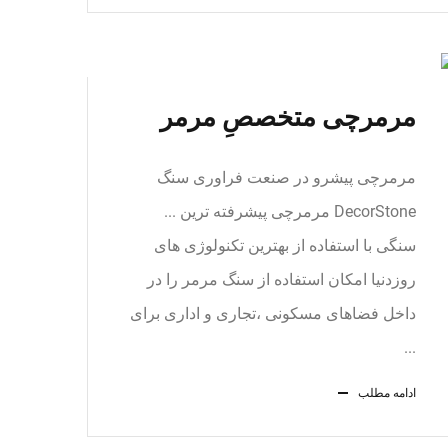
مرمرچی متخصصِ مرمر
مرمرچی پیشرو در صنعت فراوری سنگ
DecorStone مرمرچی پیشرفته ترین ...
سنگی با استفاده از بهترین تکنولوژی های
روزدنیا امکان استفاده از سنگ مرمر را در
داخل فضاهای مسکونی ،تجاری و اداری برای
...
ادامه مطلب