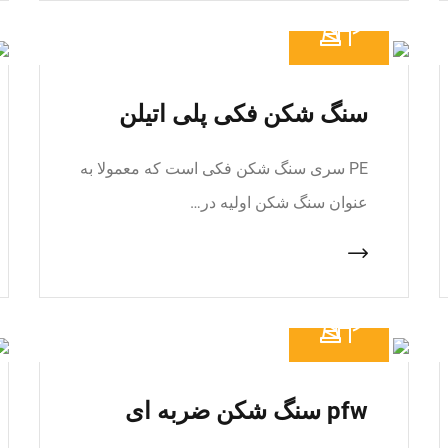
سنگ شکن فکی پلی اتیلن
PE سری سنگ شکن فکی است که معمولا به
عنوان سنگ شکن اولیه در…
pfw سنگ شکن ضربه ای