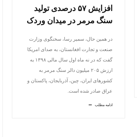
افزایش ۵۷ درصدی تولید
سنگ مرمر در میدان‌ وردک
در همین حال، سمیر رسا، سخنگوی وزارت
صنعت و تجارت افغانستان، به صدای امریکا
گفت که در نه ماه اول سال مالی ۱۳۹۸ به
ارزش ۲۰۵ میلیون دالر سنگ مرمر به
کشورهای ایران، چین، آذربایجان، پاکستان و
عراق صادر شده است.
ادامه مطلب