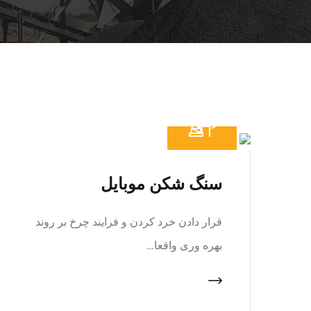
سنگ شکن موبایل
قرار دادن خرد کردن و فرایند چرخ بر روند
بهره وری واقعا…