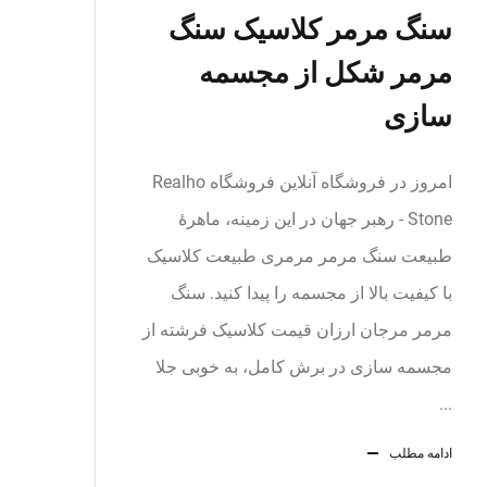
سنگ مرمر کلاسیک سنگ
مرمر شکل از مجسمه
سازی
امروز در فروشگاه آنلاین فروشگاه Realho
Stone - رهبر جهان در این زمینه، ماهرۀ
طبیعت سنگ مرمر مرمری طبیعت کلاسیک
با کیفیت بالا از مجسمه را پیدا کنید. سنگ
مرمر مرجان ارزان قیمت کلاسیک فرشته از
مجسمه سازی در برش کامل، به خوبی جلا
...
ادامه مطلب