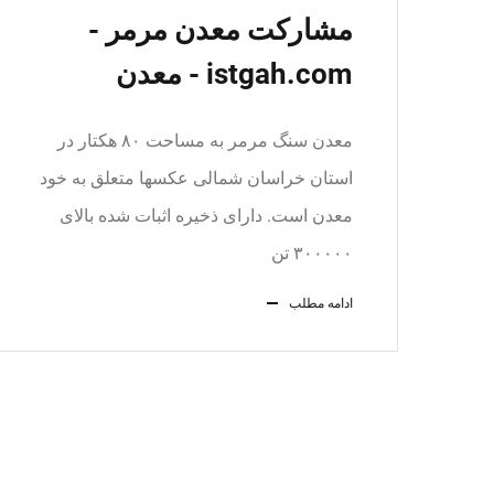
مشارکت معدن مرمر -
istgah.com - معدن
معدن سنگ مرمر به مساحت ۸۰ هکتار در
استان خراسان شمالی عکسها متعلق به خود
معدن است. دارای ذخیره اثبات شده بالای
۳۰۰۰۰۰ تن
ادامه مطلب