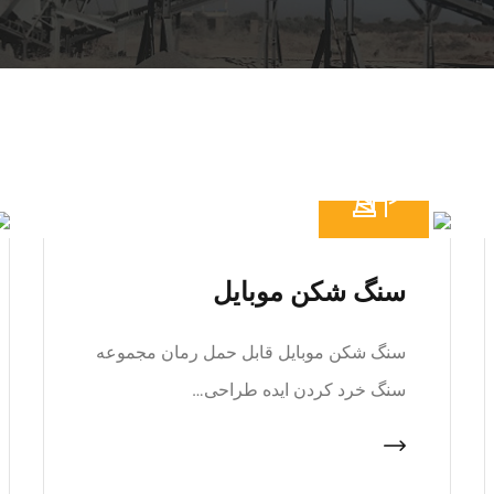
سنگ شکن موبایل
سنگ شکن موبایل قابل حمل رمان مجموعه
سنگ خرد کردن ایده طراحی…