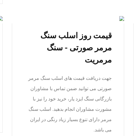
قیمت روز اسلب سنگ
مرمر صورتی - سنگ
مرمریت
جهت دریافت قیمت های اسلب سنگ مرمر
صورتی می توانید ضمن تماس با مشاوران
بازرگانی سنگ ایزد یار، خرید خود را نیز با
مشورت مشاوران انجام بدهید. اسلب سنگ
مرمر دارای تنوع بسیار زیاد رنگی در ایران
می باشد.