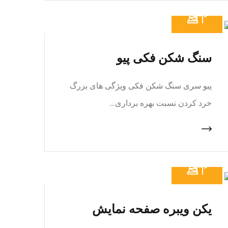
سنگ شکن فکی پیو
پیو سری سنگ شکن فکی ویژگی های بزرگ
خرد کردن نسبت بهره برداری…
یکن ویبره صفحه نمایش