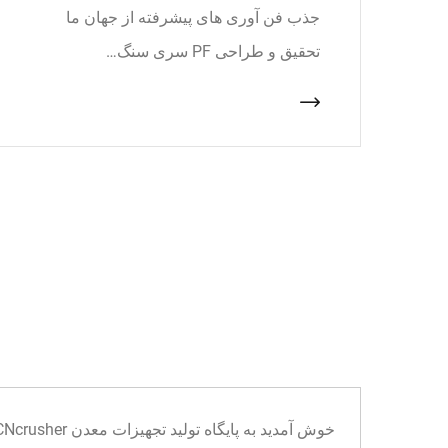
جذب فن آوری های پیشرفته از جهان ما
تحقیق و طراحی PF سری سنگ…