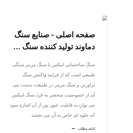
صفحه اصلی - صنایع سنگ
دماوند تولید کننده سنگ ...
سنگ ساختمانی انیکس یا سنگ مرمر سنگی
طبیعی است که از فرایند واکنش سنگ
تراورتن و سنگ مرمر در طبیعت بدست می
آید.از خصوصیت منحصر به فرد سنگ انیکس
می توان به قابلیت عبور نور از آن اشاره نمود
که جلوه ای خاص به آن می بخشد.
ادامه مطلب