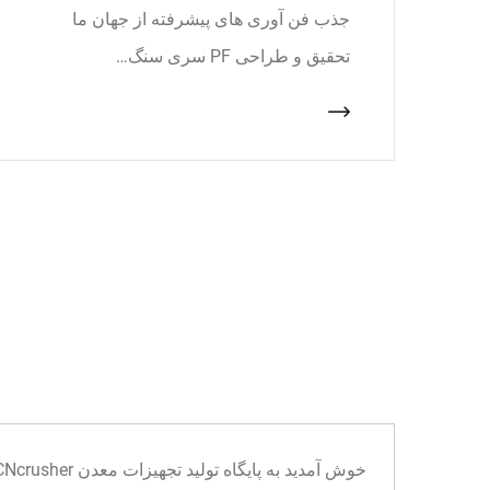
جذب فن آوری های پیشرفته از جهان ما
تحقیق و طراحی PF سری سنگ…