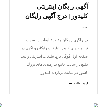
آگهی رایگان اینترنتی
کلیدور | درج آگهی رایگان
...
درج آگهی رایگان و ثبت تبلیغات در سایت
نیازمندیهای کلیدر، تبلیغات رایگان و آگهی در
صفحه اول گوگل درج تبلیغات اینترنتی و ثبت
تبلیغ در سایت جامع نیازمندی های بزرگ
کشور در سایت پربازدید کلیدور
ادامه مطلب