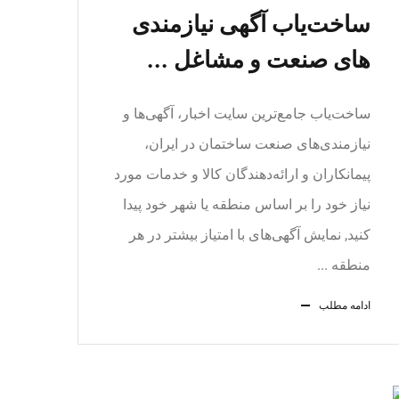
ساخت‌یاب آگهی نیازمندی
های صنعت و مشاغل ...
ساخت‌یاب جامع‌ترین سایت اخبار، آگهی‌ها و
نیازمندی‌های صنعت ساختمان در ایران،
پیمانکاران و ارائه‌دهندگان کالا و خدمات مورد
نیاز خود را بر اساس منطقه یا شهر خود پیدا
کنید, نمایش آگهی‌های با امتیاز بیشتر در هر
منطقه ...
ادامه مطلب