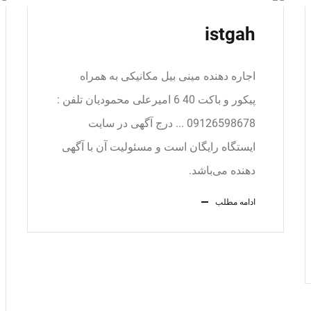
istgah
اجاره دهنده مینی بیل مکانیکی به همراه
پیکور و باکت 40 6 امیرعلی محمودیان تلفن :
09126598678 ... درج آگهی در سایت
ایستگاه رایگان است و مسئولیت آن با آگهی
دهنده می‌باشد.
ادامه مطلب