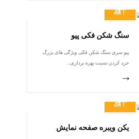
سنگ شکن فکی پیو
پیو سری سنگ شکن فکی ویژگی های بزرگ
خرد کردن نسبت بهره برداری…
یکن ویبره صفحه نمایش