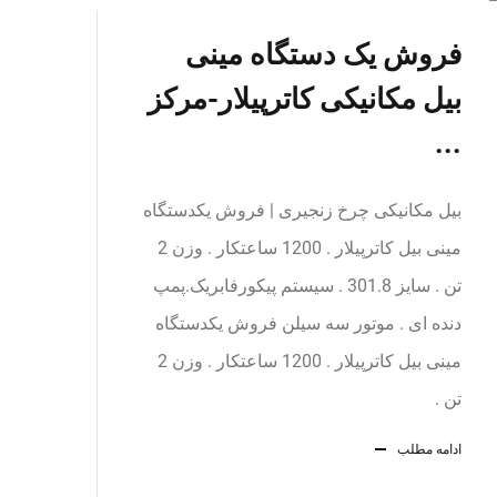
فروش یک دستگاه مینی
بیل مکانیکی کاترپیلار-مرکز
...
بیل مکانیکی چرخ زنجیری | فروش یکدستگاه
مینی بیل کاترپیلار . 1200 ساعتکار . وزن 2
تن . سایز 301.8 . سیستم پیکورفابریک.پمپ
دنده ای . موتور سه سیلن فروش یکدستگاه
مینی بیل کاترپیلار . 1200 ساعتکار . وزن 2
تن .
ادامه مطلب