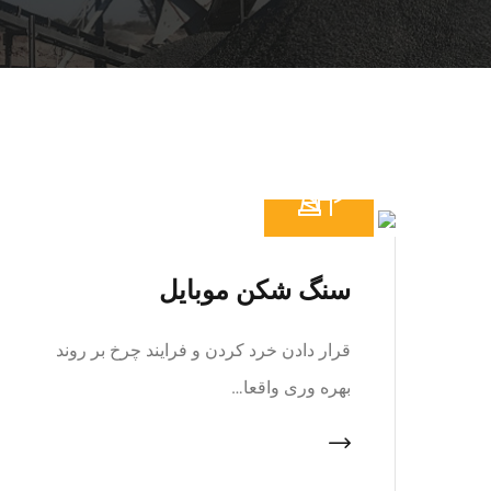
سنگ شکن موبایل
قرار دادن خرد کردن و فرایند چرخ بر روند
بهره وری واقعا…