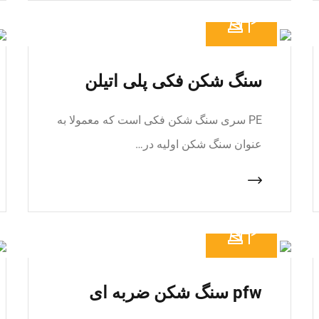
سنگ شکن فکی پلی اتیلن
PE سری سنگ شکن فکی است که معمولا به
عنوان سنگ شکن اولیه در…
pfw سنگ شکن ضربه ای