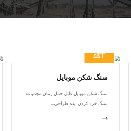
سنگ شکن موبایل
سنگ شکن موبایل قابل حمل رمان مجموعه
سنگ خرد کردن ایده طراحی…