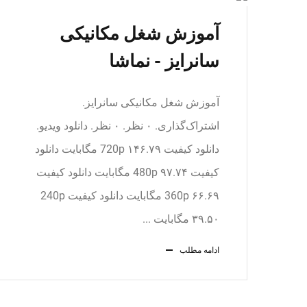
آموزش شغل مکانیکی
سانرایز - نماشا
آموزش شغل مکانیکی سانرایز.
اشتراک‌گذاری. ۰ نظر. ۰ نظر. دانلود ویدیو.
دانلود کیفیت 720p ۱۴۶.۷۹ مگابایت دانلود
کیفیت 480p ۹۷.۷۴ مگابایت دانلود کیفیت
360p ۶۶.۶۹ مگابایت دانلود کیفیت 240p
۳۹.۵۰ مگابایت ...
ادامه مطلب