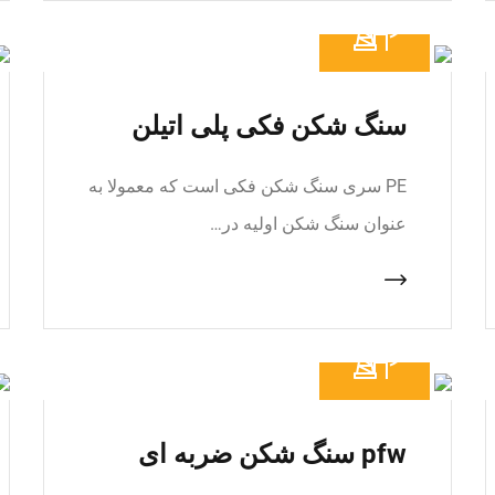
سنگ شکن فکی پلی اتیلن
PE سری سنگ شکن فکی است که معمولا به
عنوان سنگ شکن اولیه در…
pfw سنگ شکن ضربه ای