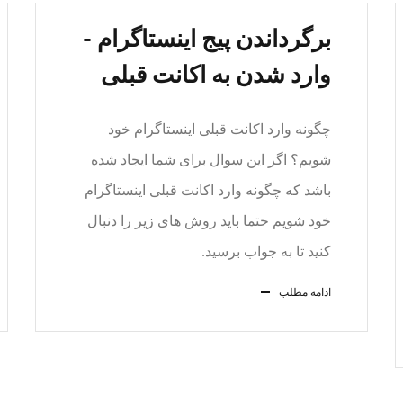
برگرداندن پیج اینستاگرام -
وارد شدن به اکانت قبلی
چگونه وارد اکانت قبلی اینستاگرام خود
شویم؟ اگر این سوال برای شما ایجاد شده
باشد که چگونه وارد اکانت قبلی اینستاگرام
خود شویم حتما باید روش های زیر را دنبال
کنید تا به جواب برسید.
ادامه مطلب