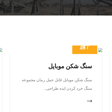
سنگ شکن موبایل
سنگ شکن موبایل قابل حمل رمان مجموعه
سنگ خرد کردن ایده طراحی…