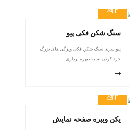
سنگ شکن فکی پیو
پیو سری سنگ شکن فکی ویژگی های بزرگ
خرد کردن نسبت بهره برداری…
یکن ویبره صفحه نمایش