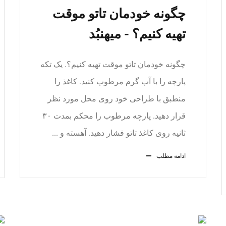
چگونه خودمان تاتو موقت
تهیه کنیم؟ - میهنبُد
چگونه خودمان تاتو موقت تهیه کنیم؟. یک تکه
پارچه را با آب گرم مرطوب کنید. کاغذ را
منطبق با طراحی خود روی محل مورد نظر
قرار دهید. پارچه مرطوب را محکم بمدت ۳۰
ثانیه روی کاغذ تاتو فشار دهید. آهسته و ...
ادامه مطلب