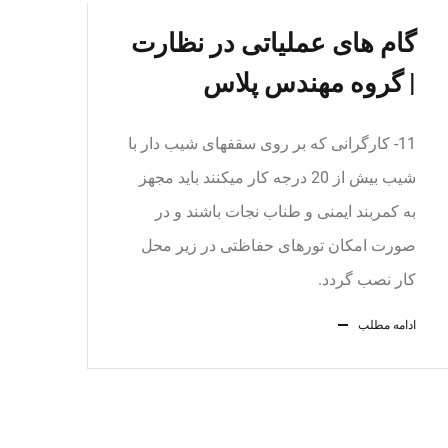
گام های عملیاتی در نظارت
| گروه مهندس پلاس
11- کارگرانی که بر روی سقفهای شیب دار با
شیب بیش از 20 درجه کار میکنند باید مجهز
به کمربند ایمنی و طناب نجات باشند و در
صورت امکان تورهای حفاظتی در زیر محل
کار نصب گردد.
ادامه مطلب