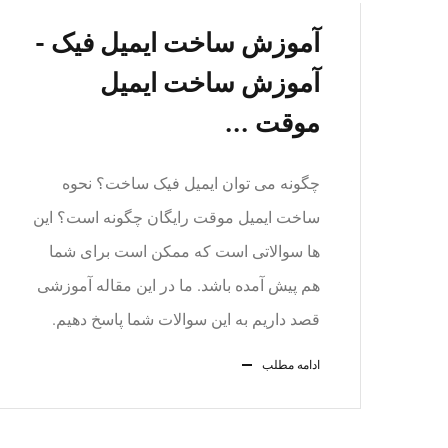
آموزش ساخت ایمیل فیک -
آموزش ساخت ایمیل
موقت ...
چگونه می توان ایمیل فیک ساخت؟ نحوه
ساخت ایمیل موقت رایگان چگونه است؟ این
ها سوالاتی است که ممکن است برای شما
هم پیش آمده باشد. ما در این مقاله آموزشی
قصد داریم به این سوالات شما پاسخ دهیم.
ادامه مطلب