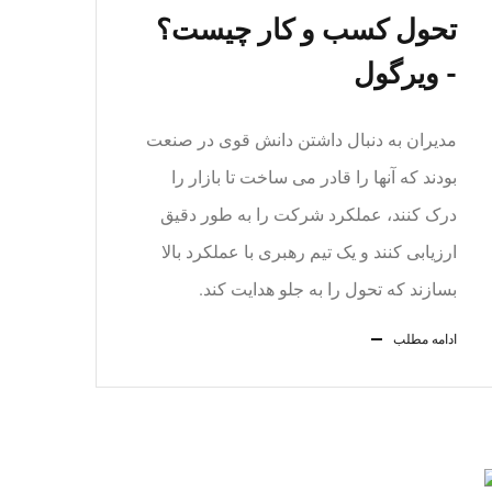
تحول کسب و کار چیست؟
- ویرگول
مدیران به دنبال داشتن دانش قوی در صنعت
بودند که آنها را قادر می ساخت تا بازار را
درک کنند، عملکرد شرکت را به طور دقیق
ارزیابی کنند و یک تیم رهبری با عملکرد بالا
بسازند که تحول را به جلو هدایت کند.
ادامه مطلب