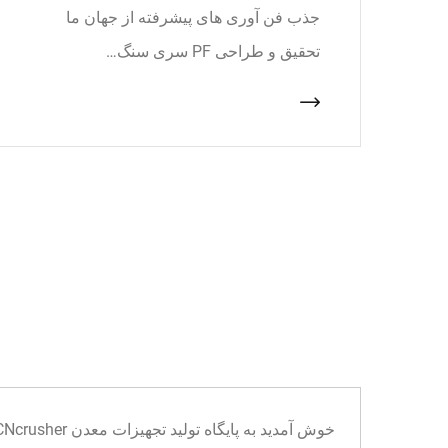
جذب فن آوری های پیشرفته از جهان ما
تحقیق و طراحی PF سری سنگ…