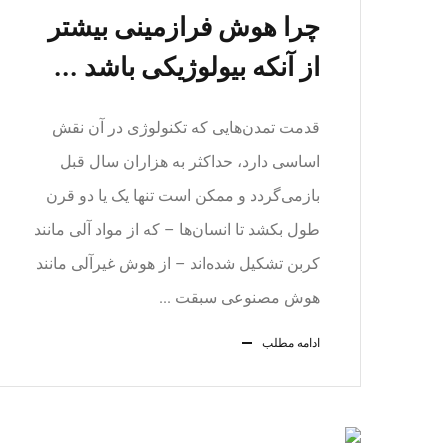
چرا هوش فرازمینی بیشتر
از آنکه بیولوژیکی باشد ...
قدمت تمدن‌هایی که تکنولوژی در آن نقش
اساسی دارد، حداکثر به هزاران سال قبل
بازمی‌گردد و ممکن است تنها یک یا دو قرن
طول بکشد تا انسان‌ها – که از مواد آلی مانند
کربن تشکیل شده‌اند – از هوش غیرآلی مانند
هوش مصنوعی سبقت ...
ادامه مطلب