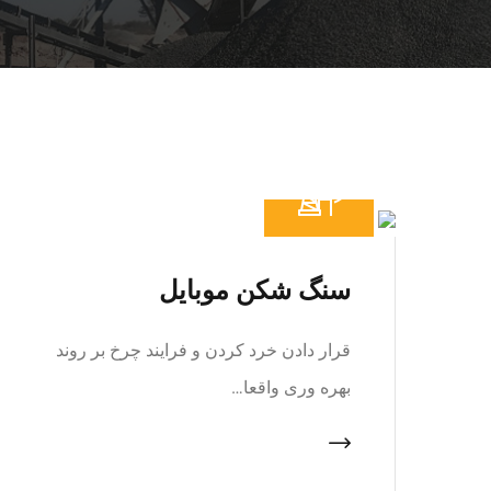
سنگ شکن موبایل
قرار دادن خرد کردن و فرایند چرخ بر روند
بهره وری واقعا…