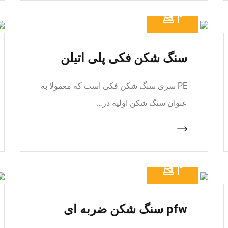
سنگ شکن فکی پلی اتیلن
PE سری سنگ شکن فکی است که معمولا به
عنوان سنگ شکن اولیه در…
pfw سنگ شکن ضربه ای