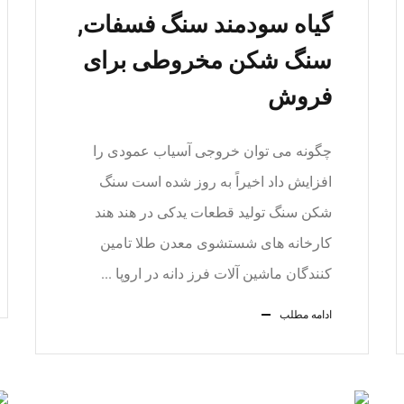
گیاه سودمند سنگ فسفات,
سنگ شکن مخروطی برای
فروش
چگونه می توان خروجی آسیاب عمودی را
افزایش داد اخیراً به روز شده است سنگ
شکن سنگ تولید قطعات یدکی در هند هند
کارخانه های شستشوی معدن طلا تامین
کنندگان ماشین آلات فرز دانه در اروپا ...
ادامه مطلب