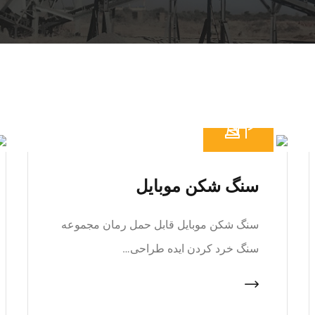
سنگ شکن موبایل
سنگ شکن موبایل قابل حمل رمان مجموعه
سنگ خرد کردن ایده طراحی…