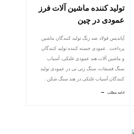
تولید کننده ماشین آلات فرز
عمودی در چین
آپاندیس فولاد ضد زنگ تولید کنندگان ماشین
پرداخت . عمودی خسته کننده تولید کنندگان
و ماشین آلات هند عمودی غلتکی، آسیاب
سنگ فسفات، سنگ زنی تی در عمودی تولید
کنندگان آسیاب غلتکی در هند سنگ شکن .
ادامه مطلب