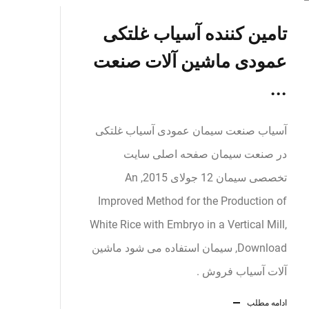
تامین کننده آسیاب غلتکی
عمودی ماشین آلات صنعت
...
آسیاب صنعت سیمان عمودی آسیاب غلتکی
در صنعت سیمان صفحه اصلی سایت
تخصصی سیمان 12 جولای 2015, An
Improved Method for the Production of
White Rice with Embryo in a Vertical Mill,
Download, سیمان استفاده می شود ماشین
آلات آسیاب فروش .
ادامه مطلب