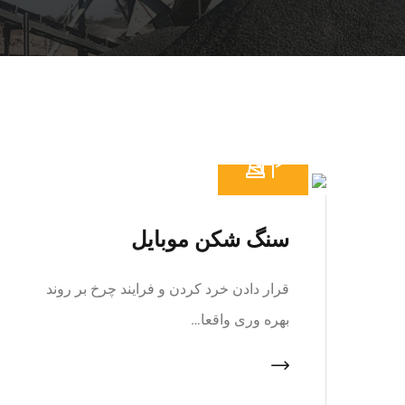
سنگ شکن موبایل
قرار دادن خرد کردن و فرایند چرخ بر روند
بهره وری واقعا…