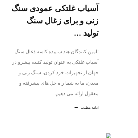
آسیاب غلتکی عمودی سنگ
زنی و برای زغال سنگ
تولید ...
تامین کنندگان هند ساییده کاسه ذغال سنگ
آسیاب غلتکی به عنوان تولید کننده پیشرو در
جهان از تجهیزات خرد کردن، سنگ زنی و
معدن، ما به شما راه حل های پیشرفته و
معقول ارائه می دهیم.
ادامه مطلب