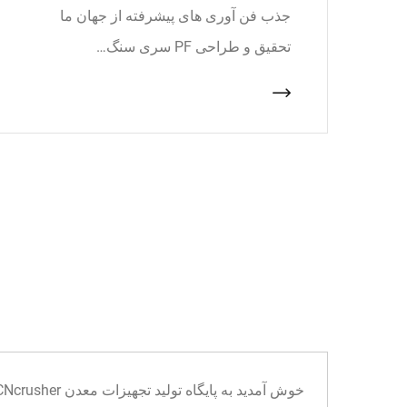
جذب فن آوری های پیشرفته از جهان ما
تحقیق و طراحی PF سری سنگ…