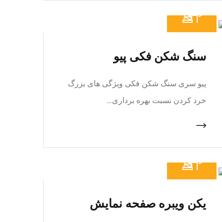
سنگ شکن فکی پیو
پیو سری سنگ شکن فکی ویژگی های بزرگ
خرد کردن نسبت بهره برداری…
یکن ویبره صفحه نمایش