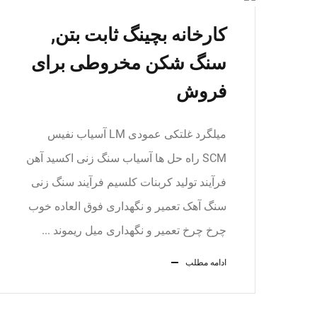
کارخانه بچینگ ثابت بتن,
سنگ شکن مخروطی برای
فروش
میلگرد غلتکی عمودی LM آسیاب نفیس
SCM راه حل ها آسیاب سنگ زنی اکسید آهن
فرآیند تولید کربنات کلسیم فرآیند سنگ زنی
سنگ آهک تعمیر و نگهداری فوق العاده خوب
چرخ چرخ تعمیر و نگهداری میل ریموند ...
ادامه مطلب