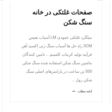
صفحات غلتکی در خانه
سنگ شکن
میلگرد غلتکی عمودی LM آسیاب نفیس
SCM راه حل ها آسیاب سنگ زنی اکسید آهن
فرآیند تولید کربنات کلسیم ... تامین کنندگان
ماشین سنگ شکن استفاده شده سنگ شکن
500 تن ساعت در پارامترهای اصلی سنگ
شکن رول ...
ادامه مطلب