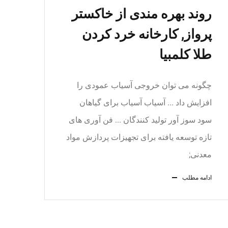
روند بهره مندی از خاکستر
پرواز, کارخانه خرد کردن
طلا کلمبیا
چگونه می توان خروجی آسیاب عمودی را
افزایش داد ... آسیاب آسیاب برای گیاهان
سود سوز آور تولید کنندگان ... فن آوری های
تازه توسعه یافته برای تجهیزات پردازش مواد
معدنی;
ادامه مطلب