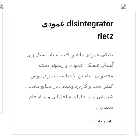
disintegrator عمودی
rietz
غلتکی عمودی ماشین آلات آسیاب سنگ زنی
آسیاب غلطکی عمودی و ریموند, دسته
محصولی : ماشین آلات آسیاب مواد, موس
کمتر است و کاربرد وسیعی در صنایع معدنی،
شیمیایی و مواد اولیه ساختمانی و مواد خام
سیمان...
ادامه مطلب