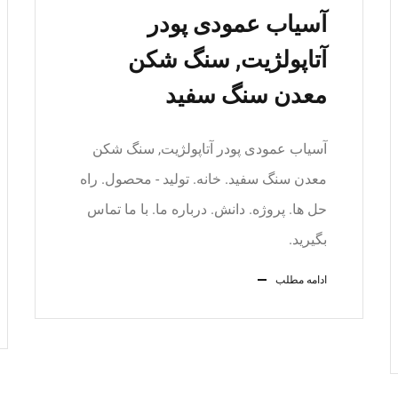
آسیاب عمودی پودر
آتاپولژیت, سنگ شکن
معدن سنگ سفید
آسیاب عمودی پودر آتاپولژیت, سنگ شکن
معدن سنگ سفید. خانه. تولید - محصول. راه
حل ها. پروژه. دانش. درباره ما. با ما تماس
بگیرید.
ادامه مطلب