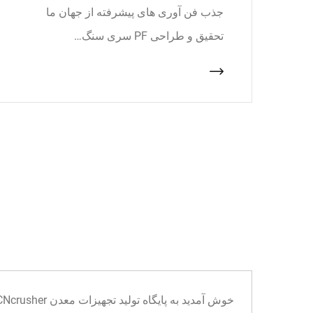
جذب فن آوری های پیشرفته از جهان ما
تحقیق و طراحی PF سری سنگ…