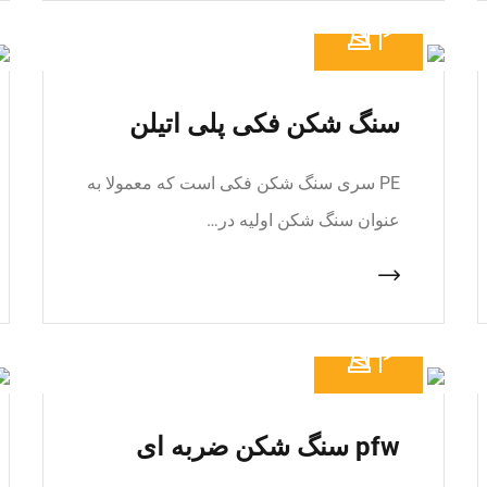
سنگ شکن فکی پلی اتیلن
PE سری سنگ شکن فکی است که معمولا به
عنوان سنگ شکن اولیه در…
pfw سنگ شکن ضربه ای