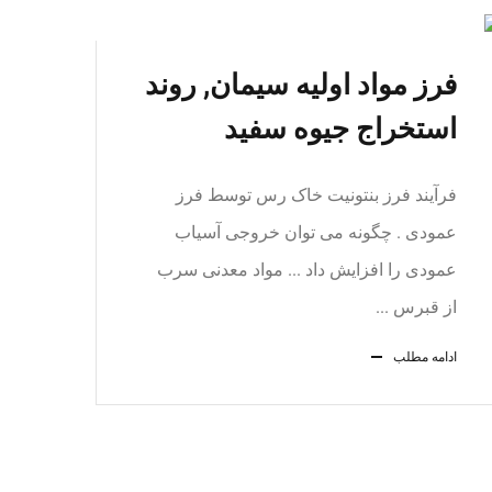
فرز مواد اولیه سیمان, روند
استخراج جیوه سفید
فرآیند فرز بنتونیت خاک رس توسط فرز
عمودی . چگونه می توان خروجی آسیاب
عمودی را افزایش داد ... مواد معدنی سرب
از قبرس ...
ادامه مطلب