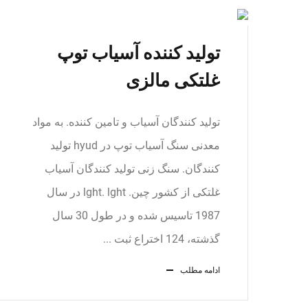
تولید کننده آسیاب توپ
غلتکی مالزی
تولید کنندگان آسیاب و تامین کننده. به مواد
معدنی سنگ آسیاب توپ در hyud تولید
کنندگان. سنگ زنی تولید کنندگان آسیاب
غلتکی از کشور چین. lght. lght در سال
1987 تاسیس شده و در طول 30 سال
گذشته، 124 اختراع ثبت ...
ادامه مطلب