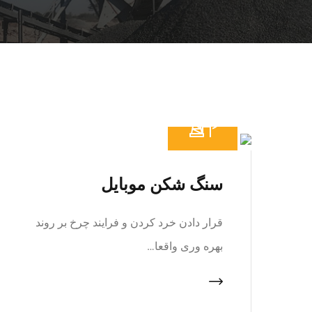
سنگ شکن موبایل
قرار دادن خرد کردن و فرایند چرخ بر روند
بهره وری واقعا…