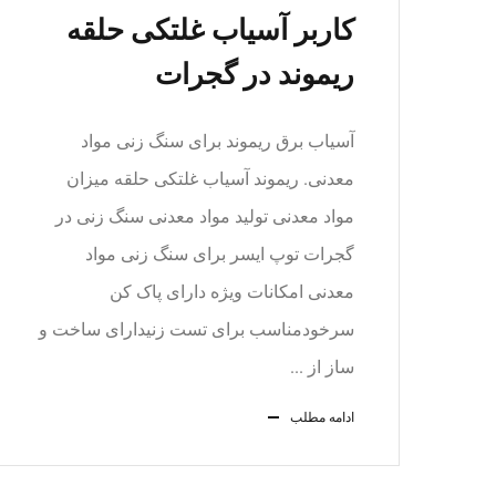
کاربر آسیاب غلتکی حلقه
ریموند در گجرات
آسیاب برق ریموند برای سنگ زنی مواد
معدنی. ریموند آسیاب غلتکی حلقه میزان
مواد معدنی تولید مواد معدنی سنگ زنی در
گجرات توپ ایسر برای سنگ زنی مواد
معدنی امکانات ویژه دارای پاک کن
سرخودمناسب برای تست زنیدارای ساخت و
ساز از ...
ادامه مطلب