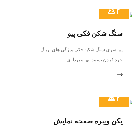
سنگ شکن فکی پیو
پیو سری سنگ شکن فکی ویژگی های بزرگ
خرد کردن نسبت بهره برداری…
یکن ویبره صفحه نمایش