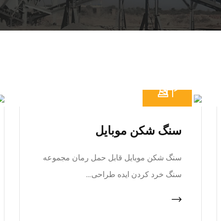
سنگ شکن موبایل
سنگ شکن موبایل قابل حمل رمان مجموعه
سنگ خرد کردن ایده طراحی…