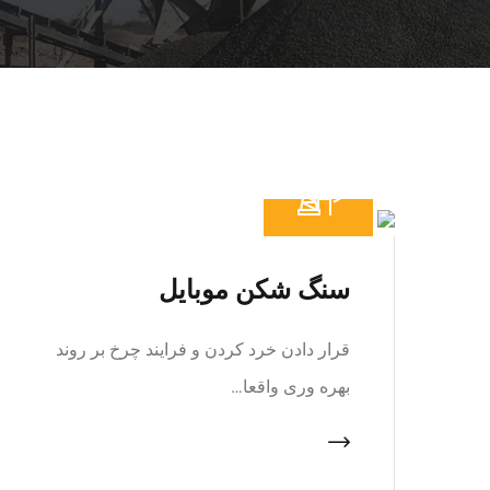
سنگ شکن موبایل
قرار دادن خرد کردن و فرایند چرخ بر روند
بهره وری واقعا…