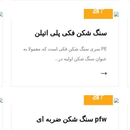
سنگ شکن فکی پلی اتیلن
PE سری سنگ شکن فکی است که معمولا به
عنوان سنگ شکن اولیه در…
pfw سنگ شکن ضربه ای