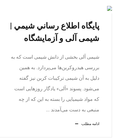
پايگاه اطلاع ‏رساني شيمي |
شیمی آلی و آزمایشگاه
شیمی آلی بخشی از دانش شیمی است که به
بررسی هیدروکربن‌ها می‌‌پردازد. به همین
دلیل به آن شیمی ترکیبات کربن نیز گفته
می‌شود. پسوند «آلی» یادگار روزهایی است
که مواد شیمیایی را بسته به این که از چه
منبعی به دست می‌آمدند ...
ادامه مطلب