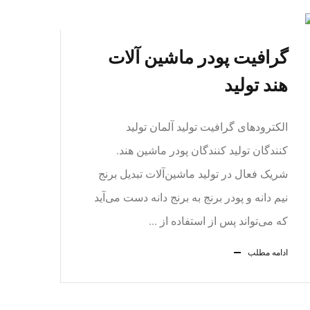
گرافیت پودر ماشین آلات
هند تولید
الکترودهای گرافیت تولید آلمان تولید
کنندگان تولید کنندگان پودر ماشین هند.
شریک فعال در تولید ماشین‌آلات تبدیل برنج
نیم دانه و پودر برنج به برنج دانه دست می‌آید
که می‌تواند پس از استفاده از ...
ادامه مطلب