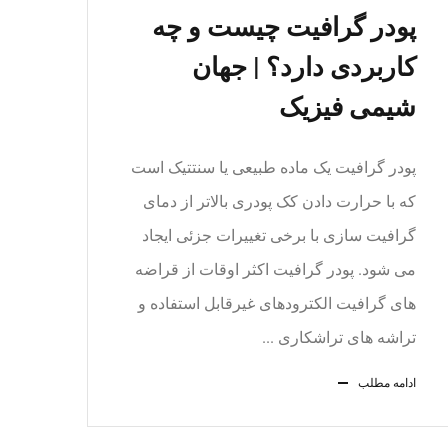
پودر گرافیت چیست و چه
کاربردی دارد؟ | جهان
شیمی فیزیک
پودر گرافیت یک ماده طبیعی یا سنتتیک است
که با حرارت دادن کک پودری بالاتر از دمای
گرافیت سازی با برخی تغییرات جزئی ایجاد
می شود. پودر گرافیت اکثر اوقات از قراضه
های گرافیت الکترودهای غیرقابل استفاده و
تراشه های تراشکاری ...
ادامه مطلب