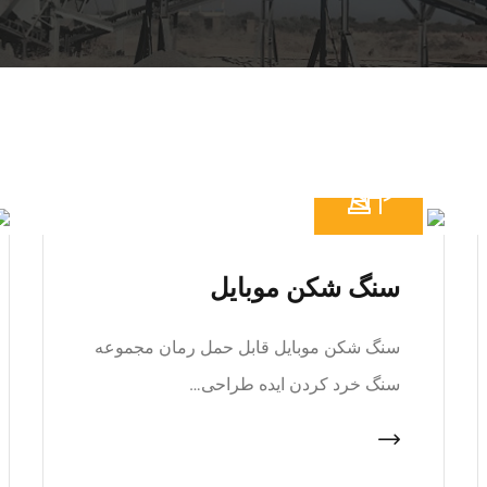
سنگ شکن موبایل
سنگ شکن موبایل قابل حمل رمان مجموعه
سنگ خرد کردن ایده طراحی…