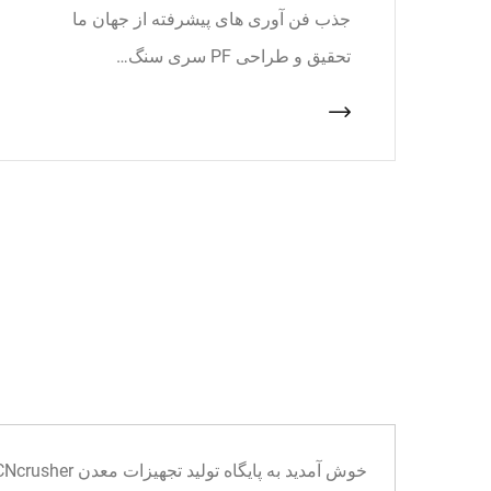
جذب فن آوری های پیشرفته از جهان ما
تحقیق و طراحی PF سری سنگ…