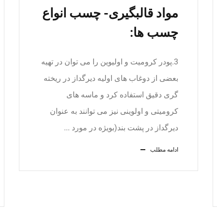
مواد قالبگیری- چسب انواع
چسب ها:
3.پودر کرومیت و اولیوین را می توان در تهیه
بعضی از دوغاب های اولیه دیرگداز در ریخته
گری دقیق استفاده کرد و ماسه های
کرومیتی و اولوینی نیز می توانند به عنوان
دیرگداز در پشت بند(بویژه در مورد ...
ادامه مطلب