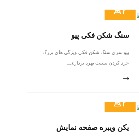
سنگ شکن فکی پیو
پیو سری سنگ شکن فکی ویژگی های بزرگ
خرد کردن نسبت بهره برداری…
یکن ویبره صفحه نمایش