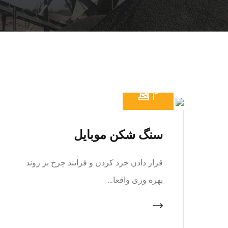
سنگ شکن موبایل
قرار دادن خرد کردن و فرایند چرخ بر روند
بهره وری واقعا…