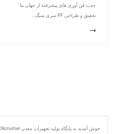
جذب فن آوری های پیشرفته از جهان ما
تحقیق و طراحی PF سری سنگ…