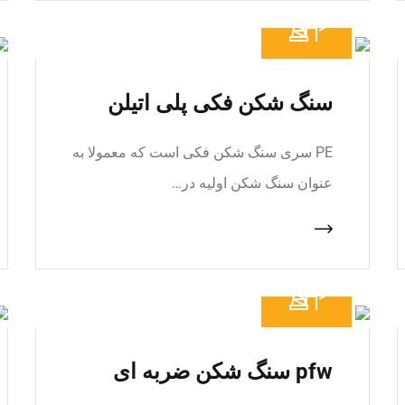
سنگ شکن فکی پلی اتیلن
PE سری سنگ شکن فکی است که معمولا به
عنوان سنگ شکن اولیه در…
pfw سنگ شکن ضربه ای