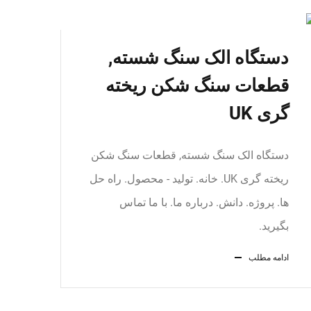
دستگاه الک سنگ شسته,
قطعات سنگ شکن ریخته
گری UK
دستگاه الک سنگ شسته, قطعات سنگ شکن
ریخته گری UK. خانه. تولید - محصول. راه حل
ها. پروژه. دانش. درباره ما. با ما تماس
بگیرید.
ادامه مطلب