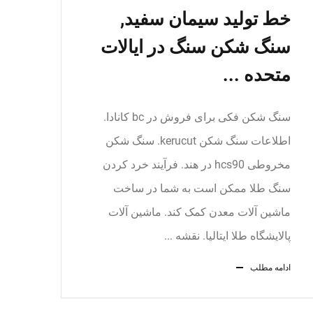
خط تولید سیمان سفید,
سنگ شکن سنگ در ایالات
متحده ...
سنگ شکن فکی برای فروش در bc کانادا.
اطلاعات سنگ شکن kerucut. سنگ شکن
مخروطی hcs90 در هند. فرآیند خرد کردن
سنگ طلا ممکن است به شما در ساخت
ماشین آلات معدن کمک کند. ماشین آلات
پالایشگاه طلا ایتالیا. نقشه ...
ادامه مطلب