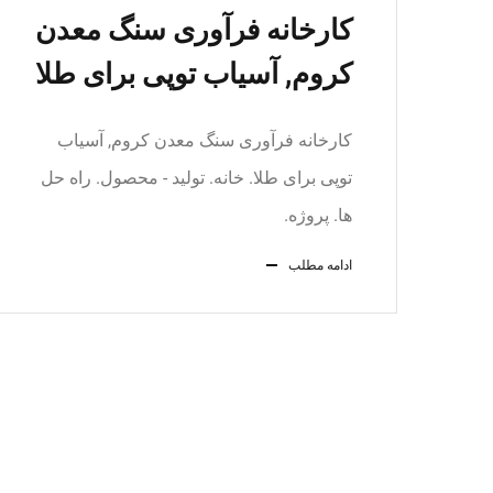
کارخانه فرآوری سنگ معدن
کروم, آسیاب توپی برای طلا
کارخانه فرآوری سنگ معدن کروم, آسیاب
توپی برای طلا. خانه. تولید - محصول. راه حل
ها. پروژه.
ادامه مطلب