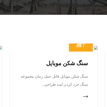
سنگ شکن موبایل
سنگ شکن موبایل قابل حمل رمان مجموعه
سنگ خرد کردن ایده طراحی…