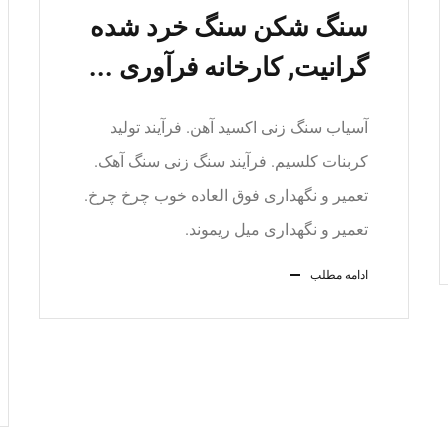
سنگ شکن سنگ خرد شده
گرانیت, کارخانه فرآوری ...
آسیاب سنگ زنی اکسید آهن. فرآیند تولید
کربنات کلسیم. فرآیند سنگ زنی سنگ آهک.
تعمیر و نگهداری فوق العاده خوب چرخ چرخ.
تعمیر و نگهداری میل ریموند.
ادامه مطلب