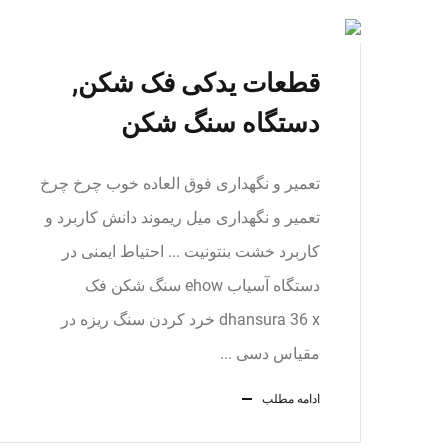
قطعات یدکی فک شکن,
دستگاه سنگ شکن
تعمیر و نگهداری فوق العاده خوب چرخ چرخ
تعمیر و نگهداری میل ریموند دانش کاربرد و
کاربرد خشت بنتونیت ... احتیاط ایمنی در
دستگاه آسیاب ehow سنگ شکن فک
dhansura 36 x خرد کردن سنگ ریزه در
مقیاس دسی ...
ادامه مطلب