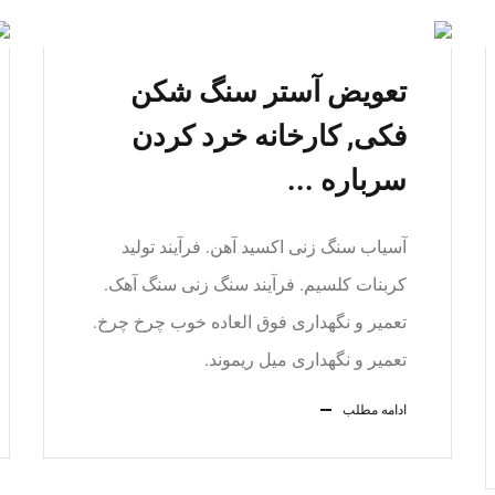
تعویض آستر سنگ شکن
فکی, کارخانه خرد کردن
سرباره ...
آسیاب سنگ زنی اکسید آهن. فرآیند تولید
کربنات کلسیم. فرآیند سنگ زنی سنگ آهک.
تعمیر و نگهداری فوق العاده خوب چرخ چرخ.
تعمیر و نگهداری میل ریموند.
ادامه مطلب