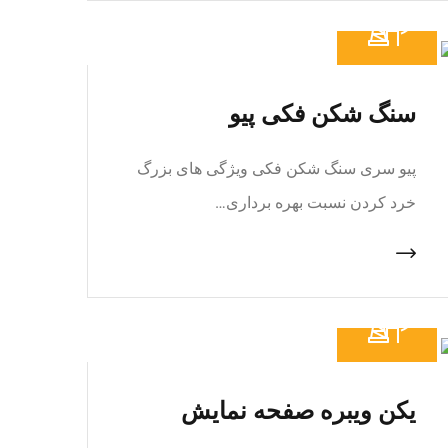
سنگ شکن فکی پیو
پیو سری سنگ شکن فکی ویژگی های بزرگ
خرد کردن نسبت بهره برداری…
یکن ویبره صفحه نمایش