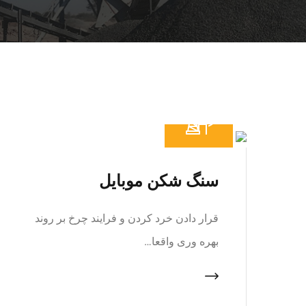
سنگ شکن موبایل
قرار دادن خرد کردن و فرایند چرخ بر روند
بهره وری واقعا…