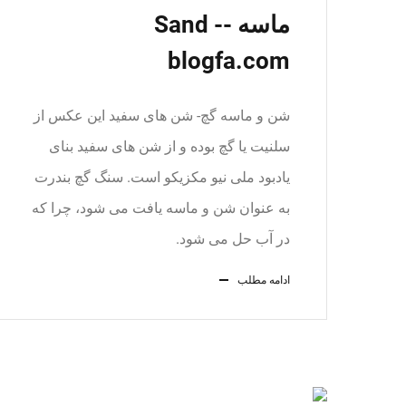
ماسه -Sand -
blogfa.com
شن و ماسه گچ- شن های سفید این عکس از
سلنیت یا گچ بوده و از شن های سفید بنای
یادبود ملی نیو مکزیکو است. سنگ گچ بندرت
به عنوان شن و ماسه یافت می شود، چرا که
در آب حل می شود.
ادامه مطلب