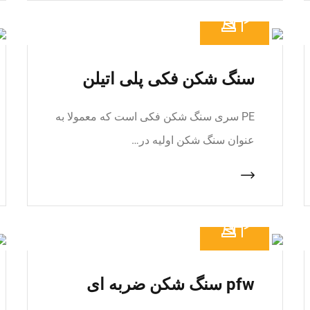
سنگ شکن فکی پلی اتیلن
PE سری سنگ شکن فکی است که معمولا به
عنوان سنگ شکن اولیه در…
pfw سنگ شکن ضربه ای