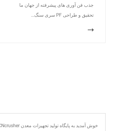
جذب فن آوری های پیشرفته از جهان ما
تحقیق و طراحی PF سری سنگ…