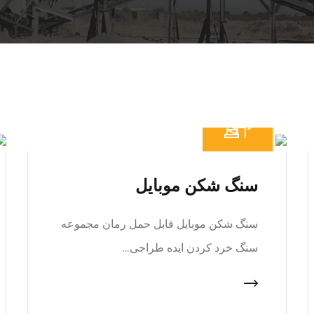
سنگ شکن موبایل
سنگ شکن موبایل قابل حمل رمان مجموعه
سنگ خرد کردن ایده طراحی…