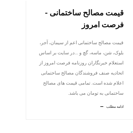
قیمت مصالح ساختمانی -
فرصت امروز
قیمت مصالح ساختمانی اعم از سیمان، آجر،
بلوک، شن، ماسه، گچ و ...در سایت بر اساس
استعلام خبرنگاران روزنامه فرصت امروز از
اتحاديه صنف فروشندگان مصالح ساختمانی
اعلام شده است. تمامی قیمت های مصالح
ساختمانی به تومان می باشد.
ادامه مطلب