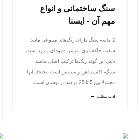
سنگ ساختمانی و انواع
مهم آن - ایسنا
2 ماسه سنگ دارای رنگ‌های متنوعی مانند
سفید، خاکستری، قرمز، قهوه‌ای و زرد است.
دلیل این گونه رنگ‌ها ترکیب اصلی ماسه
سنگ، اکسید آهن و سیلیس است. تخلخل آنها
معمولا بین 5 تا 25 درصد در نوسان است.
ادامه مطلب