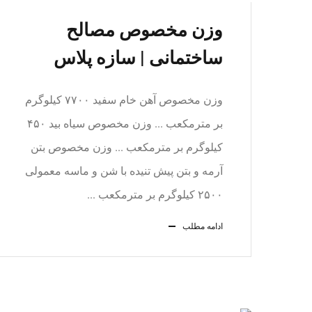
وزن مخصوص مصالح
ساختمانی | سازه پلاس
وزن مخصوص آهن خام سفید ۷۷۰۰ کیلوگرم
بر مترمکعب ... وزن مخصوص سیاه بید ۴۵۰
کیلوگرم بر مترمکعب ... وزن مخصوص بتن
آرمه و بتن پیش تنیده با شن و ماسه معمولی
۲۵۰۰ کیلوگرم بر مترمکعب ...
ادامه مطلب