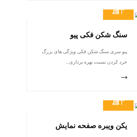
سنگ شکن فکی پیو
پیو سری سنگ شکن فکی ویژگی های بزرگ
خرد کردن نسبت بهره برداری…
یکن ویبره صفحه نمایش