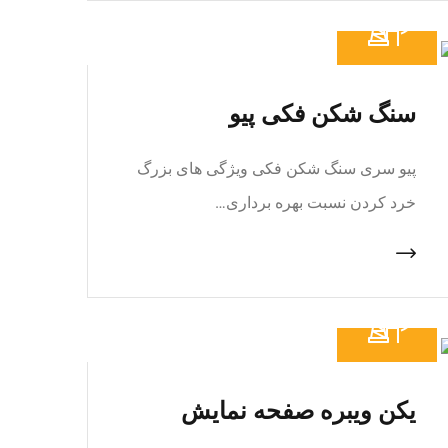
سنگ شکن فکی پیو
پیو سری سنگ شکن فکی ویژگی های بزرگ
خرد کردن نسبت بهره برداری…
یکن ویبره صفحه نمایش