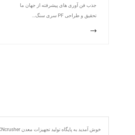
جذب فن آوری های پیشرفته از جهان ما
تحقیق و طراحی PF سری سنگ…