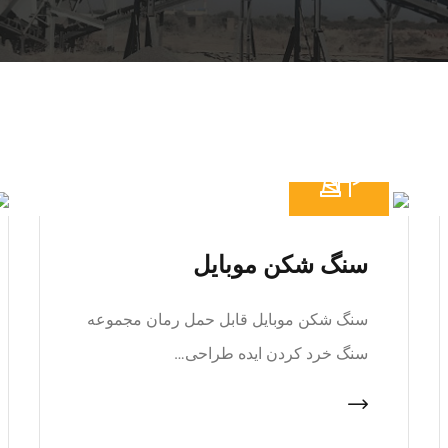
سنگ شکن موبایل
سنگ شکن موبایل قابل حمل رمان مجموعه
سنگ خرد کردن ایده طراحی…