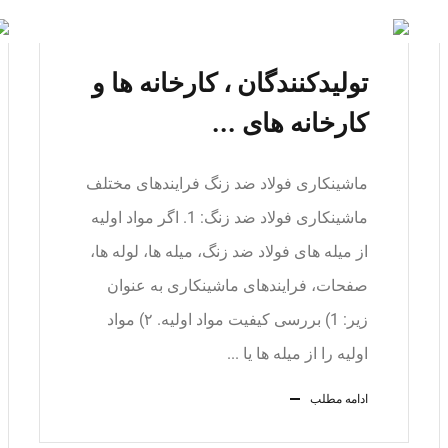
تولیدکنندگان ، کارخانه ها و
کارخانه های ...
ماشینکاری فولاد ضد زنگ فرایندهای مختلف
ماشینکاری فولاد ضد زنگ: 1. اگر مواد اولیه
از میله های فولاد ضد زنگ، میله ها، لوله ها،
صفحات، فرایندهای ماشینکاری به عنوان
زیر: 1) بررسی کیفیت مواد اولیه. ۲) مواد
اولیه را از میله ها یا ...
ادامه مطلب