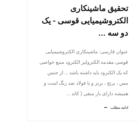
تحقیق ماشینکاری
الکتروشیمیایی قوسی - یک
دو سه ...
عنوان فارسی: ماشینکاری الکتروشیمیایی
قوسی مقدمه الکترولیز الکترود منبع خواصی
که یک الکترود باید داشته باشد ... از جنس
مس ، برنج ، برنز و یا فولاد ضد زنگ است و
همیشه دارای بار منفی ( کاتد ...
ادامه مطلب