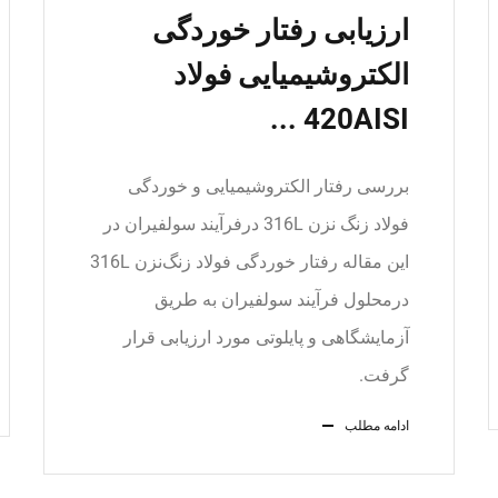
ارزیابی رفتار خوردگی
الکتروشیمیایی فولاد
420AISI ...
بررسی رفتار الکتروشیمیایی و خوردگی
فولاد زنگ نزن 316L درفرآیند سولفیران در
این مقاله رفتار خوردگی فولاد زنگ‌نزن 316L
درمحلول فرآیند سولفیران به طریق
آزمایشگاهی و پایلوتی مورد ارزیابی قرار
گرفت.
ادامه مطلب