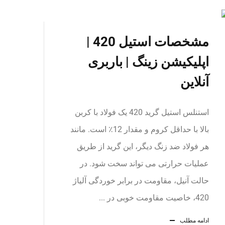
مشخصات استیل 420 |
اپلیکیشن زینگ | باربری
آنلاین
استنلس استیل گرید 420 یک فولاد با کربن
بالا با حداقل کروم و مقدار 12٪ است. مانند
هر فولاد ضد زنگ دیگر، این گرید از طریق
عملیات حرارتی می تواند سخت شود. در
حالت آنیل، مقاومت در برابر خوردگی آلیاژ
420، خاصیت مقاومت خوبی در ...
ادامه مطلب