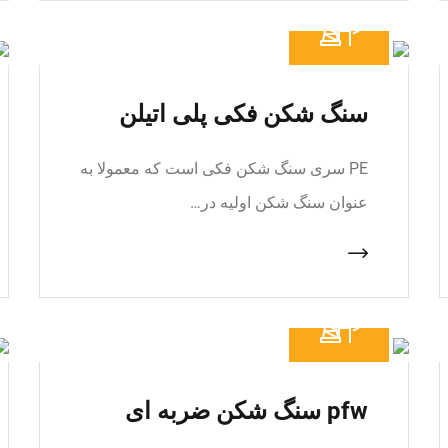
سنگ شکن فکی پلی اتیلن
PE سری سنگ شکن فکی است که معمولا به
عنوان سنگ شکن اولیه در…
pfw سنگ شکن ضربه ای