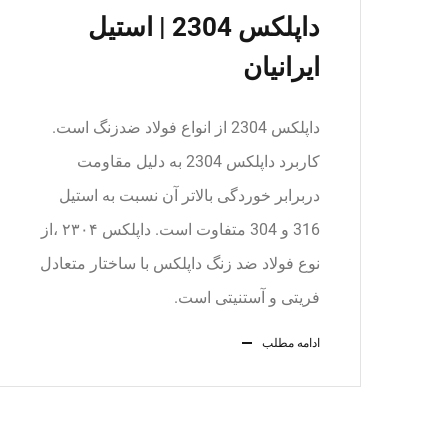
داپلکس 2304 | استیل
ایرانیان
داپلکس 2304 از انواع فولاد ضدزنگ است.
کاربرد داپلکس 2304 به دلیل مقاومت
دربرابر خوردگی بالاتر آن نسبت به استیل
316 و 304 متفاوت است. داپلکس ۲۳۰۴ ،از
نوع فولاد ضد زنگ داپلکس با ساختار متعادل
فریتی و آستنیتی است.
ادامه مطلب