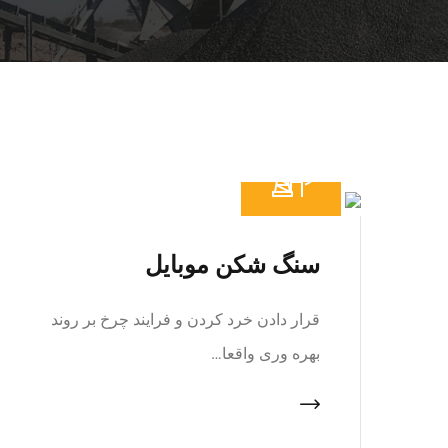
سنگ شکن موبایل
قرار دادن خرد کردن و فرایند چرخ بر روند
بهره وری واقعا…