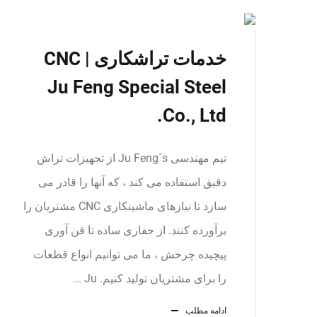
خدمات تراشکاری CNC |
Ju Feng Special Steel
Co., Ltd.
تیم مهندسی Ju Feng´s از تجهیزات تراش
دقیق استفاده می کند ، که آنها را قادر می
سازد تا نیازهای ماشینکاری CNC مشتریان را
برآورده کنند. از حفاری ساده تا فن آوری
پیچیده چرخش ، ما می توانیم انواع قطعات
را برای مشتریان تولید کنیم. Ju ...
ادامه مطلب