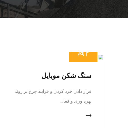
سنگ شکن موبایل
قرار دادن خرد کردن و فرایند چرخ بر روند
بهره وری واقعا…