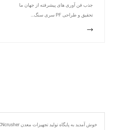
جذب فن آوری های پیشرفته از جهان ما
تحقیق و طراحی PF سری سنگ…