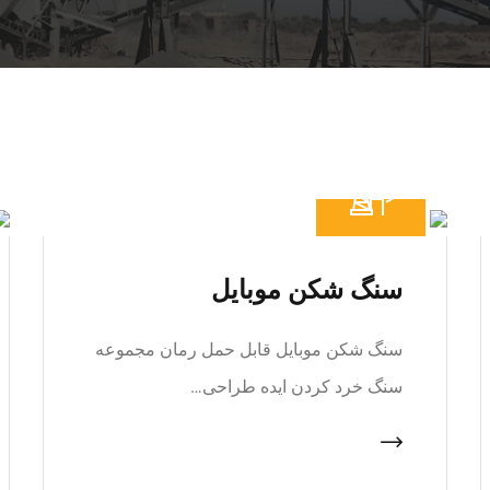
سنگ شکن موبایل
سنگ شکن موبایل قابل حمل رمان مجموعه
سنگ خرد کردن ایده طراحی…