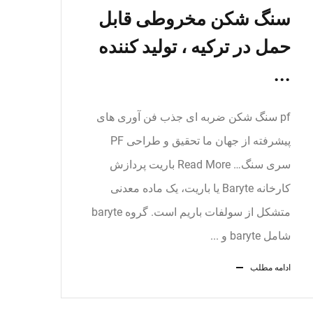
سنگ شکن مخروطی قابل
حمل در ترکیه ، تولید کننده
...
pf سنگ شکن ضربه ای جذب فن آوری های
پیشرفته از جهان ما تحقیق و طراحی PF
سری سنگ… Read More باریت پردازش
کارخانه Baryte یا باریت، یک ماده معدنی
متشکل از سولفات باریم است. گروه baryte
شامل baryte و ...
ادامه مطلب