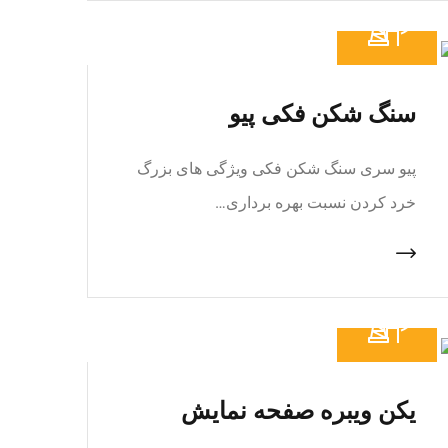
سنگ شکن فکی پیو
پیو سری سنگ شکن فکی ویژگی های بزرگ
خرد کردن نسبت بهره برداری…
یکن ویبره صفحه نمایش