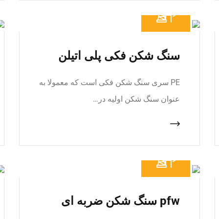
سنگ شکن فکی پلی اتیلن
PE سری سنگ شکن فکی است که معمولا به
عنوان سنگ شکن اولیه در…
pfw سنگ شکن ضربه ای