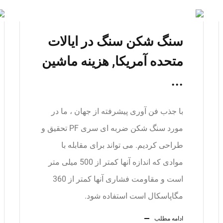
سنگ شکن سنگ در ایالات
متحده آمریکا, هزینه ماشین
...
با جذب فن آوری پیشرفته از جهان ، ما در
مورد سنگ شکن ضربه ای سری PF تحقیق و
طراحی کردیم. می تواند برای مقابله با
موادی که اندازه آنها کمتر از 500 میلی متر
است و مقاومت فشاری آنها کمتر از 360
مگاپاسکال است استفاده شود.
ادامه مطلب