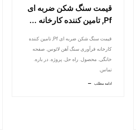
قیمت سنگ شکن ضربه ای
Pf, تامین کننده کارخانه ...
قیمت سنگ شکن ضربه ای Pf, تامین کننده
کارخانه فرآوری سنگ آهن لائوس. صفحه
خانگی. محصول. راه حل. پروژه. در باره.
تماس.
ادامه مطلب