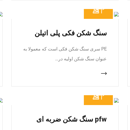
سنگ شکن فکی پلی اتیلن
PE سری سنگ شکن فکی است که معمولا به
عنوان سنگ شکن اولیه در…
pfw سنگ شکن ضربه ای