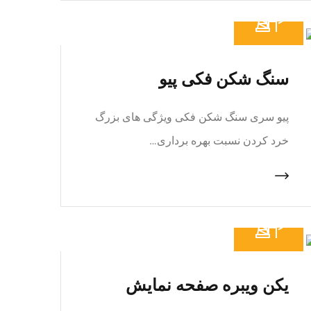
سنگ شکن فکی پیو
پیو سری سنگ شکن فکی ویژگی های بزرگ
خرد کردن نسبت بهره برداری…
یکن ویبره صفحه نمایش