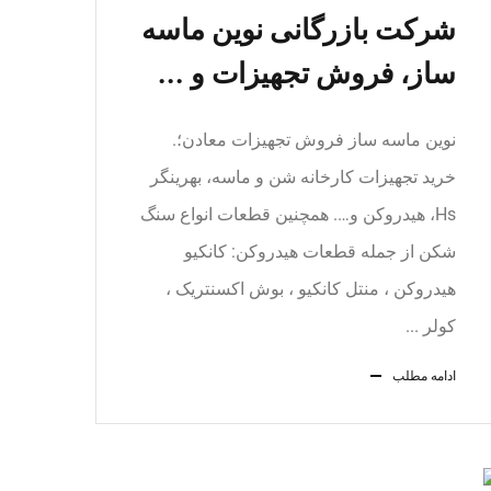
شرکت بازرگانی نوین ماسه
ساز، فروش تجهیزات و ...
نوین ماسه ساز فروش تجهیزات معادن؛.
خرید تجهیزات کارخانه شن و ماسه، بهرینگر
Hs، هیدروکن و…. همچنین قطعات انواع سنگ
شکن از جمله قطعات هیدروکن: کانکیو
هیدروکن ، منتل کانکیو ، بوش اکسنتریک ،
کولر ...
ادامه مطلب