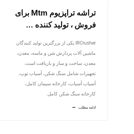
تراشه تراپزیوم Mtm برای
فروش ، تولید کننده ...
IRCrusher یکی از بزرگترین تولید کنندگان
ماشین آلات پردازش شن و ماسه، معدن،
معدن، ساخت و ساز و بازیافت است.
تجهیزات شامل سنگ شکن، آسیاب توپ،
آسیاب آسیاب، کارخانه سیمان کامل،
کارخانه سنگ شکن کامل.
ادامه مطلب