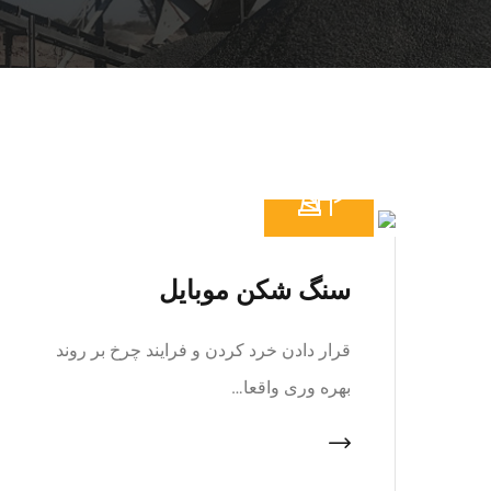
سنگ شکن موبایل
قرار دادن خرد کردن و فرایند چرخ بر روند
بهره وری واقعا…