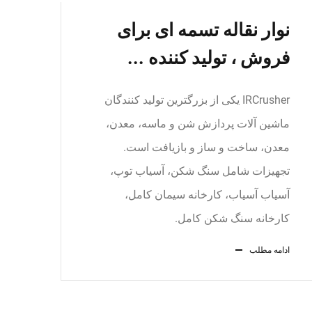
نوار نقاله تسمه ای برای
فروش ، تولید کننده ...
IRCrusher یکی از بزرگترین تولید کنندگان
ماشین آلات پردازش شن و ماسه، معدن،
معدن، ساخت و ساز و بازیافت است.
تجهیزات شامل سنگ شکن، آسیاب توپ،
آسیاب آسیاب، کارخانه سیمان کامل،
کارخانه سنگ شکن کامل.
ادامه مطلب