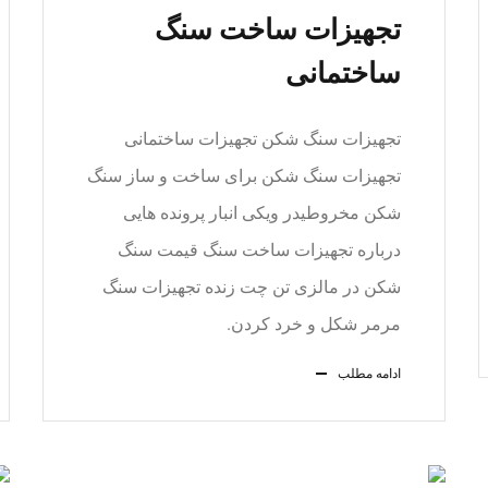
تجهیزات ساخت سنگ
ساختمانی
تجهیزات سنگ شکن تجهیزات ساختمانی
تجهیزات سنگ شکن برای ساخت و ساز سنگ
شکن مخروطیدر ویکی انبار پرونده هایی
درباره تجهیزات ساخت سنگ قیمت سنگ
شکن در مالزی تن چت زنده تجهیزات سنگ
مرمر شکل و خرد کردن.
ادامه مطلب