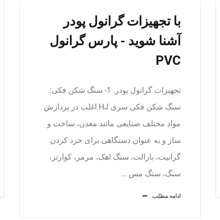
با تجهیزات گرانول پودر
آشنا شوید - پارس گرانول
PVC
تجهیزات گرانول پودر. 1- سنگ شکن فکی:
سنگ شکن فکی سری HJ اغلب در پردازش
مواد مختلف صنایعی مانند معدن، ساخت و
ساز و به عنوان دستگاهی برای خرد کردن
گرانیت، بازالت، سنگ اهک، مرمر، کوارتز،
سنگ، سنگ مس ...
ادامه مطلب