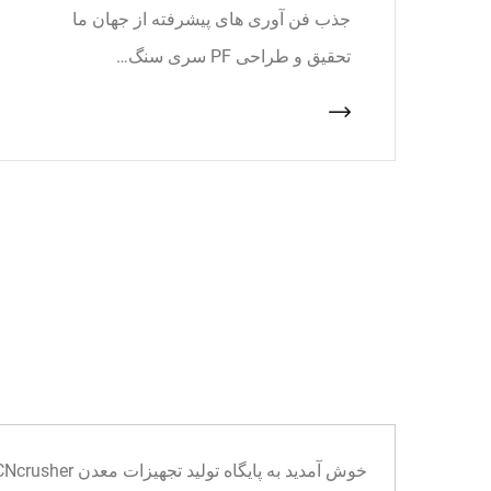
جذب فن آوری های پیشرفته از جهان ما
تحقیق و طراحی PF سری سنگ…