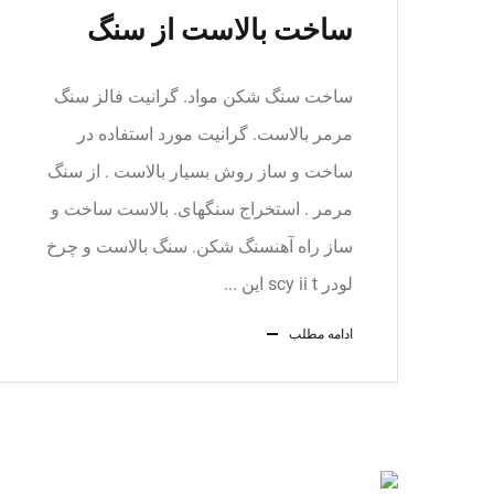
ساخت بالاست از سنگ
ساخت سنگ شکن مواد. گرانیت فالز سنگ
مرمر بالاست. گرانیت مورد استفاده در
ساخت و ساز روش بسیار بالاست . از سنگ
مرمر . استخراج سنگهای. بالاست ساخت و
ساز راه آهنسنگ شکن. سنگ بالاست و چرخ
لودر scy ii t این ...
ادامه مطلب