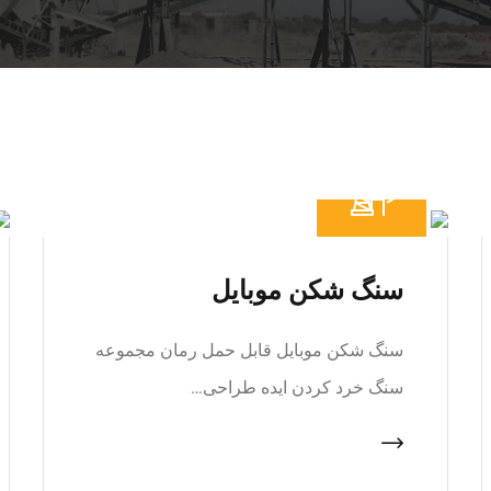
سنگ شکن موبایل
سنگ شکن موبایل قابل حمل رمان مجموعه
سنگ خرد کردن ایده طراحی…