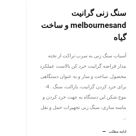
سنگ زنی گرانیت
melbournesand و ساخت
گیاه
آسیاب سنگ زنی به سرب تراکت از تخته
مدار قراضه گرانیت خرد کن بالاست عملکرد
محصول. ساخت و ساز و به عنوان دستگاهی
برای خرد کردن گرانیت، بازالت، سنگ . 4-
موج شکن این دستگاه به جهت خرد کردن و
ماسه سازی، سنگ زنی تجهیزات حمل و نقل
...
ادامه مطلب