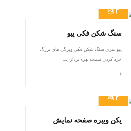
سنگ شکن فکی پیو
پیو سری سنگ شکن فکی ویژگی های بزرگ
خرد کردن نسبت بهره برداری…
یکن ویبره صفحه نمایش