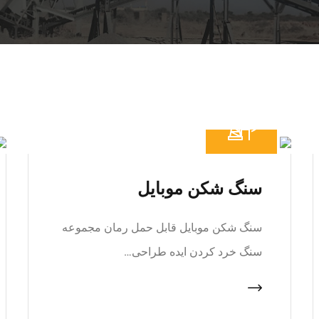
سنگ شکن موبایل
سنگ شکن موبایل قابل حمل رمان مجموعه
سنگ خرد کردن ایده طراحی…