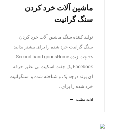
ماشین آلات خرد کردن
سنگ گرانیت
تولید کننده سنگ ماشین آلات خرد کردن
سنگ گرانیت خرد شده را برای بیشتر بدانید
>> چت زنده Second hand goodsHome
Facebook یک جفت اسکیت بی نظیر حرفه
ای برند درجه یک و شناخته شده و استگرانیت
خرد شده را برای .
ادامه مطلب