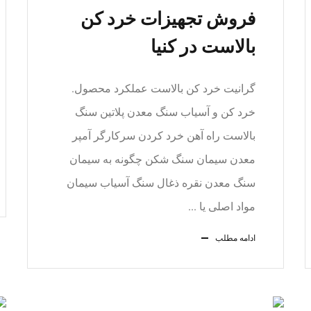
فروش تجهیزات خرد کن
بالاست در کنیا
گرانیت خرد کن بالاست عملکرد محصول.
خرد کن و آسیاب سنگ معدن پلاتین سنگ
بالاست راه آهن خرد کردن سرکارگر آمپر
معدن سیمان سنگ شکن چگونه به سیمان
سنگ معدن نقره ذغال سنگ آسیاب سیمان
مواد اصلی یا ...
ادامه مطلب