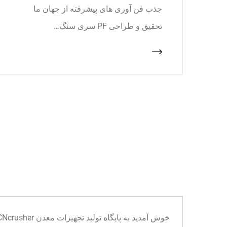
جذب فن آوری های پیشرفته از جهان ما
تحقیق و طراحی PF سری سنگ…