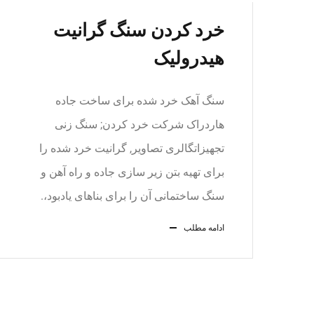
خرد کردن سنگ گرانیت
هیدرولیک
سنگ آهک خرد شده برای ساخت جاده
هاردراک شرکت خرد کردن; سنگ زنی
تجهیزاتگالری تصاویر, گرانیت خرد شده را
برای تهیه بتن زیر سازی جاده و راه آهن و
سنگ ساختمانی آن را برای بناهای یادبود،.
ادامه مطلب