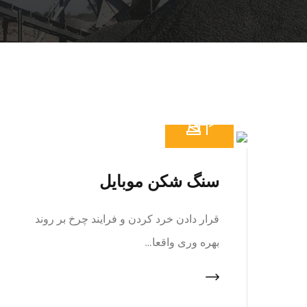
سنگ شکن موبایل
قرار دادن خرد کردن و فرایند چرخ بر روند
بهره وری واقعا…