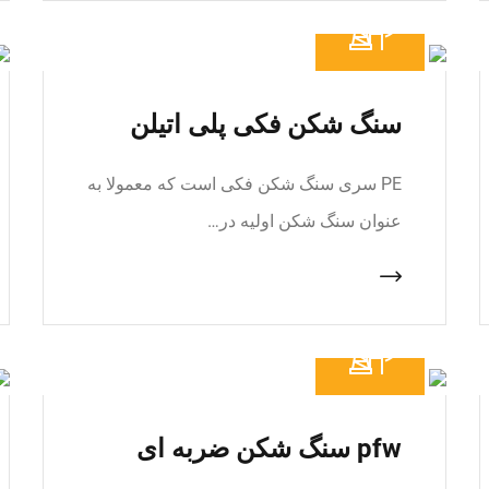
سنگ شکن فکی پلی اتیلن
PE سری سنگ شکن فکی است که معمولا به
عنوان سنگ شکن اولیه در…
pfw سنگ شکن ضربه ای