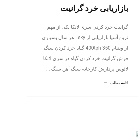
بازاریابی خرد گرانیت
گرانیت خرد کردن سری لانکا یکی از مهم
ترین آسیا بازاریابی از sky ، هر سال بسیاری
از ویتنام 350 400tph گیاه خرد کردن سنگ
فرش گرانیت خرد کردن گیاه در سری لانکا
لائوس پردازش کارخانه سنگ آهن سنگ ...
ادامه مطلب