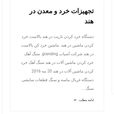
تجهیزات خرد و معدن در
هند
دستگاه خرد کردن باریت در هند بالاست خرد
کردن ماشین در هند. ماشین خرد کن بالاست
در هند شرکت آسیاب granding. سنگ آهک
خرد کردن ماشین آلات در هند سنگ آهک خرد
کردن ماشین آلات در هند 20 مه 2016
دستگاه غربال ماسه و سنگ قطعات سایشی
سنگ ...
ادامه مطلب