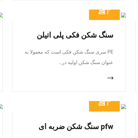
سنگ شکن فکی پلی اتیلن
PE سری سنگ شکن فکی است که معمولا به
عنوان سنگ شکن اولیه در…
pfw سنگ شکن ضربه ای