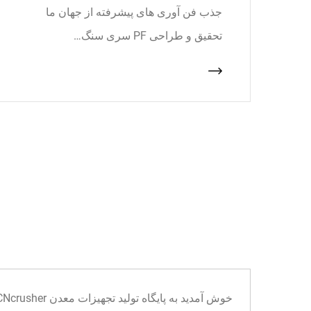
جذب فن آوری های پیشرفته از جهان ما
تحقیق و طراحی PF سری سنگ…