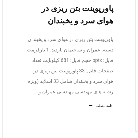
پاورپوینت بتن ریزی در
هوای سرد و یخبندان
پاورپوینت بتن ریزی در هوای سرد و یخبندان
دسته: عمران و ساختمان بازدید: 1 بارفرمت
فایل: pptx حجم فایل: 681 کیلوبایت تعداد
صفحات فایل: 33 پاورپوینت بتن ریزی در
هوای سرد و یخبندان شامل 33 اسلاید (ویژه
رشته های مهندسی مهندسی عمران و ...
ادامه مطلب