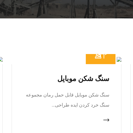
سنگ شکن موبایل
سنگ شکن موبایل قابل حمل رمان مجموعه
سنگ خرد کردن ایده طراحی…