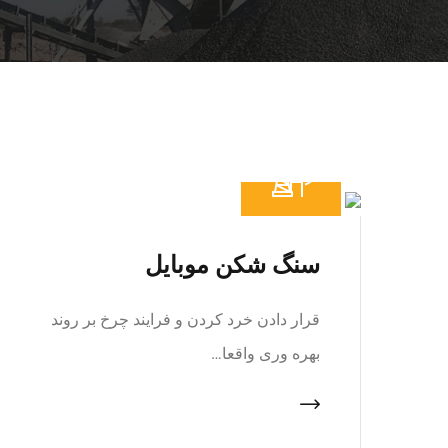
سنگ شکن موبایل
قرار دادن خرد کردن و فرایند چرخ بر روند
بهره وری واقعا…