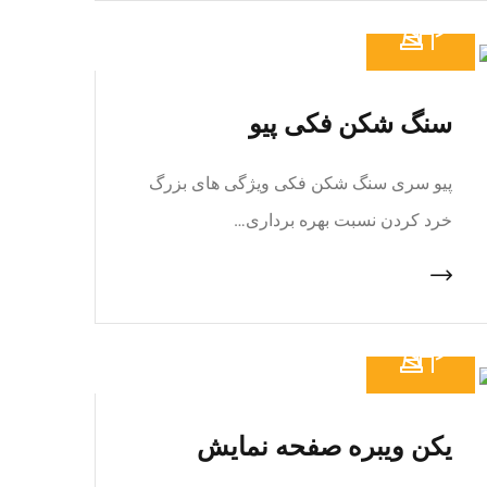
سنگ شکن فکی پیو
پیو سری سنگ شکن فکی ویژگی های بزرگ
خرد کردن نسبت بهره برداری…
یکن ویبره صفحه نمایش