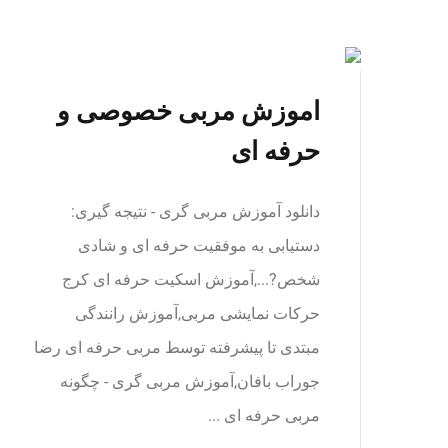
اموزش مربی خصوصی و
حرفه ای
دانلود آموزش مربی گری - نتیجه گیری:
دستیابی به موفقیت حرفه ای و شادی
شخص?...,آموزش اسکیت حرفه ای کرج
حرکات نمایشی مربی,آموزش رانندگی
مبتدی تا پیشرفته توسط مربی حرفه ای رضا
جوراب بافان,آموزش مربی گری - چگونه
مربی حرفه ای ...