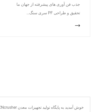
جذب فن آوری های پیشرفته از جهان ما
تحقیق و طراحی PF سری سنگ…