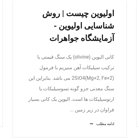
اولیوین چیست | روش
شناسایی اولیوین -
آزمایشگاه جواهرات
کانی الیوین (olivine) یک سنگ قیمتی با
ترکیب سیلیکات آهن منیزیم با فرمول
(Mg+2, Fe+2)2SiO4 می باشد. بنابراین این
سنگ معدنی جزو گونه نسوسیلیکات یا
ارتوسیلیکات ها است. الیوین یک کانی بسیار
فراوان در زیر زمین ...
ادامه مطلب