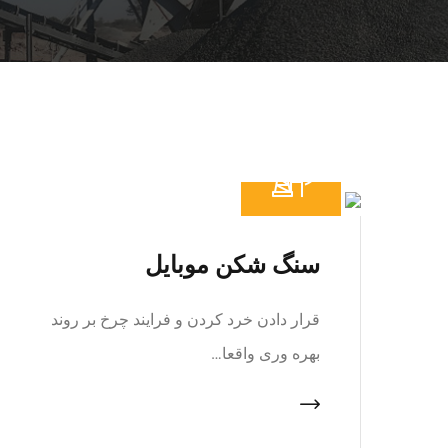
سنگ شکن موبایل
قرار دادن خرد کردن و فرایند چرخ بر روند
بهره وری واقعا…