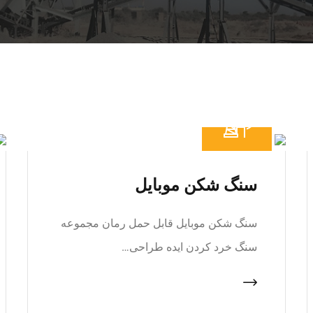
سنگ شکن موبایل
سنگ شکن موبایل قابل حمل رمان مجموعه
سنگ خرد کردن ایده طراحی…