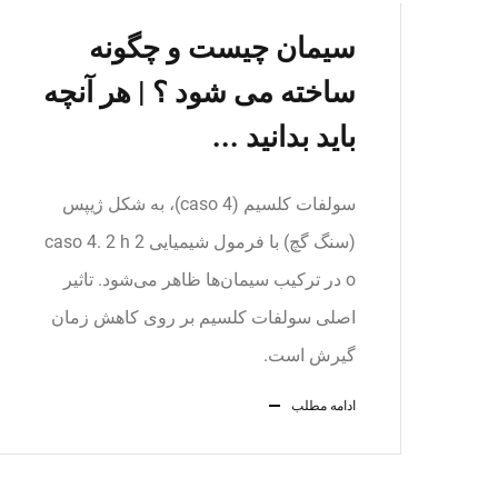
سیمان چیست و چگونه
ساخته می شود ؟ | هر آنچه
باید بدانید ...
سولفات کلسیم (caso 4)، به شکل ژیپس
(سنگ گچ) با فرمول شیمیایی caso 4. 2 h 2
o در ترکیب سیمان‌ها ظاهر می‌شود. تاثیر
اصلی سولفات کلسیم بر روی کاهش زمان
گیرش است.
ادامه مطلب