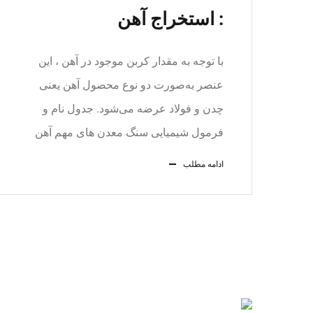
: استخراج آهن
با توجه به مقدار کربن موجود در آهن ، این
عنصر به‌صورت دو نوع محصول آهن یعنی
چدن و فولاد عرضه می‌شود. جدول نام و
فرمول شیمیایی سنگ معدن های مهم آهن
ادامه مطلب