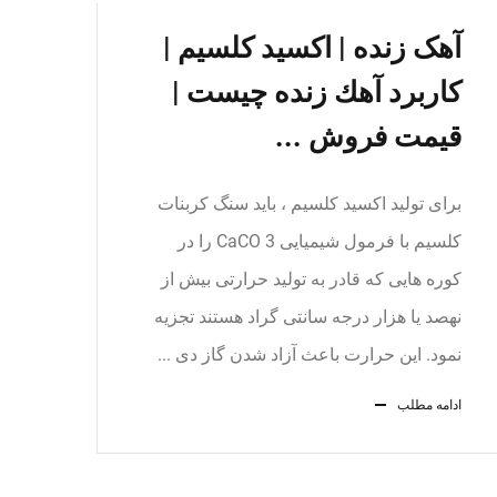
آهک زنده | اکسید کلسیم |
کاربرد آهك زنده چيست |
قیمت فروش ...
برای تولید اکسید کلسیم ، باید سنگ کربنات
کلسیم با فرمول شیمیایی CaCO 3 را در
کوره هایی که قادر به تولید حرارتی بیش از
نهصد یا هزار درجه سانتی گراد هستند تجزیه
نمود. این حرارت باعث آزاد شدن گاز دی ...
ادامه مطلب