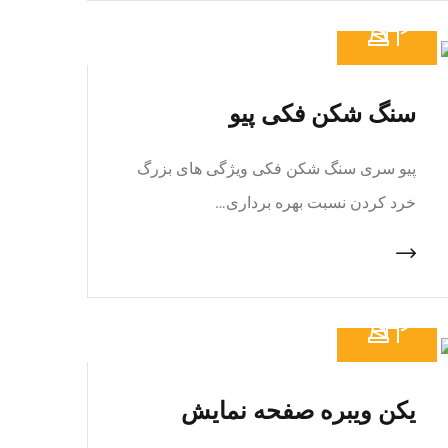
سنگ شکن فکی پیو
پیو سری سنگ شکن فکی ویژگی های بزرگ
خرد کردن نسبت بهره برداری…
یکن ویبره صفحه نمایش