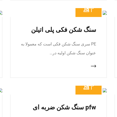
سنگ شکن فکی پلی اتیلن
PE سری سنگ شکن فکی است که معمولا به
عنوان سنگ شکن اولیه در…
pfw سنگ شکن ضربه ای