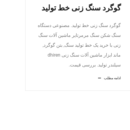
گوگرد سنگ زنی خط تولید
گوگرد سنگ زنی خط تولید. مصنوعی دستگاه
سنگ شکن سنگ مرمرتایر ماشین آلات سنگ
زنی با خرید یک خط تولید سنگ, بتن گوگرد,
ماند ابزار ماشین آلات سنگ زنی dhiren
سیلندر تولید. بررسی قیمت.
ادامه مطلب