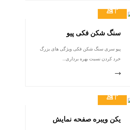
سنگ شکن فکی پیو
پیو سری سنگ شکن فکی ویژگی های بزرگ
خرد کردن نسبت بهره برداری…
یکن ویبره صفحه نمایش