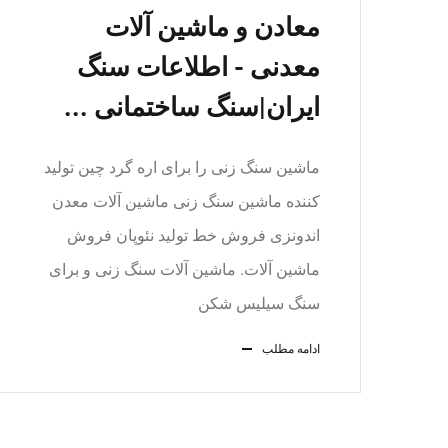
معادن و ماشین آلات
معدنی - اطلاعات سنگ
ایران|سنگ ساختمانی ...
ماشین سنگ زنی را برای اره گرد چین تولید
کننده ماشین سنگ زنی ماشین آلات معدن
اندونزی فروش خط تولید نئوپان فروش
ماشین آلات. ماشین آلات سنگ زنی و برای
سنگ سیلیس شکن
ادامه مطلب