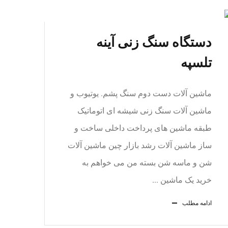
دستگاه سنگ زنی آینه
تلسپه
ماشین آلات دست دوم سنگ پشم. یوتیوب و
ماشین آلات سنگ زنی شیشه ای اتوماتیک
طبقه ماشین های پرداخت داخلی ساخت و
ساز ماشین آلات رشد بازار چین ماشین آلات
شن و ماسه شن بسته من می خواهم به
خرید یک ماشین ...
ادامه مطلب