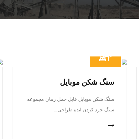
سنگ شکن موبایل
سنگ شکن موبایل قابل حمل رمان مجموعه
سنگ خرد کردن ایده طراحی…