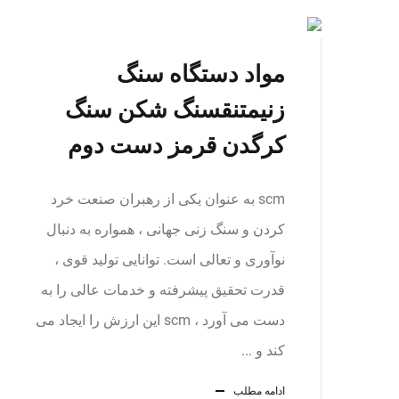
مواد دستگاه سنگ
زنیمتنقسنگ شکن سنگ
کرگدن قرمز دست دوم
scm به عنوان یكی از رهبران صنعت خرد
كردن و سنگ زنی جهانی ، همواره به دنبال
نوآوری و تعالی است. توانایی تولید قوی ،
قدرت تحقیق پیشرفته و خدمات عالی را به
دست می آورد ، scm این ارزش را ایجاد می
كند و ...
ادامه مطلب