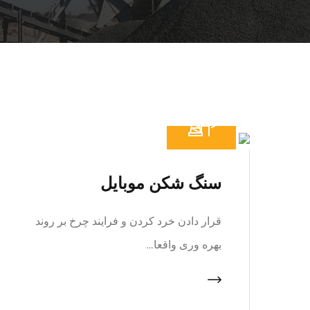
سنگ شکن موبایل
قرار دادن خرد کردن و فرایند چرخ بر روند
بهره وری واقعا…