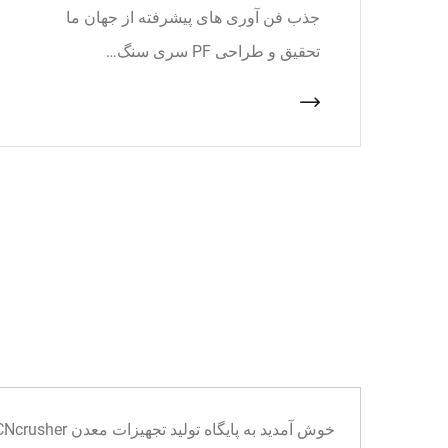
جذب فن آوری های پیشرفته از جهان ما
تحقیق و طراحی PF سری سنگ…