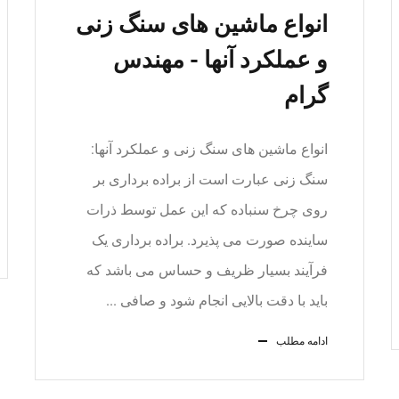
انواع ماشین های سنگ زنی
و عملکرد آنها - مهندس
گرام
انواع ماشین های سنگ زنی و عملکرد آنها:
سنگ زنی عبارت است از براده برداری بر
روی چرخ سنباده که این عمل توسط ذرات
ساینده صورت می پذیرد. براده برداری یک
فرآیند بسیار ظریف و حساس می باشد که
باید با دقت بالایی انجام شود و صافی ...
ادامه مطلب