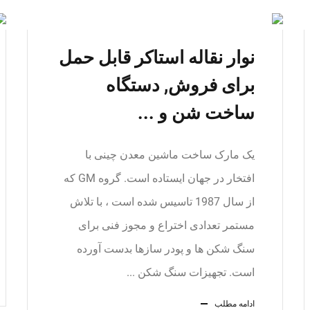
نوار نقاله استاکر قابل حمل
برای فروش, دستگاه
ساخت شن و ...
یک مارک ساخت ماشین معدن چینی با
افتخار در جهان ایستاده است. گروه GM که
از سال 1987 تاسیس شده است ، با تلاش
مستمر تعدادی اختراع و مجوز فنی برای
سنگ شکن ها و پودر سازها بدست آورده
است. تجهیزات سنگ شکن ...
ادامه مطلب