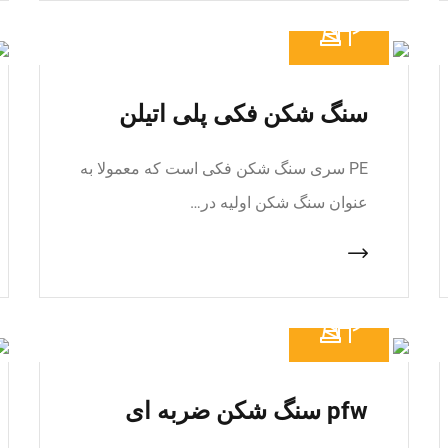
سنگ شکن فکی پلی اتیلن
PE سری سنگ شکن فکی است که معمولا به
عنوان سنگ شکن اولیه در…
pfw سنگ شکن ضربه ای