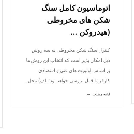
اتوماسیون کامل سنگ
شکن های مخروطی
(هیدروکن ...
کنترل سنگ شکن مخروطی به سه روش
ذیل امکان پذیر است که انتخاب این روش ها
بر اساس اولویت های فنی و اقتصادی
کارفرما قابل بررسی خواهد بود: الف) محل...
ادامه مطلب