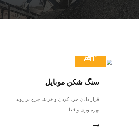
سنگ شکن موبایل
قرار دادن خرد کردن و فرایند چرخ بر روند
بهره وری واقعا…