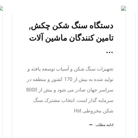
دستگاه سنگ شکن چکش,
تامین کنندگان ماشین آلات
...
تجهیزات سنگ شکن و آسیاب توسعه یافته و
تولید شده به بیش از 170 کشور و منطقه در
سراسر جهان صادر می شود و بیش از 8000
سرمایه گذار است. انتخاب مشترک سنگ
شکن مخروطی Hst
ادامه مطلب