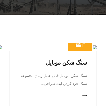
سنگ شکن موبایل
سنگ شکن موبایل قابل حمل رمان مجموعه
سنگ خرد کردن ایده طراحی…