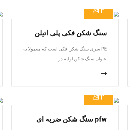
سنگ شکن فکی پلی اتیلن
PE سری سنگ شکن فکی است که معمولا به
عنوان سنگ شکن اولیه در…
pfw سنگ شکن ضربه ای