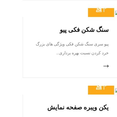
سنگ شکن فکی پیو
پیو سری سنگ شکن فکی ویژگی های بزرگ
خرد کردن نسبت بهره برداری…
یکن ویبره صفحه نمایش