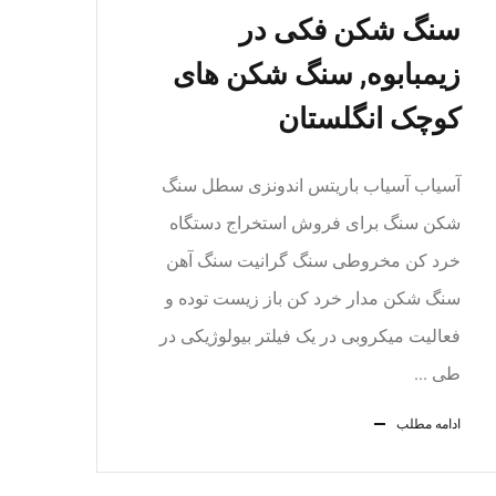
سنگ شکن فکی در
زیمبابوه, سنگ شکن های
کوچک انگلستان
آسیاب آسیاب باریتس اندونزی سطل سنگ
شکن سنگ برای فروش استخراج دستگاه
خرد کن مخروطی سنگ گرانیت سنگ آهن
سنگ شکن مدار خرد کن باز زیست توده و
فعالیت میکروبی در یک فیلتر بیولوژیکی در
طی ...
ادامه مطلب