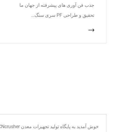
جذب فن آوری های پیشرفته از جهان ما
تحقیق و طراحی PF سری سنگ…