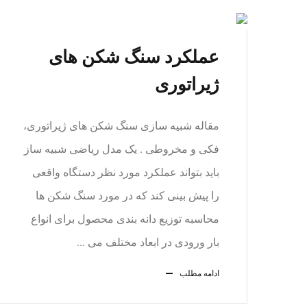
عملکرد سنگ شکن های
ژیراتوری
مقاله شبیه سازی سنگ شکن های ژیراتوری،
فکی و مخروطی . یک مدل ریاضی شبیه ساز
باید بتواند عملکرد مورد نظر دستگاه واقعی
را پیش بینی کند که در مورد سنگ شکن ها
محاسبه توزیع دانه بندی محصول برای انواع
بار ورودی در ابعاد مختلف می ...
ادامه مطلب