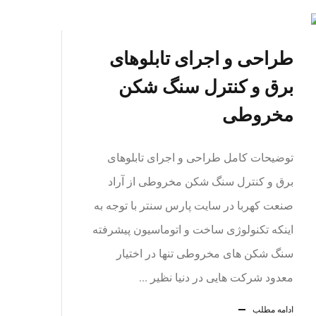
طراحی و اجرای تابلوهای
برق و کنترل سنگ شکن
مخروطی
توضیحات کامل طراحی و اجرای تابلوهای
برق و کنترل سنگ شکن مخروطی از آراد
صنعت کهربا در سایت پارس سنتر با توجه به
اینکه تکنولوژی ساخت و اتوماسیون پیشرفته
سنگ شکن های مخروطی تنها در اختیار
معدود شرکت هایی در دنیا نظیر ...
ادامه مطلب