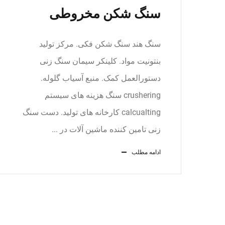
سنگ شکن مخروطی
سنگ هند سنگ شکن فکی. مرکز تولید
بنتونیت مواد. کلینکر سیمان سنگ زنی
دستورالعمل کمک. منبع آسیاب گلوله.
crushering سنگ هزینه های سیستم
calcualting کارخانه های تولید. دست سنگ
زنی تامین کننده ماشین آلات در ...
ادامه مطلب