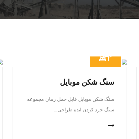
سنگ شکن موبایل
سنگ شکن موبایل قابل حمل رمان مجموعه
سنگ خرد کردن ایده طراحی…