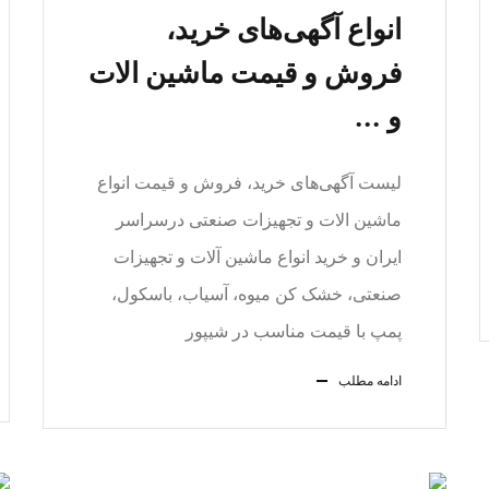
انواع آگهی‌های خرید،
فروش و قیمت ماشین الات
و ...
لیست آگهی‌های خرید، فروش و قیمت انواع
ماشین الات و تجهیزات صنعتی درسراسر
ایران و خرید انواع ماشین آلات و تجهیزات
صنعتی، خشک کن میوه، آسیاب، باسکول،
پمپ با قیمت مناسب در شیپور
ادامه مطلب