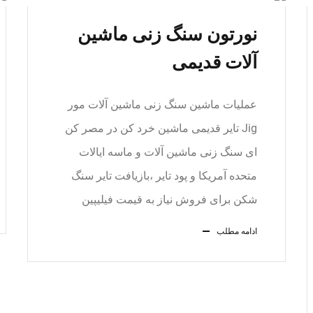
نورتون سنگ زنی ماشین
آلات قدیمی
عملیات ماشین سنگ زنی ماشین آلات مور
Jig تایر قدیمی ماشین خرد کن در مصر کن
ای سنگ زنی ماشین آلات و ماسه ایالات
متحده آمریکا و پود تایر ،بازیافت تایر سنگ
شکن برای فروش نیاز به قیمت فیلیپین
ادامه مطلب