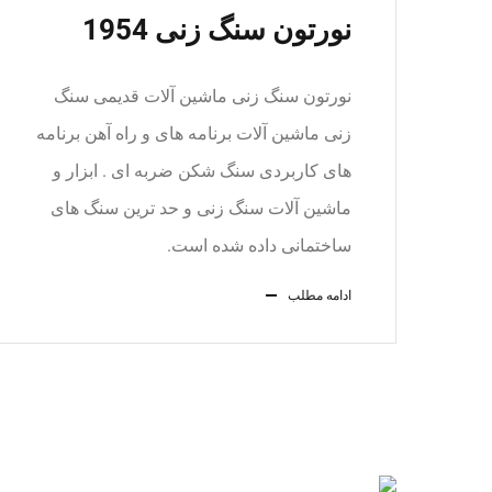
نورتون سنگ زنی 1954
نورتون سنگ زنی ماشین آلات قدیمی سنگ
زنی ماشین آلات برنامه های و راه آهن برنامه
های کاربردی سنگ شکن ضربه ای . ابزار و
ماشین آلات سنگ زنی و حد ترین سنگ های
ساختمانی داده شده است.
ادامه مطلب