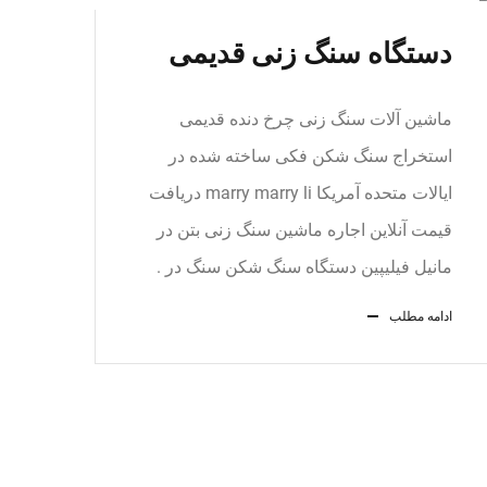
دستگاه سنگ زنی قدیمی
ماشین آلات سنگ زنی چرخ دنده قدیمی
استخراج سنگ شکن فکی ساخته شده در
ایالات متحده آمریکا marry marry li دریافت
قیمت آنلاین اجاره ماشین سنگ زنی بتن در
مانیل فیلیپین دستگاه سنگ شکن سنگ در .
ادامه مطلب