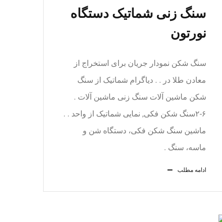
سنگ زنی شماتیک دستگاه
نورتون
سنگ شکن نمودار جریان برای استخراج از
معادن طلا در . . دیاگرام شماتیک از سنگ
شکن ماشین آلات سنگ زنی ماشین آلات .
۶-۲سنگ شکن فکی, نمایی شماتیک از واحد . .
ماشین سنگ شکن فکی، دستگاه شن و
ماسه، سنگ .
ادامه مطلب