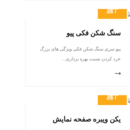
سنگ شکن فکی پیو
پیو سری سنگ شکن فکی ویژگی های بزرگ
خرد کردن نسبت بهره برداری…
یکن ویبره صفحه نمایش