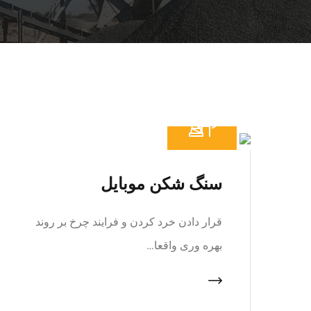
سنگ شکن موبایل
قرار دادن خرد کردن و فرایند چرخ بر روند
بهره وری واقعا…