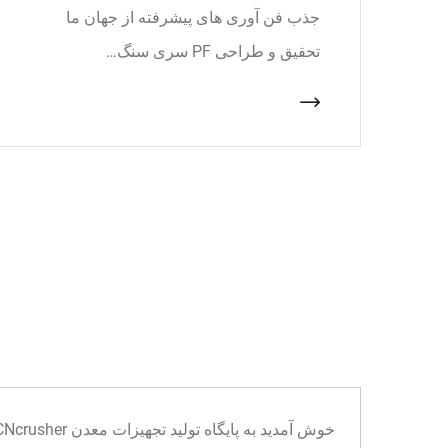
جذب فن آوری های پیشرفته از جهان ما
تحقیق و طراحی PF سری سنگ…