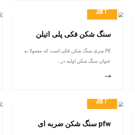
سنگ شکن فکی پلی اتیلن
PE سری سنگ شکن فکی است که معمولا به
عنوان سنگ شکن اولیه در…
pfw سنگ شکن ضربه ای