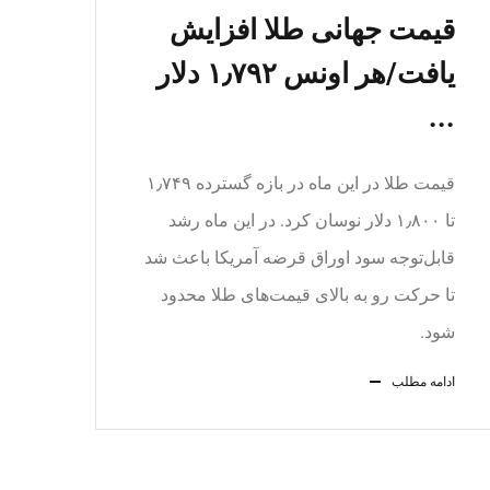
قیمت جهانی طلا افزایش
یافت/هر اونس ۱٫۷۹۲ دلار
...
قیمت طلا در این ماه در بازه گسترده ۱٫۷۴۹
تا ۱٫۸۰۰ دلار نوسان کرد. در این ماه رشد
قابل‌توجه سود اوراق قرضه آمریکا باعث شد
تا حرکت رو به بالای قیمت‌های طلا محدود
شود.
ادامه مطلب