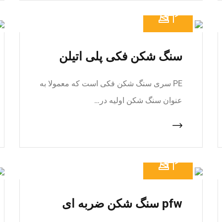
سنگ شکن فکی پلی اتیلن
PE سری سنگ شکن فکی است که معمولا به
عنوان سنگ شکن اولیه در…
pfw سنگ شکن ضربه ای