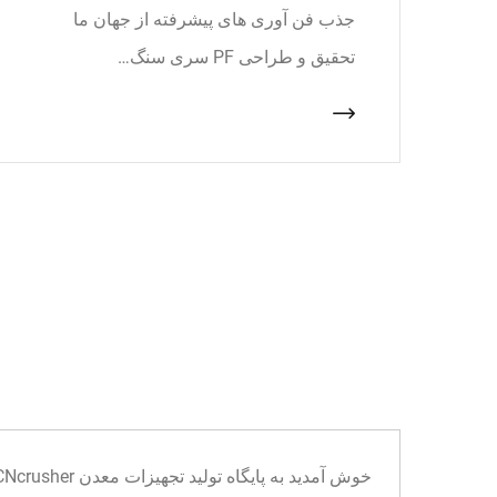
جذب فن آوری های پیشرفته از جهان ما
تحقیق و طراحی PF سری سنگ…