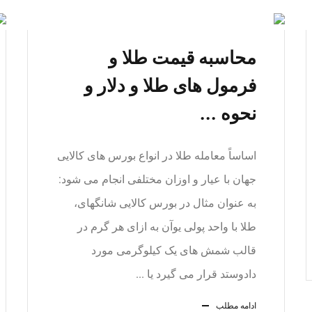
محاسبه قیمت طلا و
فرمول های طلا و دلار و
نحوه ...
اساساً معامله طلا در انواع بورس های کالایی
جهان با عیار و اوزان مختلفی انجام می شود:
به عنوان مثال در بورس کالایی شانگهای،
طلا با واحد پولی یوآن به ازای هر گرم در
قالب شمش های یک کیلوگرمی مورد
دادوستد قرار می گیرد یا ...
ادامه مطلب