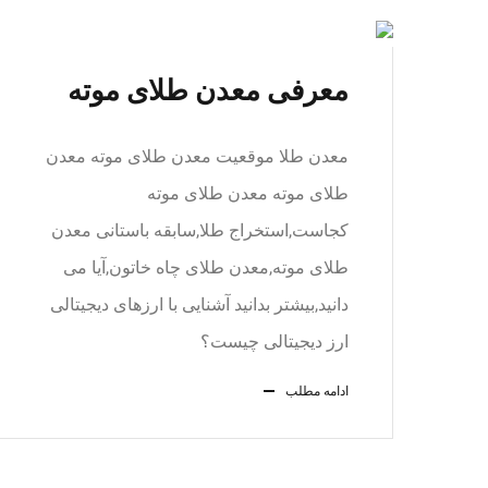
معرفی معدن طلای موته
معدن طلا موقعیت معدن طلای موته معدن
طلای موته معدن طلای موته
کجاست,استخراج طلا,سابقه باستانی معدن
طلای موته,معدن طلای چاه خاتون,آیا می
دانید,بیشتر بدانید آشنایی با ارزهای دیجیتالی
ارز دیجیتالی چیست؟
ادامه مطلب