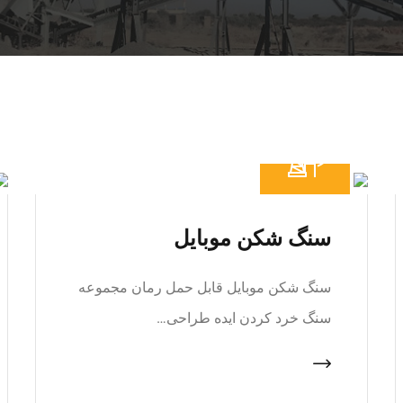
سنگ شکن موبایل
سنگ شکن موبایل قابل حمل رمان مجموعه
سنگ خرد کردن ایده طراحی…