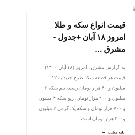
قیمت انواع سکه و طلا
امروز ۱۸ آبان +جدول -
مشرق ...
به گزارش مشرق ، امروز (۱۸ آبان ۱۴۰۰)
قیمت هر قطعه سکه طرح جدید به ۱۲
میلیون و ۴۰ هزار تومان رسید، نیم سکه ۶
میلیون و ۲۰۰ هزار تومان، ربع سکه ۳ میلیون
و ۷۰۰ هزار تومان و سکه یک گرمی ۲ میلیون
و۳۰۰ هزار تومان است.
ادامه مطلب