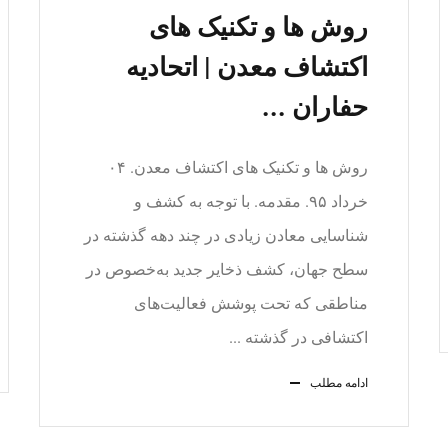
روش ها و تکنیک های
اکتشاف معدن | اتحادیه
حفاران ...
روش ها و تکنیک های اکتشاف معدن. ۰۴
خرداد ۹۵. مقدمه. با توجه به کشف و
شناسایی معادن زیادی در چند دهه گذشته در
سطح جهان، کشف ذخایر جدید به‌خصوص در
مناطقی که تحت پوشش فعالیت‌های
اکتشافی در گذشته ...
ادامه مطلب