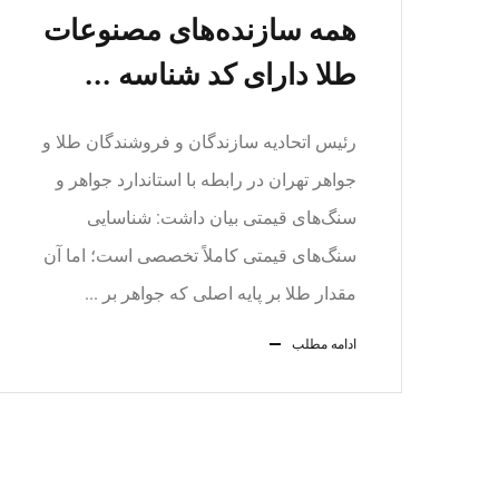
همه سازنده‌های مصنوعات
طلا دارای کد شناسه ...
رئیس اتحادیه سازندگان و فروشندگان طلا و
جواهر تهران در رابطه با استاندارد جواهر و
سنگ‌های قیمتی بیان داشت: شناسایی
سنگ‌های قیمتی کاملاً تخصصی است؛ اما آن
مقدار طلا بر پایه اصلی که جواهر بر ...
ادامه مطلب