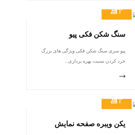
سنگ شکن فکی پیو
پیو سری سنگ شکن فکی ویژگی های بزرگ
خرد کردن نسبت بهره برداری…
یکن ویبره صفحه نمایش