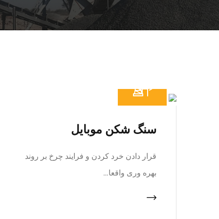
سنگ شکن موبایل
قرار دادن خرد کردن و فرایند چرخ بر روند
بهره وری واقعا…