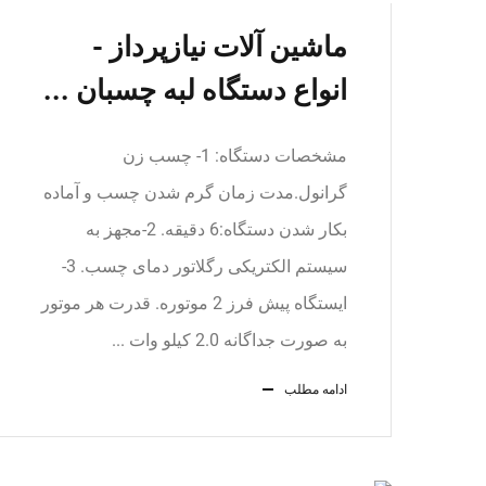
ماشين آلات نیازپرداز -
انواع دستگاه لبه چسبان ...
مشخصات دستگاه: 1- چسب زن
گرانول.مدت زمان گرم شدن چسب و آماده
بکار شدن دستگاه:6 دقیقه. 2-مجهز به
سیستم الکتریکی رگلاتور دمای چسب. 3-
ایستگاه پیش فرز 2 موتوره. قدرت هر موتور
به صورت جداگانه 2.0 کیلو وات ...
ادامه مطلب