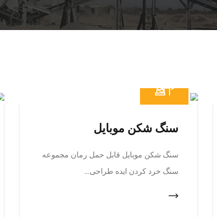
سنگ شکن موبایل
سنگ شکن موبایل قابل حمل رمان مجموعه
سنگ خرد کردن ایده طراحی…