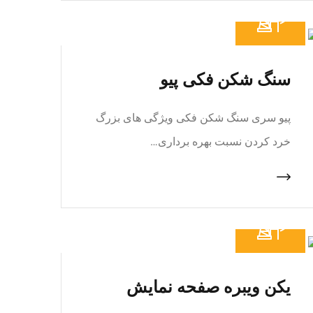
سنگ شکن فکی پیو
پیو سری سنگ شکن فکی ویژگی های بزرگ
خرد کردن نسبت بهره برداری…
یکن ویبره صفحه نمایش