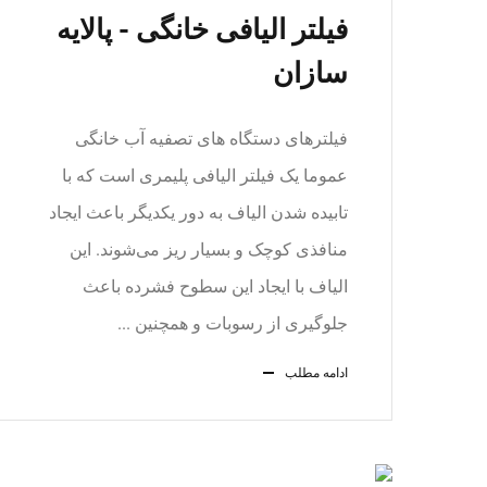
فیلتر الیافی خانگی - پالایه
سازان
فیلتر‌های دستگاه‌ های تصفیه آب خانگی
عموما یک فیلتر الیافی پلیمری است که با
تابیده شدن الیاف به دور یکدیگر باعث ایجاد
منافذی کوچک و بسیار ریز می‌شوند. این
الیاف با ایجاد این سطوح فشرده باعث
جلوگیری از رسوبات و همچنین ...
ادامه مطلب