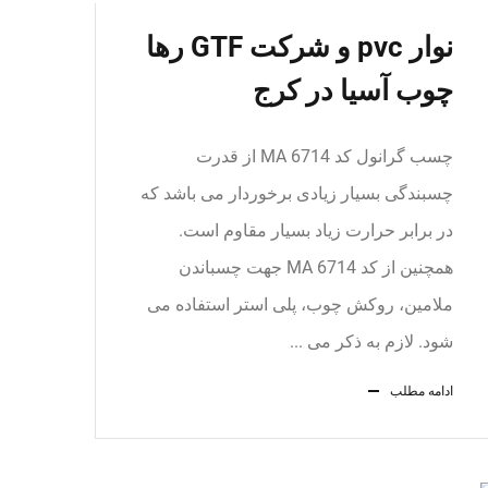
نوار pvc و شرکت GTF رها
چوب آسیا در کرج
چسب گرانول کد MA 6714 از قدرت
چسبندگی بسیار زیادی برخوردار می باشد که
در برابر حرارت زیاد بسیار مقاوم است.
همچنین از کد MA 6714 جهت چسباندن
ملامین، روکش چوب، پلی استر استفاده می
شود. لازم به ذکر می ...
ادامه مطلب