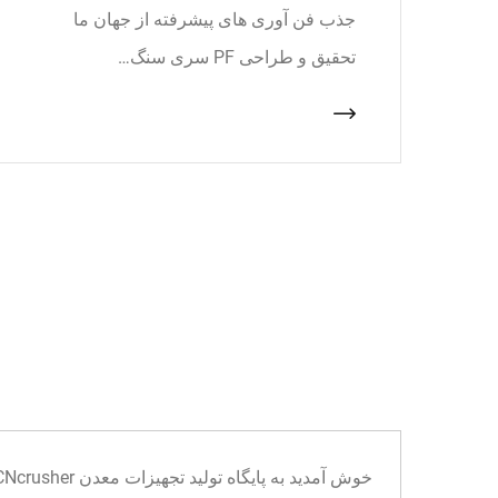
جذب فن آوری های پیشرفته از جهان ما
تحقیق و طراحی PF سری سنگ…