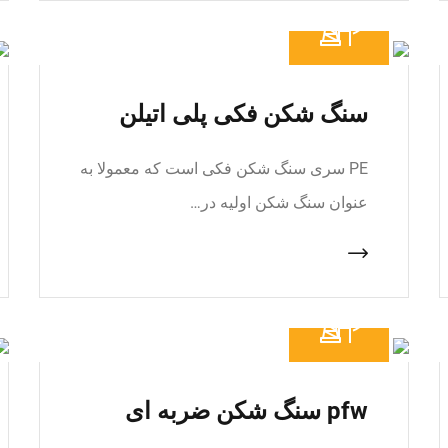
سنگ شکن فکی پلی اتیلن
PE سری سنگ شکن فکی است که معمولا به
عنوان سنگ شکن اولیه در…
pfw سنگ شکن ضربه ای