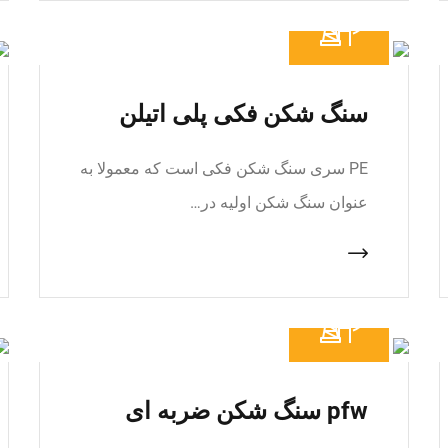
سنگ شکن فکی پلی اتیلن
PE سری سنگ شکن فکی است که معمولا به
عنوان سنگ شکن اولیه در…
pfw سنگ شکن ضربه ای