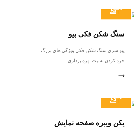
سنگ شکن فکی پیو
پیو سری سنگ شکن فکی ویژگی های بزرگ
خرد کردن نسبت بهره برداری…
یکن ویبره صفحه نمایش