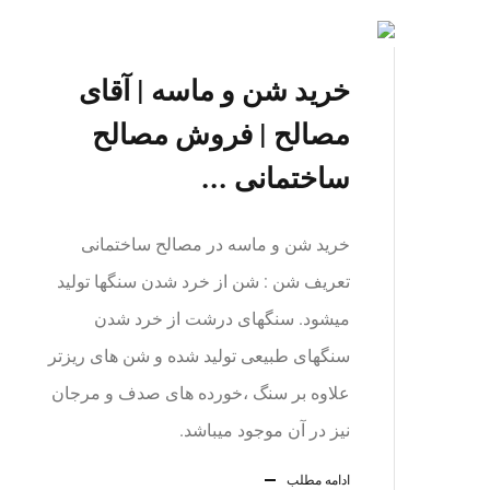
خرید شن و ماسه | آقای
مصالح | فروش مصالح
ساختمانی ...
خرید شن و ماسه در مصالح ساختمانی
تعریف شن : شن از خرد شدن سنگها تولید
میشود. سنگهای درشت از خرد شدن
سنگهای طبیعی تولید شده و شن های ریزتر
علاوه بر سنگ ،خورده های صدف و مرجان
نیز در آن موجود میباشد.
ادامه مطلب