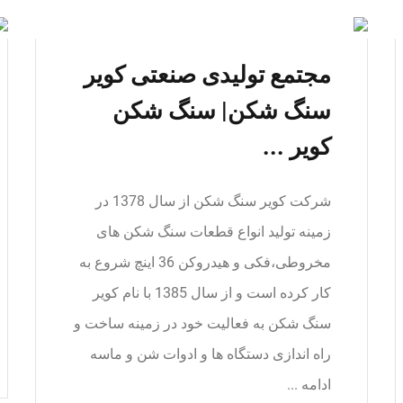
مجتمع تولیدی صنعتی کویر
سنگ شکن| سنگ شکن
کویر ...
شرکت کویر سنگ شکن از سال 1378 در
زمینه تولید انواع قطعات سنگ شکن های
مخروطی،فکی و هیدروکن 36 اینچ شروع به
کار کرده است و از سال 1385 با نام کویر
سنگ شکن به فعالیت خود در زمینه ساخت و
راه اندازی دستگاه ها و ادوات شن و ماسه
ادامه ...