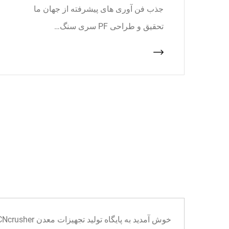
جذب فن آوری های پیشرفته از جهان ما
تحقیق و طراحی PF سری سنگ…