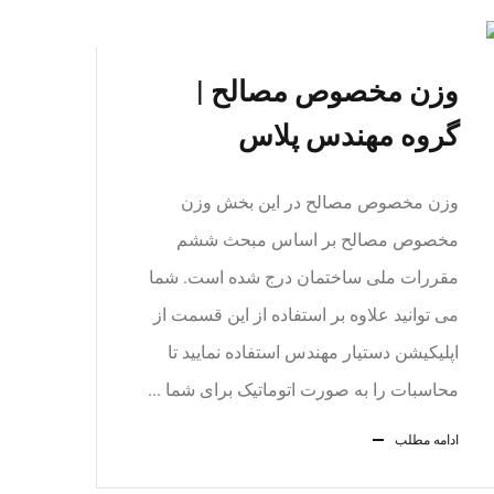
وزن مخصوص مصالح |
گروه مهندس پلاس
وزن مخصوص مصالح در این بخش وزن
مخصوص مصالح بر اساس مبحث ششم
مقررات ملی ساختمان درج شده است. شما
می توانید علاوه بر استفاده از این قسمت از
اپلیکیشن دستیار مهندس استفاده نمایید تا
محاسبات را به صورت اتوماتیک برای شما ...
ادامه مطلب