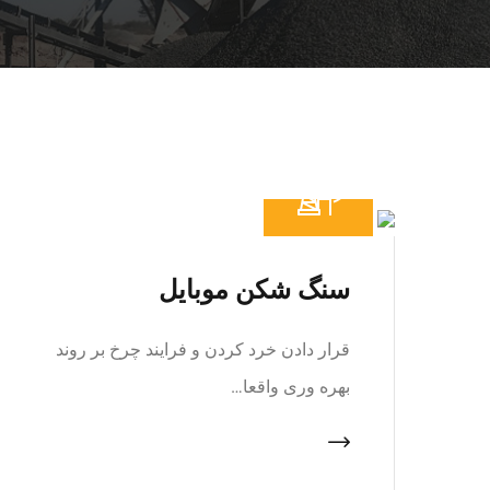
سنگ شکن موبایل
قرار دادن خرد کردن و فرایند چرخ بر روند
بهره وری واقعا…