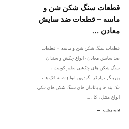
قطعات سنگ شکن شن و
ماسه – قطعات ضد سایش
معادن ...
قطعات سنگ شکن شن و ماسه – قطعات
ضد سایش معادن - انواع چکش و سندان
سنگ شکن های چکشی نظیر کوبیت ،
بهرینگر ، پارکر ،گودوین انواع شانه فک ها ،
فک بند ها و یاتاقان های سنگ شکن های فکی
انواع منتل ، کا . ...
ادامه مطلب