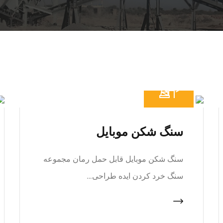
سنگ شکن موبایل
سنگ شکن موبایل قابل حمل رمان مجموعه
سنگ خرد کردن ایده طراحی…