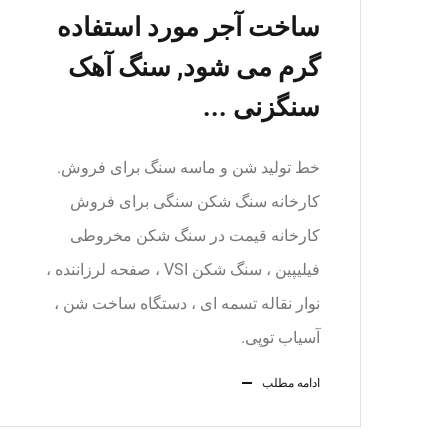
ساخت آجر مورد استفاده
گرم می شود, سنگ آهک
سنگزنی ...
خط تولید شن و ماسه سنگ برای فروش.
کارخانه سنگ شکن سنگی برای فروش
کارخانه قیمت در سنگ شکن مخروطی
فیلیپین ، سنگ شکن VSI ، صفحه لرزاننده ،
نوار نقاله تسمه ای ، دستگاه ساخت شن ،
آسیاب توپی.
ادامه مطلب