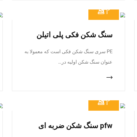
سنگ شکن فکی پلی اتیلن
PE سری سنگ شکن فکی است که معمولا به
عنوان سنگ شکن اولیه در…
pfw سنگ شکن ضربه ای