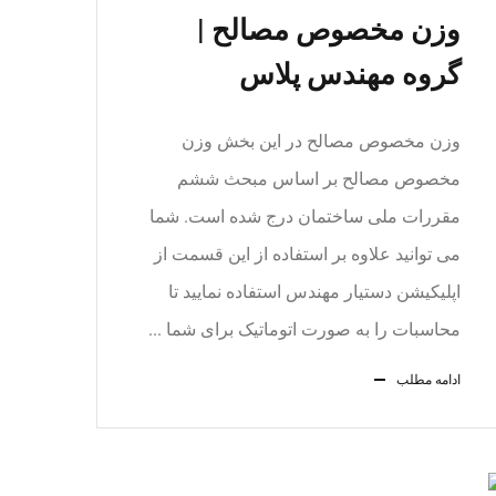
وزن مخصوص مصالح |
گروه مهندس پلاس
وزن مخصوص مصالح در این بخش وزن
مخصوص مصالح بر اساس مبحث ششم
مقررات ملی ساختمان درج شده است. شما
می توانید علاوه بر استفاده از این قسمت از
اپلیکیشن دستیار مهندس استفاده نمایید تا
محاسبات را به صورت اتوماتیک برای شما ...
ادامه مطلب