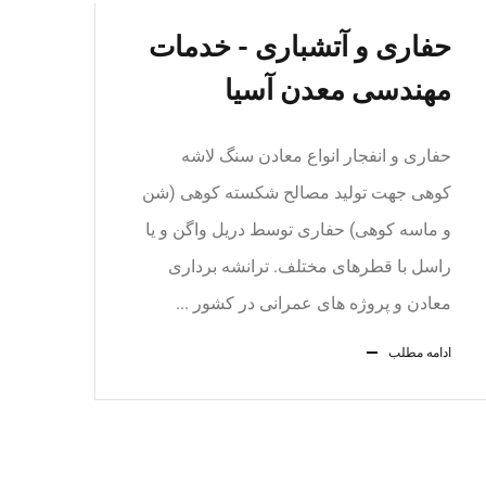
حفاری و آتشباری - خدمات
مهندسی معدن آسیا
حفاری و انفجار انواع معادن سنگ لاشه
کوهی جهت تولید مصالح شکسته کوهی (شن
و ماسه کوهی) حفاری توسط دریل واگن و یا
راسل با قطرهای مختلف. ترانشه برداری
معادن و پروژه های عمرانی در کشور ...
ادامه مطلب