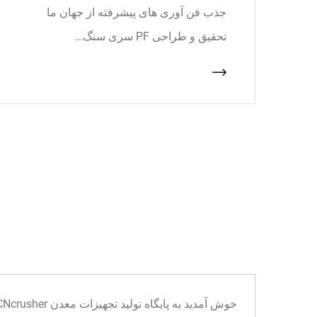
جذب فن آوری های پیشرفته از جهان ما
تحقیق و طراحی PF سری سنگ…