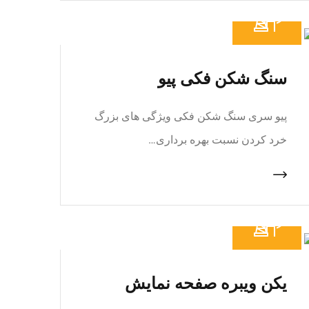
سنگ شکن فکی پیو
پیو سری سنگ شکن فکی ویژگی های بزرگ
خرد کردن نسبت بهره برداری…
یکن ویبره صفحه نمایش