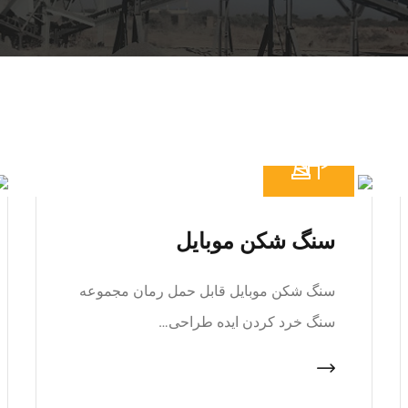
سنگ شکن موبایل
سنگ شکن موبایل قابل حمل رمان مجموعه
سنگ خرد کردن ایده طراحی…