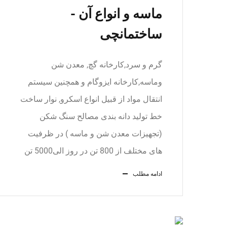
ماسه و انواع آن -
ساختمانچی
گرم و سرد,کارخانه گچ, معدن شن
وماسه,کارخانه ایزوگام و همچنین سیستم
انتقال مواد از قبیل انواع اسکرو, نوار ساخت
خط تولید دانه بندی مصالح سنگ شکن
(تجهیزات معدن شن و ماسه ) در ظرفیت
های مختلف از 800 تن در روز الی5000 تن
ادامه مطلب