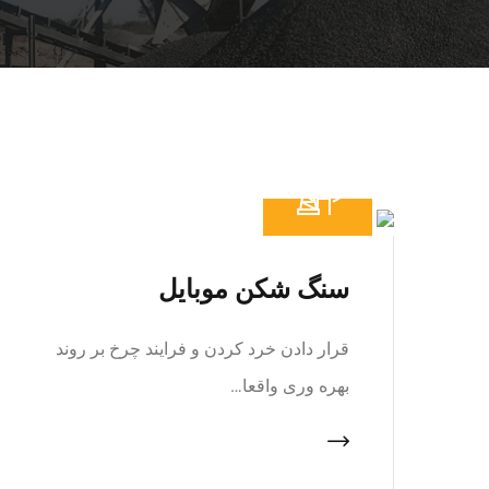
سنگ شکن موبایل
قرار دادن خرد کردن و فرایند چرخ بر روند
بهره وری واقعا…