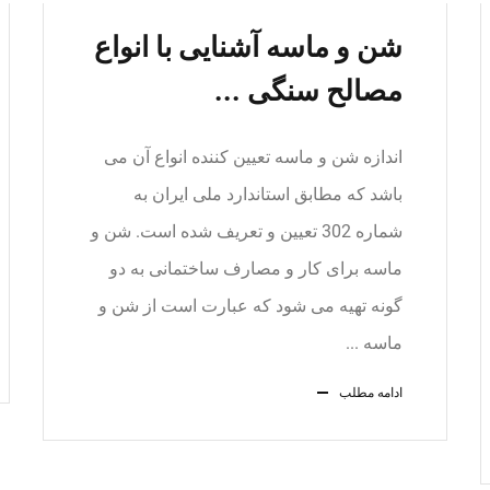
شن و ماسه آشنایی با انواع
مصالح سنگی ...
اندازه شن و ماسه تعیین کننده انواع آن می
باشد که مطابق استاندارد ملی ایران به
شماره 302 تعیین و تعریف شده است. شن و
ماسه برای کار و مصارف ساختمانی به دو
گونه تهیه می شود که عبارت است از شن و
ماسه ...
ادامه مطلب