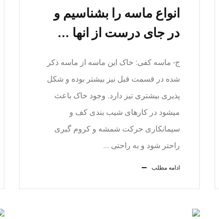
انواع ماسه را بشناسیم و
در جای درست از انها ...
ج- ماسه کفی: خاک این ماسه از ماسه ذکر
شده در قسمت قبل نیز بیشتر بوده و شکل
پذیری بیشتری تیز دارد. وجود خاک باعث
میشود در کارهای شیب بندی کف و
سیمانکاری حرکت شمشه و کروم گیری
راحتر شود و به راحتی ...
ادامه مطلب