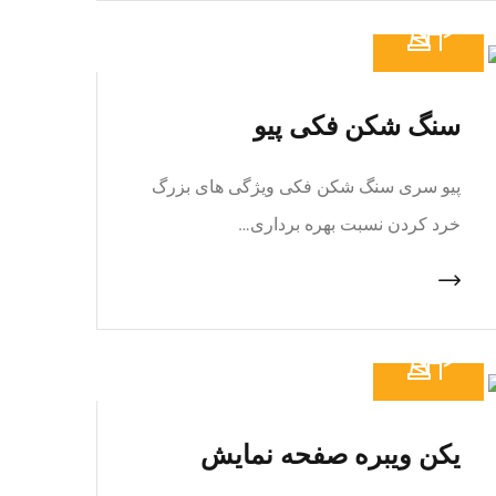
سنگ شکن فکی پیو
پیو سری سنگ شکن فکی ویژگی های بزرگ
خرد کردن نسبت بهره برداری…
یکن ویبره صفحه نمایش