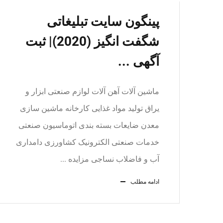
پینگون سایت تبلیغاتی
شگفت انگیز (2020)| ثبت
آگهی ...
ماشین آلات آهن آلات لوازم صنعتی ابزار و
یراق تولید مواد غذایی کارخانه ماشین سازی
معدن ضایعات بسته بندی اتوماسیون صنعتی
خدمات صنعتی الکترونیک کشاورزی دامداری
آب و فاضلاب نساجی مزایده ...
ادامه مطلب