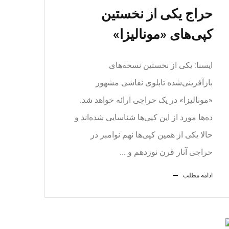
حراج یکی از نخستین
کپی‌های «مونالیزا»
ایسنا: یکی از نخستین‌ نسخه‌های
بازآفرینی‌شده تابلوی نقاشی مشهور
«مونالیزا» در یک حراجی ارائه خواهد شد.
ده‌ها مورد از این کپی‌ها شناسایی شده‌اند و
حالا یکی از همین کپی‌ها نهم نوامبر در
حراجی آثار قرن نوزدهم و ...
ادامه مطلب