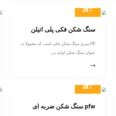
سنگ شکن فکی پلی اتیلن
PE سری سنگ شکن فکی است که معمولا به
عنوان سنگ شکن اولیه در…
pfw سنگ شکن ضربه ای