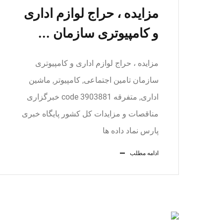
مزایده ، حراج لوازم اداری
و کامپیوتری سازمان ...
مزایده ، حراج لوازم اداری و کامپیوتری
سازمان تامین اجتماعی, کامپیوتر, ماشین
اداری, متفرقه code 3903881 خبرگزاری
مناقصات و مزایدات کل کشور پایگاه خبری
پارس نماد داده ها
ادامه مطلب