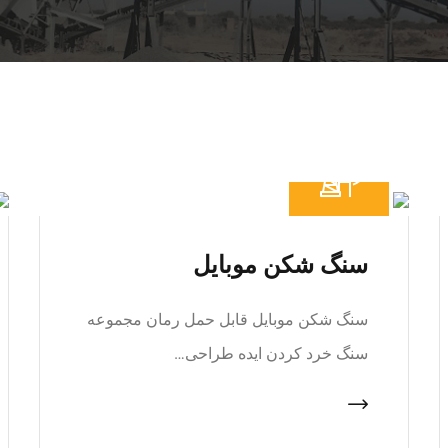
سنگ شکن موبایل
سنگ شکن موبایل قابل حمل رمان مجموعه
سنگ خرد کردن ایده طراحی…