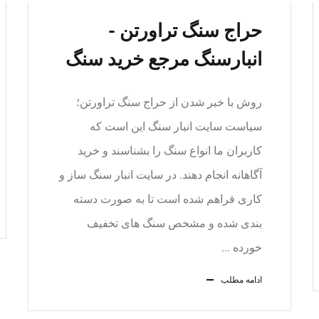
حراج سنگ تراورتن -
انبارسنگ مرجع خرید سنگ
روش با خبر شدن از حراج سنگ تراورتن؛
سیاست سایت انبار سنگ این است که
کاربران ما انواع سنگ را بشناسند و خرید
آگاهانه انجام دهند. در سایت انبار سنگ ساز و
کاری فراهم شده است تا به صورت دسته
بندی شده و مشخص سنگ های تخفیف
خورده ...
ادامه مطلب