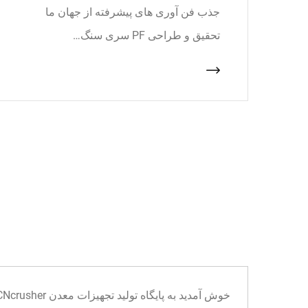
جذب فن آوری های پیشرفته از جهان ما
تحقیق و طراحی PF سری سنگ…