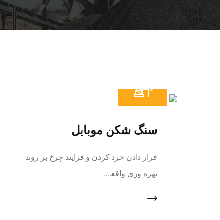
سنگ شکن موبایل
قرار دادن خرد کردن و فرایند چرخ بر روند
بهره وری واقعا…