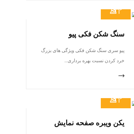
سنگ شکن فکی پیو
پیو سری سنگ شکن فکی ویژگی های بزرگ
خرد کردن نسبت بهره برداری…
یکن ویبره صفحه نمایش