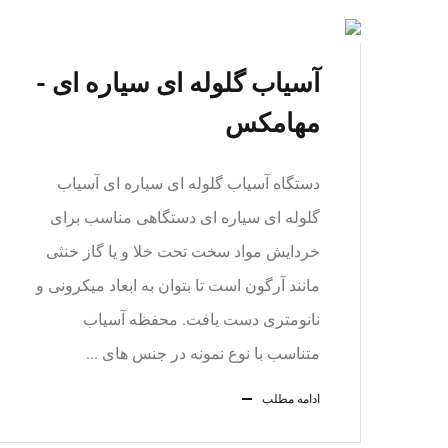
آسیاب گلوله ای سیاره ای -
مهامکس
دستگاه آسیاب گلوله ای سیاره ای آسیاب
گلوله ای سیاره ای دستگاهی مناسب برای
خردایش مواد سخت تحت خلا و یا گاز خنثی
مانند آرگون است تا بتوان به ابعاد میکرونی و
نانومتری دست یافت. محفظه آسیاب
متناسب با نوع نمونه در جنس های ...
ادامه مطلب