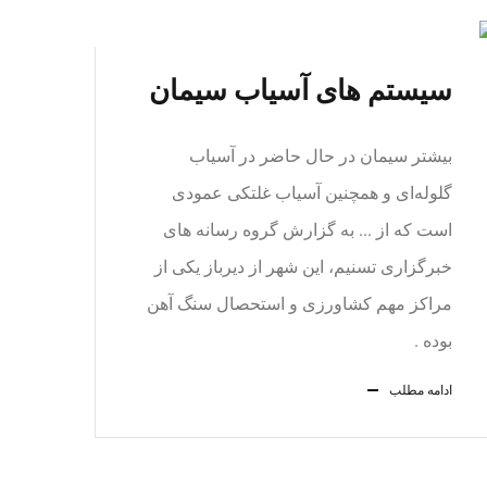
سیستم های آسیاب سیمان
بیشتر سیمان در حال حاضر در آسیاب
گلوله‌ای و همچنین آسیاب غلتکی عمودی
است که از ... به گزارش گروه رسانه های
خبرگزاری تسنیم، این شهر از دیرباز یکی از
مراکز مهم کشاورزی و استحصال سنگ آهن
بوده .
ادامه مطلب