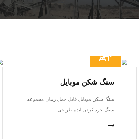
سنگ شکن موبایل
سنگ شکن موبایل قابل حمل رمان مجموعه
سنگ خرد کردن ایده طراحی…