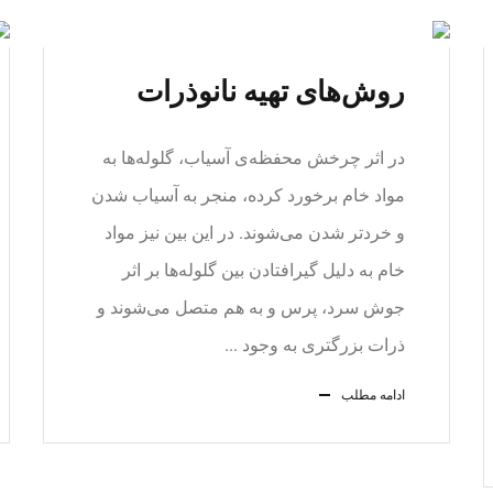
روش‌های تهیه نانوذرات
در اثر چرخش محفظه‌ی آسیاب، گلوله‌ها به
مواد خام برخورد کرده، منجر به آسیاب شدن
و خردتر شدن می‌شوند. در این بین نیز مواد
خام به دلیل گیرافتادن بین گلوله‌ها بر اثر
جوش سرد، پرس و به هم متصل می‌شوند و
ذرات بزرگتری به وجود ...
ادامه مطلب