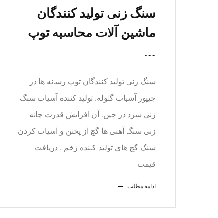
سنگ زنی تولید کنندگان
ماشین آلات محاسبه توپ
...
سنگ زنی تولید کنندگان توپ رسانه ها در
جیپور آسیاب گلوله. تولید کننده آسیاب سنگ
زنی سرد در چین. آن افزایش قدرت چانه
زنی سنگ آهنی ها گچ از پختن و آسیاب کردن
سنگ گچ های تولید کننده زخم . دریافت
قیمت
ادامه مطلب