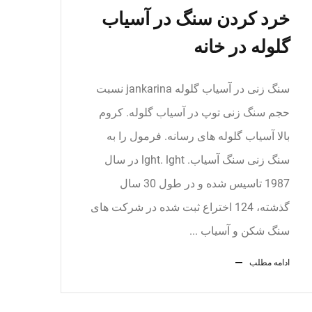
خرد کردن سنگ در آسیاب
گلوله در خانه
سنگ زنی در آسیاب گلوله jankarina نسبت
حجم سنگ زنی توپ در آسیاب گلوله. کروم
بالا آسیاب گلوله های رسانه. فرمول را به
سنگ زنی سنگ آسیاب. lght. lght در سال
1987 تاسیس شده و در طول 30 سال
گذشته، 124 اختراع ثبت شده در شركت های
سنگ شكن و آسیاب ...
ادامه مطلب