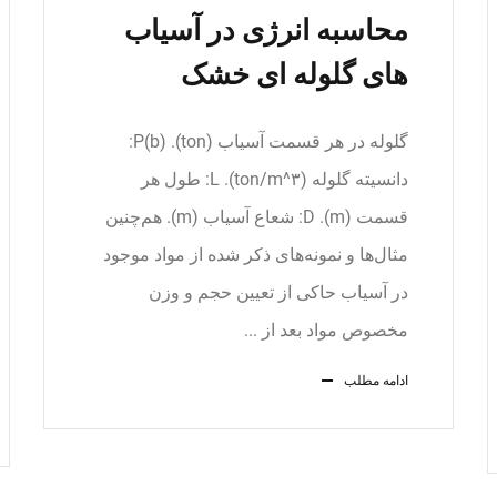
محاسبه انرژی در آسیاب
های گلوله ای خشک
گلوله در هر قسمت آسیاب (ton). (P(b:
دانسیته گلوله (ton/m^۳). L: طول هر
قسمت (m). D: شعاع آسیاب (m). هم‌چنین
مثال‌ها و نمونه‌های ذکر شده از مواد موجود
در آسیاب حاکی از تعیین حجم و وزن
مخصوص مواد بعد از ...
ادامه مطلب