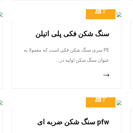
سنگ شکن فکی پلی اتیلن
PE سری سنگ شکن فکی است که معمولا به
عنوان سنگ شکن اولیه در…
pfw سنگ شکن ضربه ای