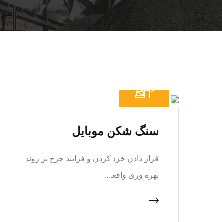
سنگ شکن موبایل
قرار دادن خرد کردن و فرایند چرخ بر روند
بهره وری واقعا…