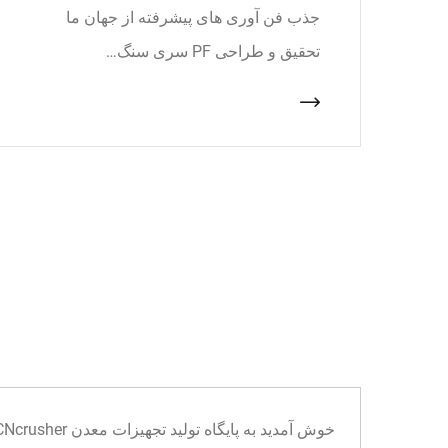
جذب فن آوری های پیشرفته از جهان ما
تحقیق و طراحی PF سری سنگ…