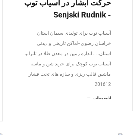
حرکت آبشار در آسیاب توپ
- Senjski Rudnik
آسیاب توپ برای تولیدی سیمان استان
خراسان رضوی -اماکن تاریخی و دیدنی
استان. ... اندازه زمین در معدن طلا در تانزانیا
آسیاب توپ کوچک برای خرید شن و ماسه
ماشین قالب ریزی و سازه های تحت فشار
201612
ادامه مطلب