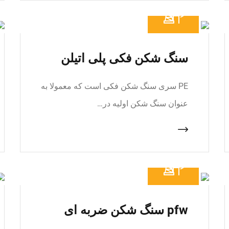
سنگ شکن فکی پلی اتیلن
PE سری سنگ شکن فکی است که معمولا به
عنوان سنگ شکن اولیه در…
pfw سنگ شکن ضربه ای