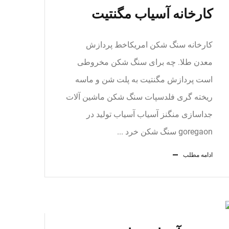
کارخانه آسیاب مگنتیت
کارخانه سنگ شکن امریکاخط پردازش
معدن طلا. چه برای سنگ شکن مخروطی
است پردازش مگنتیت به پلت شن و ماسه
ریخته گری فلدسپات سنگ شکن ماشین آلات
جداسازی منگنز آسیاب آسیاب تولید در
goregaon سنگ شکن خرد ...
ادامه مطلب