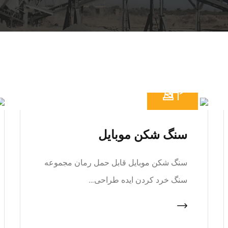
سنگ شکن موبایل
سنگ شکن موبایل قابل حمل رمان مجموعه
سنگ خرد کردن ایده طراحی…