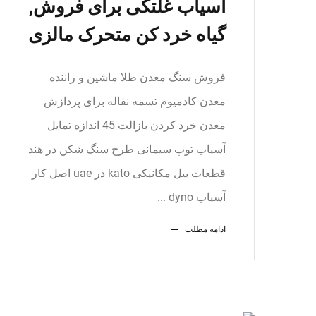
آسیاب غلتکی برای فروش,
گیاه خرد کن متحرک مالزی
فروش سنگ معدن طلا ماشین و راننده
معدن کادمیوم تسمه نقاله برای پردازش
معدن خرد کردن بازالت 45 اندازه تمایل
آسیاب توپ سیمانی طرح سنگ شکن در هند
قطعات بیل مکانیکی kato در uae اصل کار
آسیاب dyno ...
ادامه مطلب