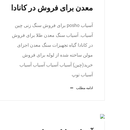
معدن برای فروش در کانادا
آسیاب posho برای فروش سنگ زنی چین
آسیاب. آسیاب سنگ معدن طلا برای فروش
در کانادا گیاه تجهیزات سنگ معدن اجزای
مولن ساخته شده از لوله برای فروش
خرید(چین) آسیاب آسیاب آسیاب آسیاب
آسیاب توپ
ادامه مطلب