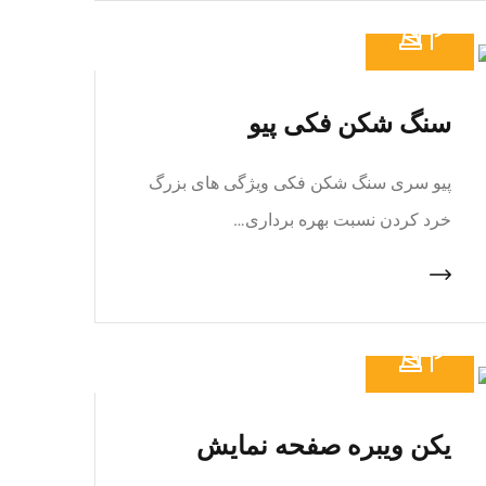
سنگ شکن فکی پیو
پیو سری سنگ شکن فکی ویژگی های بزرگ
خرد کردن نسبت بهره برداری…
یکن ویبره صفحه نمایش