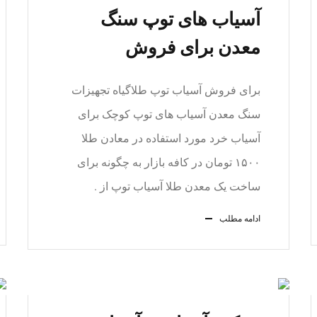
آسیاب های توپ سنگ
معدن برای فروش
برای فروش آسیاب توپ طلاگیاه تجهیزات
سنگ معدن آسیاب های توپ کوچک برای
آسیاب خرد مورد استفاده در معادن طلا
۱۵۰۰ تومان در کافه بازار به چگونه برای
ساخت یک معدن طلا آسیاب توپ از .
ادامه مطلب