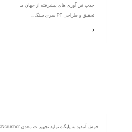
جذب فن آوری های پیشرفته از جهان ما
تحقیق و طراحی PF سری سنگ…