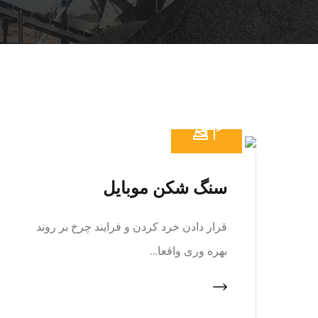
سنگ شکن موبایل
قرار دادن خرد کردن و فرایند چرخ بر روند
بهره وری واقعا…