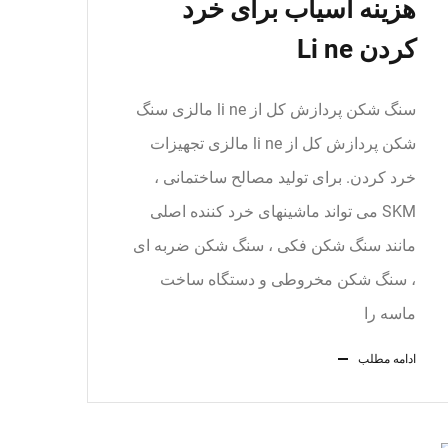
هزینه آسیاب برای خرد
کردن Li ne
سنگ شکن پردازش کل از li ne مالزی سنگ
شکن پردازش کل از li ne مالزی تجهیزات
خرد کردن. برای تولید مصالح ساختمانی ،
SKM می تواند ماشینهای خرد کننده اصلی
مانند سنگ شکن فکی ، سنگ شکن ضربه ای
، سنگ شکن مخروطی و دستگاه ساخت
ماسه را
ادامه مطلب