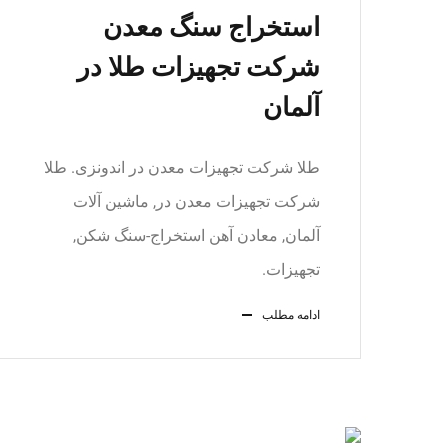
استخراج سنگ معدن
شرکت تجهیزات طلا در
آلمان
طلا شرکت تجهیزات معدن در اندونزی. طلا
شرکت تجهیزات معدن در, ماشین آلات
آلمان, معادن آهن استخراج-سنگ شکن,
تجهیزات.
ادامه مطلب