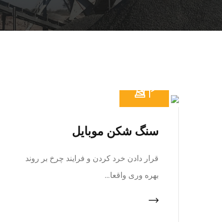
سنگ شکن موبایل
قرار دادن خرد کردن و فرایند چرخ بر روند
بهره وری واقعا…