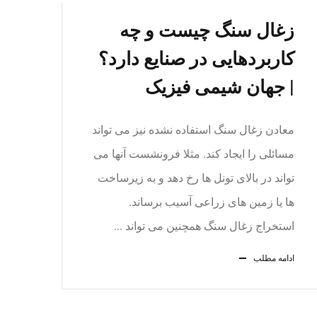
زغال سنگ چیست و چه
کاربردهایی در صنایع دارد؟
| جهان شیمی فیزیک
معادن زغال سنگ استفاده نشده نیز می تواند
مسائلی را ایجاد کند. مثلا فرونشست آنها می
تواند در بالای تونل ها رخ دهد و به زیرساخت
ها یا زمین های زراعی آسیب برساند.
استخراج زغال سنگ همچنین می تواند ...
ادامه مطلب