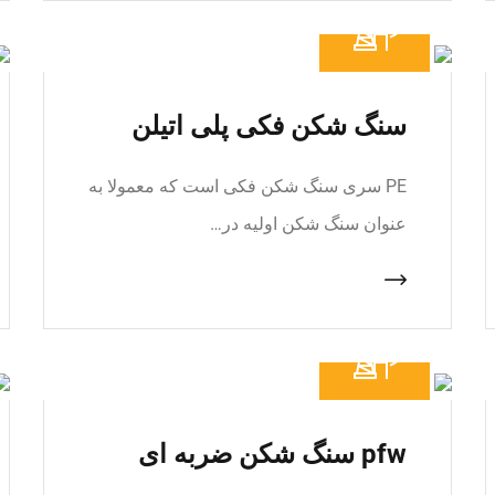
سنگ شکن فکی پلی اتیلن
PE سری سنگ شکن فکی است که معمولا به
عنوان سنگ شکن اولیه در…
pfw سنگ شکن ضربه ای