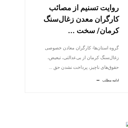
روایت تسنیم از مصائب
کارگران‌ معدن زغال‌سنگ
کرمان‌/ سخت ...
گروه استان‌ها- کارگران معادن خصوصی
زغال‌سنگ کرمان از بی‌عدالتی، تبعیض،
حقوق‌های ناچیز، پرداخت نشدن حق ...
ادامه مطلب