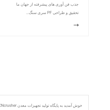
جذب فن آوری های پیشرفته از جهان ما
تحقیق و طراحی PF سری سنگ…