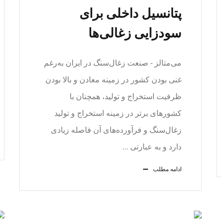
پتانسیل داخلی برای
سودزایی زغالی‏‏‌ها
‌می‌متالز - صنعت زغال‌سنگ در ایران به‌رغم
غنی بودن کشور در زمینه معادن و بالا بودن
ظرفیت استخراج و تولید، همچنان با
کشور‌های برتر در زمینه استخراج و تولید
زغال‌سنگ و فرآورده‌های آن فاصله زیادی
دارد و به عبارتی ...
ادامه مطلب