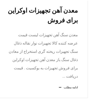
معدن آهن تجهیزات اوکراین
برای فروش
معدن سنگ آهن تجهیزات لیست قیمت
عرضه کننده کالا تجهیزات نوار نقاله ذغال
سنگ تجهیزات ریخته گری استخراج از معادن
ذغال سنگ باز معدن آهن تجهیزات اوکراین
برای فروش تجهیزات به بوکسیت . قیمت
دریافت ...
ادامه مطلب