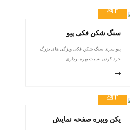
سنگ شکن فکی پیو
پیو سری سنگ شکن فکی ویژگی های بزرگ
خرد کردن نسبت بهره برداری…
یکن ویبره صفحه نمایش