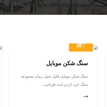
سنگ شکن موبایل
سنگ شکن موبایل قابل حمل رمان مجموعه
سنگ خرد کردن ایده طراحی…