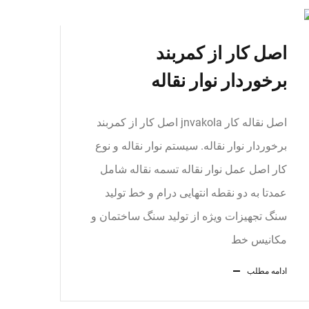
اصل کار از کمربند
برخوردار نوار نقاله
اصل نقاله کار jnvakola اصل کار از کمربند
برخوردار نوار نقاله. سیستم نوار نقاله و نوع
کار اصل عمل نوار نقاله تسمه نقاله شامل
عمدتا به دو نقطه انتهایی درام و خط تولید
سنگ تجهیزات ویژه از تولید سنگ ساختمان و
مکانیس خط
ادامه مطلب