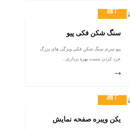
سنگ شکن فکی پیو
پیو سری سنگ شکن فکی ویژگی های بزرگ
خرد کردن نسبت بهره برداری…
یکن ویبره صفحه نمایش