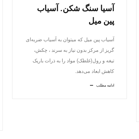
آسیا سنگ شکن. آسیاب
پین میل
آسیاب پین میل که میتوان به آسیاب ضربه‌ای
گریز از مرکز بدون نیاز به سرند ، چکش،
تیغه و رول(غلطک) مواد را به ذرات باریک
کاهش ابعاد می‌دهد.
ادامه مطلب