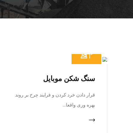
سنگ شکن موبایل
قرار دادن خرد کردن و فرایند چرخ بر روند
بهره وری واقعا…