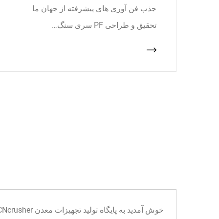
جذب فن آوری های پیشرفته از جهان ما
تحقیق و طراحی PF سری سنگ…