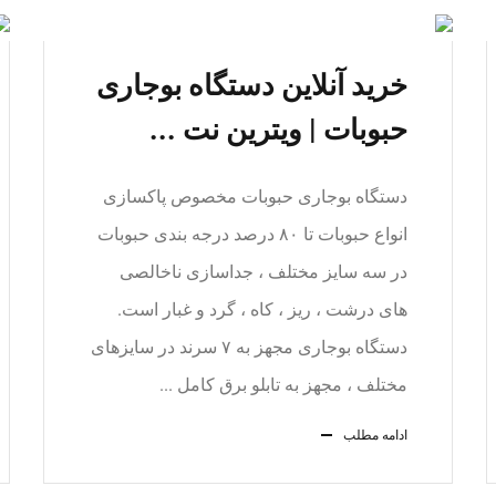
خرید آنلاین دستگاه بوجاری
حبوبات | ویترین نت ...
دستگاه بوجاری حبوبات مخصوص پاکسازی
انواع حبوبات تا ۸۰ درصد درجه بندی حبوبات
در سه سایز مختلف ، جداسازی ناخالصی
های درشت ، ریز ، کاه ، گرد و غبار است.
دستگاه بوجاری مجهز به ۷ سرند در سایزهای
مختلف ، مجهز به تابلو برق کامل ...
ادامه مطلب