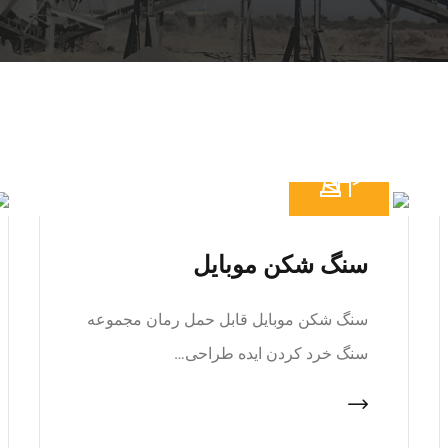
سنگ شکن موبایل
سنگ شکن موبایل قابل حمل رمان مجموعه
سنگ خرد کردن ایده طراحی…