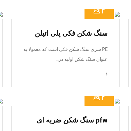
سنگ شکن فکی پلی اتیلن
PE سری سنگ شکن فکی است که معمولا به
عنوان سنگ شکن اولیه در…
pfw سنگ شکن ضربه ای