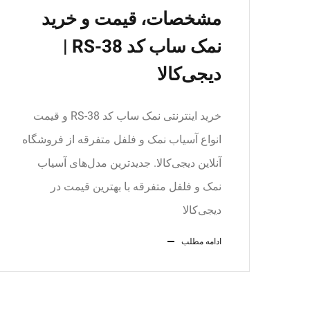
مشخصات، قیمت و خرید
نمک ساب کد RS-38 |
دیجی‌کالا
خرید اینترنتی نمک ساب کد RS-38 و قیمت
انواع آسیاب نمک و فلفل متفرقه از فروشگاه
آنلاین دیجی‌کالا. جدیدترین مدل‌های آسیاب
نمک و فلفل متفرقه با بهترین قیمت در
دیجی‌کالا
ادامه مطلب