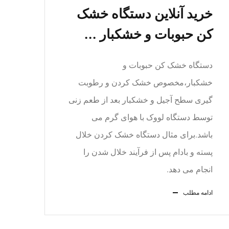
خرید آنلاین دستگاه خشک
کن حبوبات و خشکبار ...
دستگاه خشک کن حبوبات و
خشکبار،مخصوص خشک کردن و رطوبت
گیری سطح آجیل و خشکبار بعد از طعم زنی
توسط دستگاه لووک با هوای گرم می
باشد.برای مثال دستگاه خشک کردن خلال
پسته و بادام پس از فرآیند خلال شدن را
انجام می دهد.
ادامه مطلب