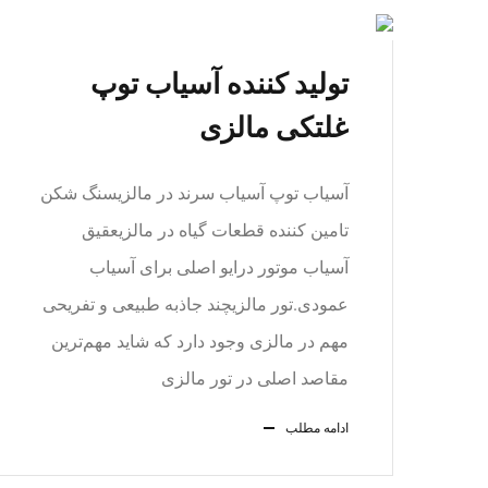
تولید کننده آسیاب توپ
غلتکی مالزی
آسیاب توپ آسیاب سرند در مالزیسنگ شکن
تامین کننده قطعات گیاه در مالزی عقیق
آسیاب موتور درایو اصلی برای آسیاب
عمودی.تور مالزیچند جاذبه طبیعی و تفریحی
مهم در مالزی وجود دارد که شاید مهم‌ترین
مقاصد اصلی در تور مالزی
ادامه مطلب