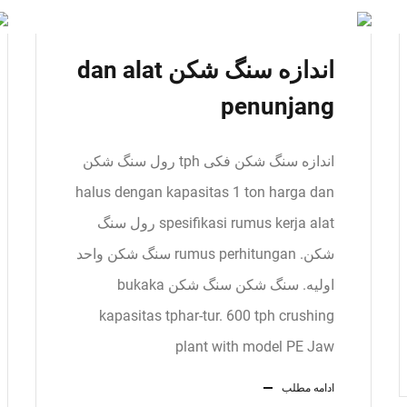
اندازه سنگ شکن dan alat
penunjang
اندازه سنگ شکن فکی tph رول سنگ شکن
halus dengan kapasitas 1 ton harga dan
spesifikasi rumus kerja alat رول سنگ
شکن. rumus perhitungan سنگ شکن واحد
اولیه. سنگ شکن سنگ شکن bukaka
kapasitas tphar-tur. 600 tph crushing
plant with model PE Jaw
ادامه مطلب