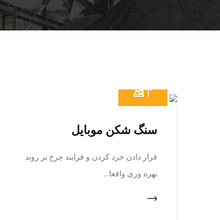
سنگ شکن موبایل
قرار دادن خرد کردن و فرایند چرخ بر روند
بهره وری واقعا…