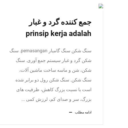
جمع کننده گرد و غبار
prinsip kerja adalah
سنگ شکن سنگ گامبار pemasangan. سنگ
شکن گرد و غبار سیستم جمع آوری. سنگ
شکن، شن و ماسه ساخت ماشین آلات،
سنگ شکن. سنگ شکن رول دو برابر شده
است با نسبت بزرگ کاهش، ظرفیت های
بزرگ، سر و صدای کم، لرزش کمی ...
ادامه مطلب