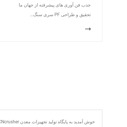
جذب فن آوری های پیشرفته از جهان ما
تحقیق و طراحی PF سری سنگ…