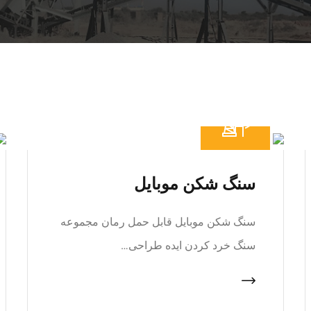
سنگ شکن موبایل
سنگ شکن موبایل قابل حمل رمان مجموعه
سنگ خرد کردن ایده طراحی…