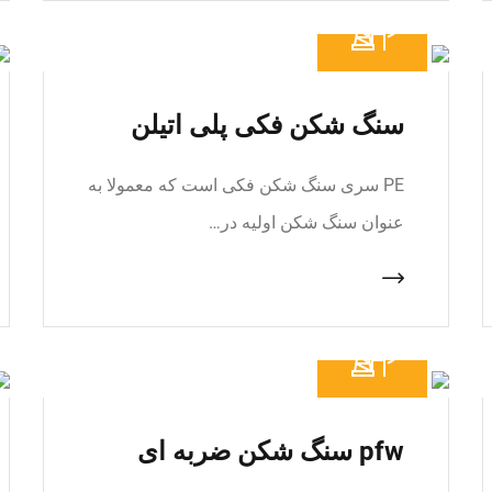
سنگ شکن فکی پلی اتیلن
PE سری سنگ شکن فکی است که معمولا به
عنوان سنگ شکن اولیه در…
pfw سنگ شکن ضربه ای