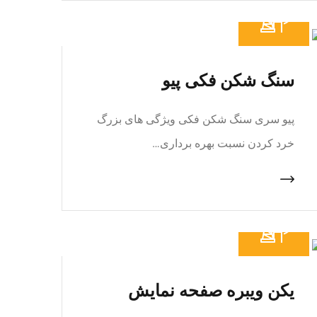
سنگ شکن فکی پیو
پیو سری سنگ شکن فکی ویژگی های بزرگ
خرد کردن نسبت بهره برداری…
یکن ویبره صفحه نمایش