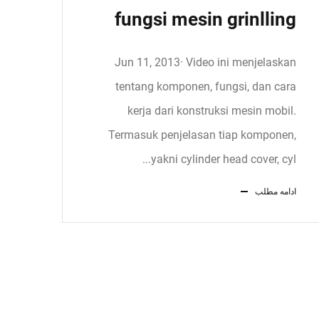
fungsi mesin grinlling
Jun 11, 2013· Video ini menjelaskan
tentang komponen, fungsi, dan cara
kerja dari konstruksi mesin mobil.
Termasuk penjelasan tiap komponen,
yakni cylinder head cover, cyl...
ادامه مطلب