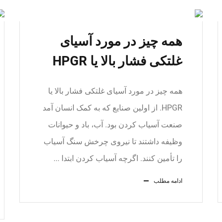
همه چیز در مورد آسیای
غلتکی فشار بالا یا HPGR
همه چیز در مورد آسیای غلتکی فشار بالا یا
HPGR. از اولین صنایع که به کمک انسان آمد
صنعت آسیاب کردن بود. آب، باد و حیوانات
وظیفه داشتند تا نیروی چرخش سنگ آسیاب
را تأمین کنند. اگرچه آسیاب کردن ابتدا ...
ادامه مطلب