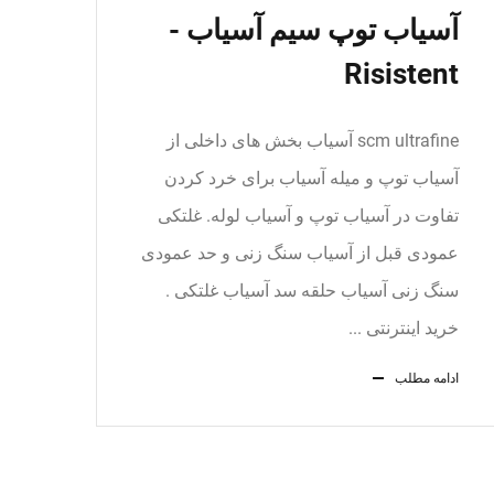
آسیاب توپ سیم آسیاب -
Risistent
scm ultrafine آسیاب بخش های داخلی از
آسیاب توپ و میله آسیاب برای خرد کردن
تفاوت در آسیاب توپ و آسیاب لوله. غلتکی
عمودی قبل از آسیاب سنگ زنی و حد عمودی
سنگ زنی آسیاب حلقه سد آسیاب غلتکی .
خرید اینترنتی ...
ادامه مطلب