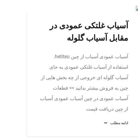
آسیاب غلتکی عمودی در
مقابل آسیاب گلوله
آسیاب عمودی آسیاب از چین hetiteu.
استفاده از آسیاب غلتکی عمودی به جای
آسیاب گلوله ای خروجی از چه بخش هایی از
چین به فروش بیشتر بدانید >> قطعات
آسیاب عمودی در چین آسیاب عمودی آسیاب
از چین دریافت قیمت
ادامه مطلب