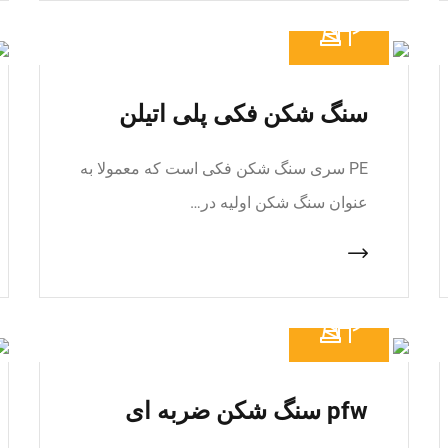
سنگ شکن فکی پلی اتیلن
PE سری سنگ شکن فکی است که معمولا به
عنوان سنگ شکن اولیه در…
pfw سنگ شکن ضربه ای