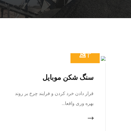
سنگ شکن موبایل
قرار دادن خرد کردن و فرایند چرخ بر روند
بهره وری واقعا…