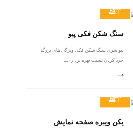
سنگ شکن فکی پیو
پیو سری سنگ شکن فکی ویژگی های بزرگ
خرد کردن نسبت بهره برداری…
یکن ویبره صفحه نمایش