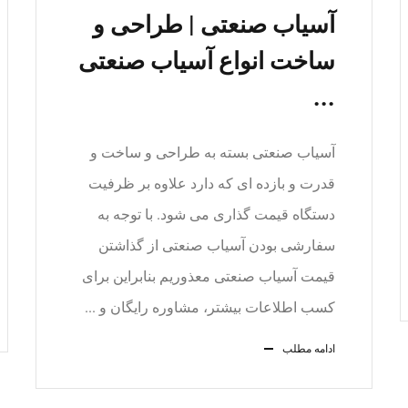
آسیاب صنعتی | طراحی و
ساخت انواع آسیاب صنعتی
...
آسیاب صنعتی بسته به طراحی و ساخت و
قدرت و بازده ای که دارد علاوه بر ظرفیت
دستگاه قیمت گذاری می شود. با توجه به
سفارشی بودن آسیاب صنعتی از گذاشتن
قیمت آسیاب صنعتی معذوریم بنابراین برای
کسب اطلاعات بیشتر، مشاوره رایگان و ...
ادامه مطلب