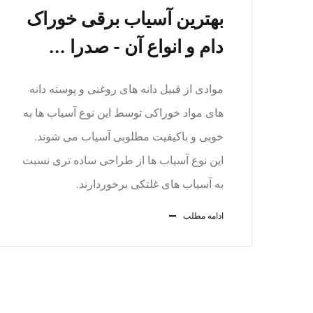
بهترین آسیاب برقی خوراک
دام و انواع آن - صدرا ...
موادی از قبیل دانه های روغنی و پوسته دانه
های مواد خوراکی توسط این نوع آسیاب ها به
خوبی و باکیفیت مطلوبی آسیاب می شوند.
این نوع آسیاب ها از طراحی ساده تری نسبت
به آسیاب های غلتکی برخوردارند.
ادامه مطلب