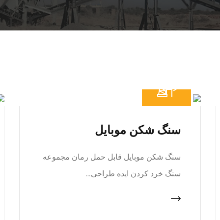
سنگ شکن موبایل
سنگ شکن موبایل قابل حمل رمان مجموعه
سنگ خرد کردن ایده طراحی…