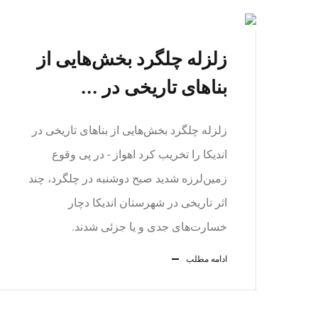
زلزله چلگرد بخش‌هایی از
بناهای تاریخی در ...
زلزله چلگرد بخش‌هایی از بناهای تاریخی در
اندیکا را تخریب کرد اهواز - در پی وقوع
زمین‌لرزه شدید صبح دوشنبه در چلگرد، چند
اثر تاریخی در شهرستان اندیکا دچار
خسارت‌های جدی و یا جزئی شدند.
ادامه مطلب