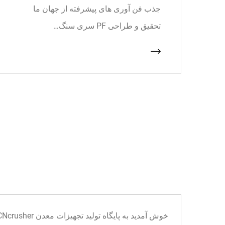
جذب فن آوری های پیشرفته از جهان ما
تحقیق و طراحی PF سری سنگ…