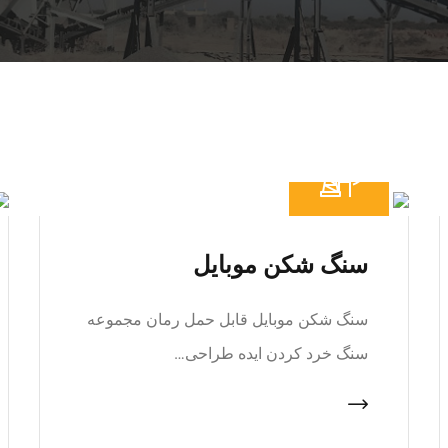
سنگ شکن موبایل
سنگ شکن موبایل قابل حمل رمان مجموعه
سنگ خرد کردن ایده طراحی…