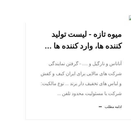
میوه تازه - لیست تولید
کننده ها، وارد کننده ها ...
آناناس و نارگیل و ..... - گرفتن نمایندگی
شرکت های مالایی برای ایران کیف و کفش
و لباس های تخفیف دار برند ... نوع مالکیت:
شرکت با مسئولیت محدود تلفن ...
ادامه مطلب