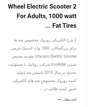
2 Wheel Electric Scooter
For Adults, 1000 watt
Fat Tires ...
2 چرخ الکتریکی روروک مخصوص بچه ها
برای بزرگسالان، 1000 وات لاستیک چرمی
Citycoco Electric Scooter مقدمه مختصر
شنژن EcoRider شرکت روباتیک با مسئولیت
محدود در سال 2013 تاسیس شد (تولید
کننده روروک مخصوص بچه های الکتریکی،
تامین کننده طلایی در ...
ادامه مطلب