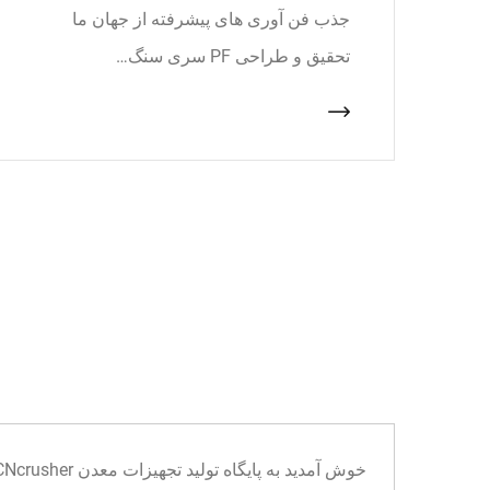
جذب فن آوری های پیشرفته از جهان ما
تحقیق و طراحی PF سری سنگ…