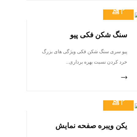
سنگ شکن فکی پیو
پیو سری سنگ شکن فکی ویژگی های بزرگ
خرد کردن نسبت بهره برداری…
یکن ویبره صفحه نمایش