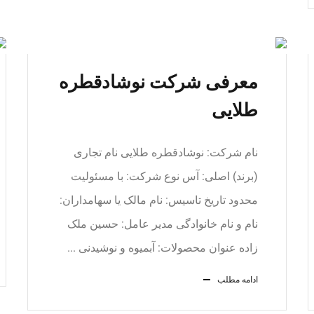
معرفی شرکت نوشادقطره
طلایی
نام شرکت: نوشادقطره طلایی نام تجاری
(برند) اصلی: آس نوع شرکت: با مسئولیت
محدود تاریخ تاسیس: نام مالک یا سهامداران:
نام و نام خانوادگی مدیر عامل: حسین ملک
زاده عنوان محصولات: آبمیوه و نوشیدنی ...
ادامه مطلب