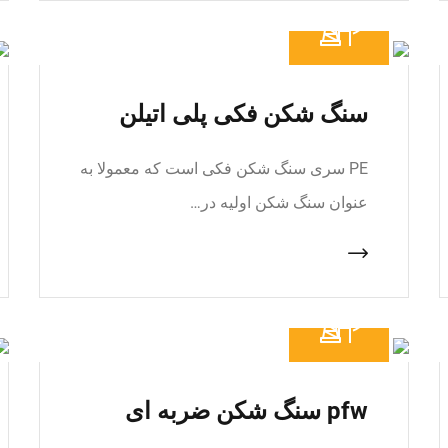
سنگ شکن فکی پلی اتیلن
PE سری سنگ شکن فکی است که معمولا به
عنوان سنگ شکن اولیه در…
pfw سنگ شکن ضربه ای