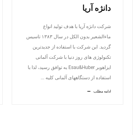
دانژه آریا
شرکت دانژه آریا با هدف تولید انواع
ماءالشعیر بدون الکل در سال ۱۳۸۳ تاسیس
گردید. این شرکت با استفاده از جدیدترین
تکنولوژی های روز دنیا با شرکت آلمانی
ایزاهوبر Esau&Huber به توافق رسید، لذا با
استفاده از دستگاههای آلمانی کلیه ...
ادامه مطلب