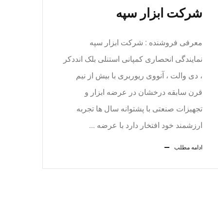
شرکت ابزار سپه
معرفی فروشنده : شرکت ابزار سپه
نمایندگی انحصاری کمپانی استنلی بلک انددکر
، دی والت ، آنووی ریوربری با بیش از نیم
قرن سابقه درخشان در عرضه ابزار و
تجهیزات صنعتی با پشتوانه سال ها تجربه
ارزشمند خود افتخار دارد با عرضه ...
ادامه مطلب