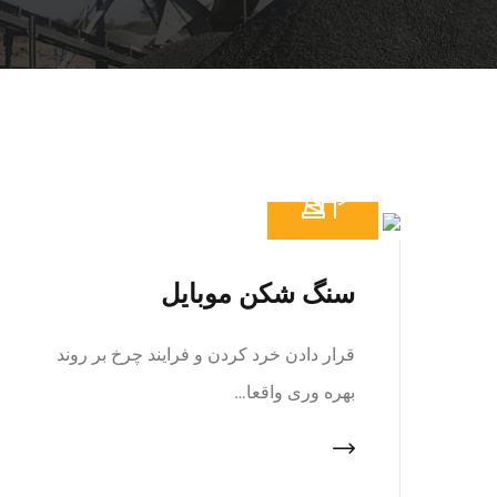
سنگ شکن موبایل
قرار دادن خرد کردن و فرایند چرخ بر روند
بهره وری واقعا…