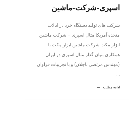
اسپری-شرکت-ماشین
شرکت های تولید دستگاه خرد در ایالات
متحده آمریکا متال اسپری – شرکت ماشین
ابزار مکث شرکت ماشین ابزار مکث با
همکاری بنیان گذار متال اسپری در ایران
(مهندس مرتضی باجلان) و با تجربیات فراوان
...
ادامه مطلب