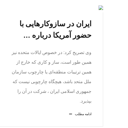
ایران در سازوکارهایی با
حضور آمریکا درباره ...
وی تصریح کرد: در خصوص ایالات متحده نیز
همین طور است، ساز و کاری که خارج از
همین ترتیبات منطقه‌ای یا چارچوب سازمان
ملل متحد باشد، هیچگاه چارچوبی نیست که
جمهوری اسلامی ایران ، شرکت در آن را
بپذیرد.
ادامه مطلب