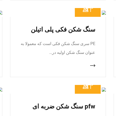
سنگ شکن فکی پلی اتیلن
PE سری سنگ شکن فکی است که معمولا به
عنوان سنگ شکن اولیه در…
pfw سنگ شکن ضربه ای