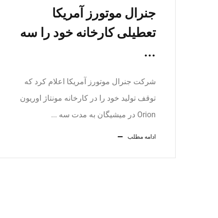
جنرال موتورز آمریکا
تعطیلی کارخانه خود را سه
...
شرکت جنرال موتورز آمریکا اعلام کرد که
توقف تولید خود را در کارخانه مونتاژ اوریون
Orion در میشیگان به مدت سه ...
ادامه مطلب