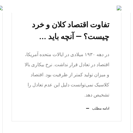
تفاوت اقتصاد کلان و خرد
چیست؟ — آنچه باید ...
در دهه ۱۹۳۰ میلادی در ایالات متحده آمریکا،
اقتصاد در تعادل قرار نداشت. نرخ بیکاری بالا
و میزان تولید کمتر از ظرفیت بود. اقتصاد
کلاسیک نمی‌توانست دلیل این عدم تعادل را
تشخیص دهد.
ادامه مطلب