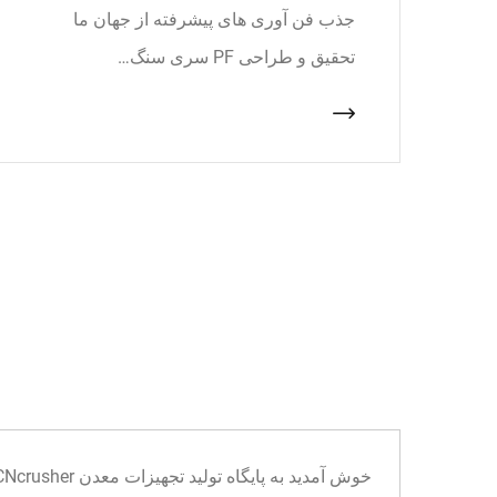
جذب فن آوری های پیشرفته از جهان ما
تحقیق و طراحی PF سری سنگ…