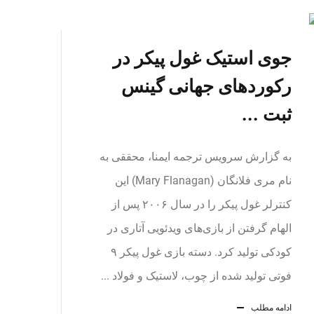
جوی استیک غول پیکر در
رکوردهای جهانی گینس
ثبت ...
به گزارش سرویس ترجمه ایمنا، محققی به
نام مری فلانگان (Mary Flanagan) این
کنترلر غول پیکر را در سال ۲۰۰۶ پس از
الهام گرفتن از بازی‌های ویدئویی آتاری در
کودکی تولید کرد. دسته بازی غول پیکر ۹
فوتی تولید شده از چوب، لاستیک و فولاد ...
ادامه مطلب