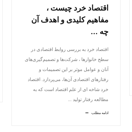
اقتصاد خرد چیست ،
مفاهیم کلیدی و اهدف آن
چه ...
اقتصاد خرد به بررسی روابط اقتصادی در
سطح خانوارها ، شرکت‌ها و تصمیم‌گیری‌های
آنان و عوامل موثر بر این تصمیمات و
رفتارهای اقتصادی آن‌ها، می‌پردازد. اقتصاد
خرد شاخه ای از علم اقتصاد است که به
مطالعه رفتار تولید ...
ادامه مطلب