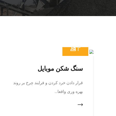
سنگ شکن موبایل
قرار دادن خرد کردن و فرایند چرخ بر روند
بهره وری واقعا…