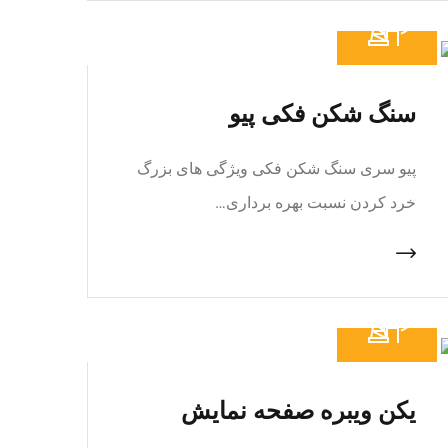
سنگ شکن فکی پیو
پیو سری سنگ شکن فکی ویژگی های بزرگ
خرد کردن نسبت بهره برداری…
یکن ویبره صفحه نمایش