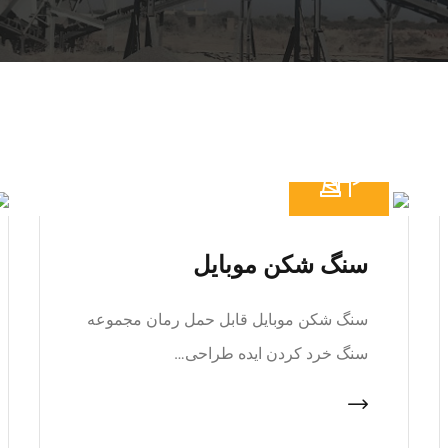
سنگ شکن موبایل
سنگ شکن موبایل قابل حمل رمان مجموعه
سنگ خرد کردن ایده طراحی…