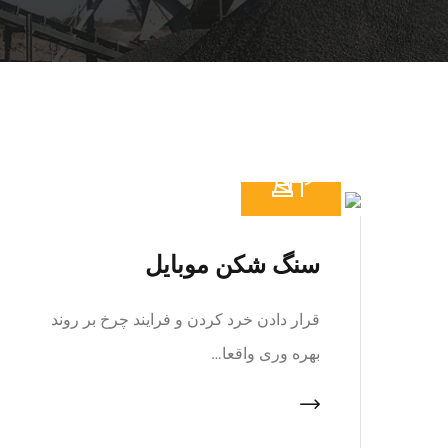
سنگ شکن موبایل
قرار دادن خرد کردن و فرایند چرخ بر روند
بهره وری واقعا…