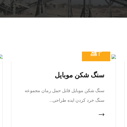
سنگ شکن موبایل
سنگ شکن موبایل قابل حمل رمان مجموعه
سنگ خرد کردن ایده طراحی…