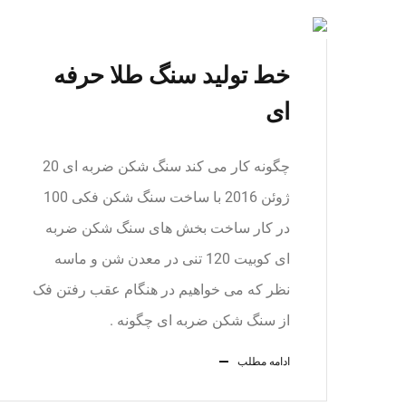
خط تولید سنگ طلا حرفه
ای
چگونه کار می کند سنگ شکن ضربه ای 20
ژوئن 2016 با ساخت سنگ شکن فکی 100
در کار ساخت بخش های سنگ شکن ضربه
ای کوبیت 120 تنی در معدن شن و ماسه
نظر که می خواهیم در هنگام عقب رفتن فک
از سنگ شکن ضربه ای چگونه .
ادامه مطلب