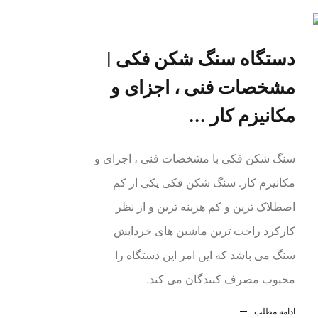
دستگاه سنگ شکن فکی |
مشخصات فنی ، اجزای و
مکانیزم کار ...
سنگ شکن فکی با مشخصات فنی ، اجزای و
مکانیزم کار. سنگ شکن فکی یکی از کم
اصطلاک ترین و کم هزینه ترین و از نظر
کارکرد راحت ترین ماشین های خردایش
سنگ می باشد که این امر این دستگاه را
محبوب مصرف کنندگان می کند.
ادامه مطلب