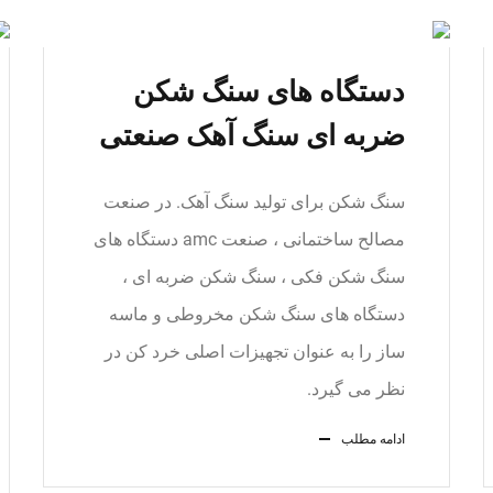
دستگاه های سنگ شکن
ضربه ای سنگ آهک صنعتی
سنگ شکن برای تولید سنگ آهک. در صنعت
مصالح ساختمانی ، صنعت amc دستگاه های
سنگ شکن فکی ، سنگ شکن ضربه ای ،
دستگاه های سنگ شکن مخروطی و ماسه
ساز را به عنوان تجهیزات اصلی خرد کن در
نظر می گیرد.
ادامه مطلب