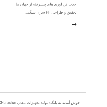
جذب فن آوری های پیشرفته از جهان ما
تحقیق و طراحی PF سری سنگ…