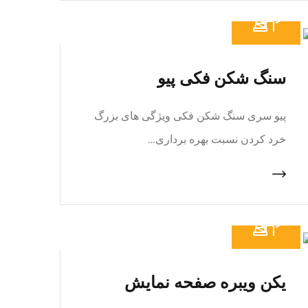
سنگ شکن فکی پیو
پیو سری سنگ شکن فکی ویژگی های بزرگ
خرد کردن نسبت بهره برداری…
یکن ویبره صفحه نمایش