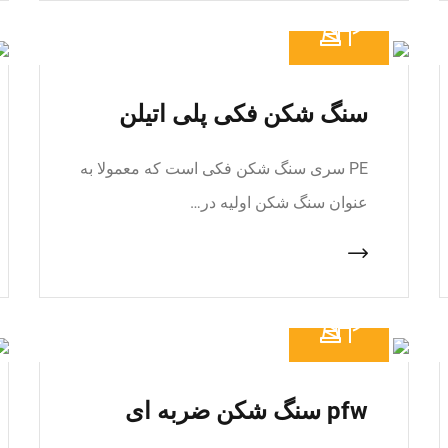
سنگ شکن فکی پلی اتیلن
PE سری سنگ شکن فکی است که معمولا به
عنوان سنگ شکن اولیه در…
pfw سنگ شکن ضربه ای