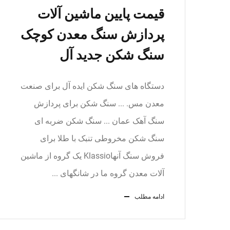
قیمت پایین ماشین آلات
پردازش سنگ معدن کوچک
سنگ شکن جدید آل
دستگاه های سنگ شکن ایده آل برای صنعت
معدن مس. ... سنگ شکن برای پردازش
سنگ آهک عمان ... سنگ شکن ضربه ای
سنگ شکن مخروطی تنبک با طلا برای
فروش سنگ آنهاKlassio یک گروه از ماشین
آلات معدن گروه ما در شانگهای ...
ادامه مطلب