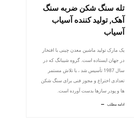
تله سنگ شکن ضربه سنگ
آهک, تولید کننده آسیاب
آسیاب
یک مارک تولید ماشین معدن چینی با افتخار
در جهان ایستاده است. گروه شیبانگ که در
سال 1987 تأسیس شد ، با تلاش مستمر
تعدادی اختراع و مجوز فنی برای سنگ شکن
ها و پودر سازها بدست آورده است.
ادامه مطلب