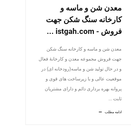
معدن شن و ماسه و
کارخانه سنگ شکن جهت
فروش - istgah.com ...
معدن شن و ماسه و کارخانه سنگ شکن
جهت فروش مجموعه معدن و کارخانهٔ فعال
و در حال تولید شن و ماسه(رودخانه ای) در
موقعیت عالی و با زیرساخت های قوی و
پروانه بهره برداری دائم و دارای مشتریان
ثابت ...
ادامه مطلب