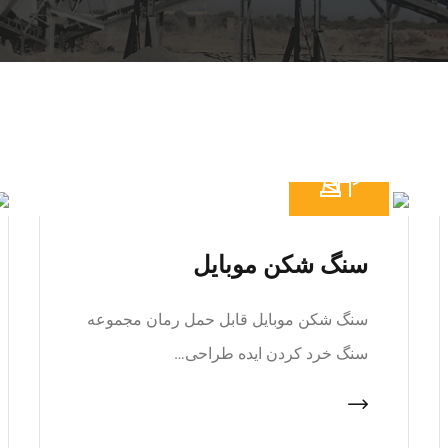
سنگ شکن موبایل
سنگ شکن موبایل قابل حمل رمان مجموعه
سنگ خرد کردن ایده طراحی…