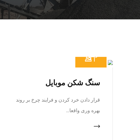
سنگ شکن موبایل
قرار دادن خرد کردن و فرایند چرخ بر روند
بهره وری واقعا…