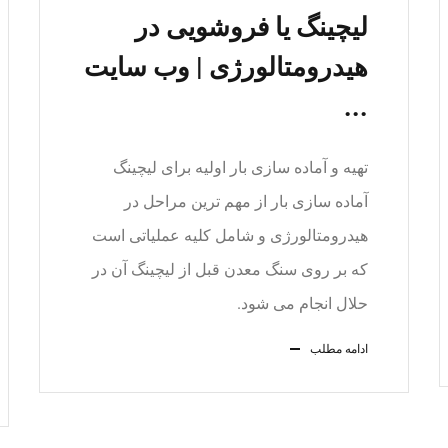
لیچینگ یا فروشویی در
هیدرومتالورژی | وب سایت
...
تهیه و آماده سازی بار اولیه برای لیچینگ
آماده سازی بار از مهم­ ترین مراحل در
هیدرومتالورژی و شامل کلیه عملیاتی است
که بر روی سنگ معدن قبل از لیچینگ آن در
حلال انجام می شود.
ادامه مطلب