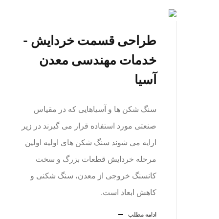
طراحی قسمت خردایش -
خدمات مهندسی معدن
آسیا
سنگ شکن ها و آسیاهایی که در مقیاس
صنعتی مورد استفاده قرار می گیرند در زیر
ارایه می شوند سنگ شکن های اولیه اولین
مرحله خردایش قطعات بزرگ و سخت
کانسنگ خروجی از معدن، سنگ شکنی و
کاهش ابعاد است.
ادامه مطلب