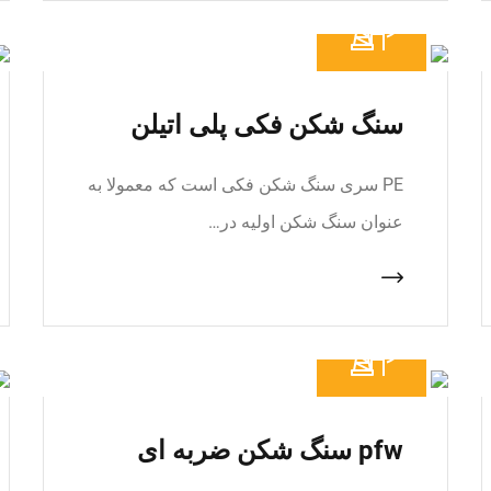
سنگ شکن فکی پلی اتیلن
PE سری سنگ شکن فکی است که معمولا به
عنوان سنگ شکن اولیه در…
pfw سنگ شکن ضربه ای