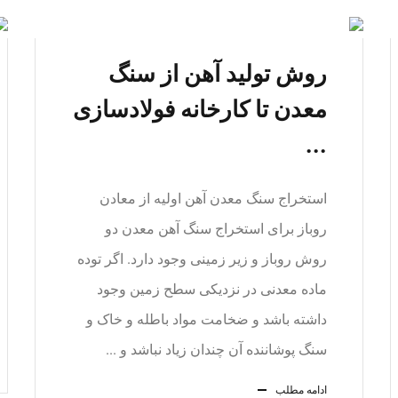
روش تولید آهن از سنگ
معدن تا کارخانه فولادسازی
...
استخراج سنگ معدن آهن اولیه از معادن
روباز برای استخراج سنگ آهن معدن دو
روش روباز و زیر زمینی وجود دارد. اگر توده
ماده معدنی در نزدیکی سطح زمین وجود
داشته باشد و ضخامت مواد باطله و خاک و
سنگ پوشاننده آن چندان زیاد نباشد و ...
ادامه مطلب