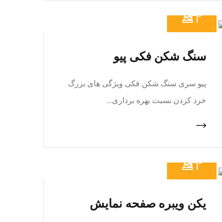
سنگ شکن فکی پیو
پیو سری سنگ شکن فکی ویژگی های بزرگ
خرد کردن نسبت بهره برداری…
یکن ویبره صفحه نمایش