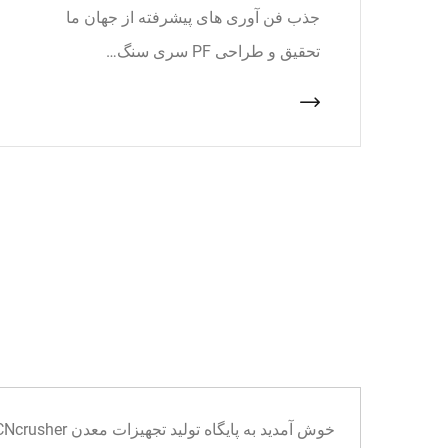
جذب فن آوری های پیشرفته از جهان ما
تحقیق و طراحی PF سری سنگ…