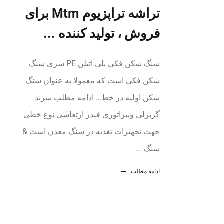
تراشه تراپزیوم Mtm برای
فروش ، تولید کننده ...
سنگ شکن فکی پلی اتیلن PE سری سنگ
شکن فکی است که معمولا به عنوان سنگ
شکن اولیه در خط… ادامه مطلب سرند
گریزلی ویبراتوری فیدر ارتعاشی نوع خطی
جهت تجهیزات تغذیه در سنگ معدن است &
سنگ ...
ادامه مطلب