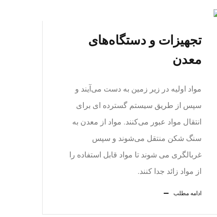
تجهیزات و دستگاه‌های
معدن
مواد اولیه در زیر زمین به دست می‌آیند و
سپس از طریق سیستم گسترده ای برای
انتقال مواد عبور می‌کنند. مواد از معدن به
سنگ شکن منتقل می‌شوند و سپس
غربالگری می شوند تا مواد قابل استفاده را
از مواد زائد جدا کنند.
ادامه مطلب