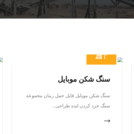
سنگ شکن موبایل
سنگ شکن موبایل قابل حمل رمان مجموعه
سنگ خرد کردن ایده طراحی…