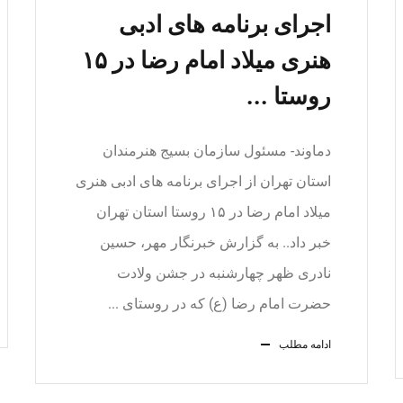
اجرای برنامه های ادبی
هنری میلاد امام رضا در ۱۵
روستا ...
دماوند- مسئول سازمان بسیج هنرمندان
استان تهران از اجرای برنامه های ادبی هنری
میلاد امام رضا در ۱۵ روستا استان تهران
خبر داد.. به گزارش خبرنگار مهر، حسین
نادری ظهر چهارشنبه در جشن ولادت
حضرت امام رضا (ع) که در روستای ...
ادامه مطلب