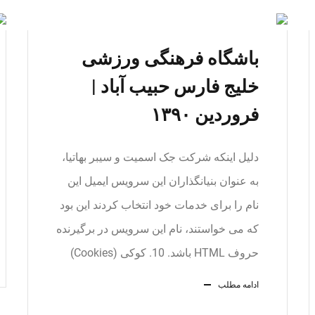
باشگاه فرهنگی ورزشی
خلیج فارس حبيب آباد |
فروردین ۱۳۹۰
دلیل اینکه شرکت جک اسمیت و سیبر بهاتیا،
به عنوان بنیانگذاران این سرویس ایمیل این
نام را برای خدمات خود انتخاب کردند این بود
که می خواستند، نام این سرویس در برگیرنده
حروف HTML باشد. 10. کوکی (Cookies)
ادامه مطلب