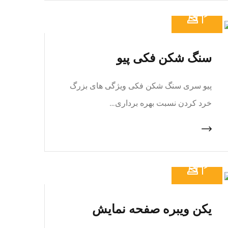
سنگ شکن فکی پیو
پیو سری سنگ شکن فکی ویژگی های بزرگ
خرد کردن نسبت بهره برداری…
یکن ویبره صفحه نمایش