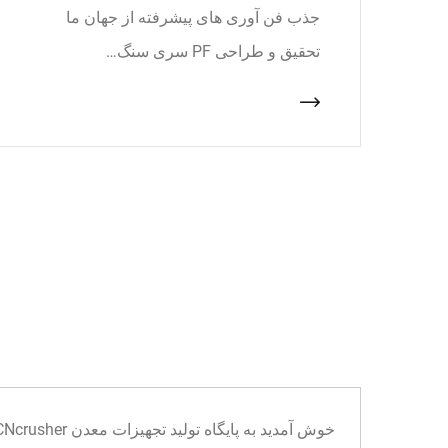
جذب فن آوری های پیشرفته از جهان ما
تحقیق و طراحی PF سری سنگ…