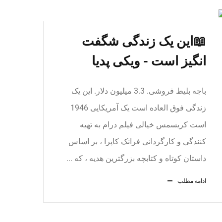
📖این یک زندگی شگفت
انگیز است - ویکی پدیا
باجه بلیط فروشی. 3.3 میلیون دلار. این یک
زندگی فوق العاده است یک آمریکایی 1946
است کریسمس خیالی فیلم درام به تهیه
کنندگی و کارگردانی فرانک کاپرا ، بر اساس
داستان کوتاه و کتابچه بزرگترین هدیه ، که ...
ادامه مطلب