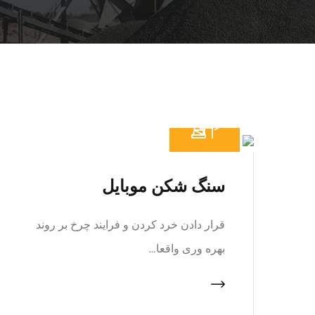
سنگ شکن موبایل
قرار دادن خرد کردن و فرایند چرخ بر روند
بهره وری واقعا…