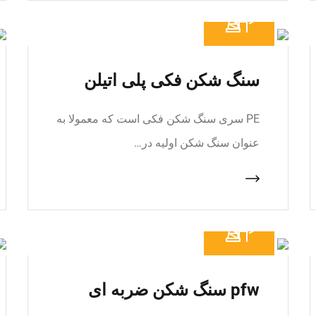
سنگ شکن فکی پلی اتیلن
PE سری سنگ شکن فکی است که معمولا به
عنوان سنگ شکن اولیه در…
pfw سنگ شکن ضربه ای