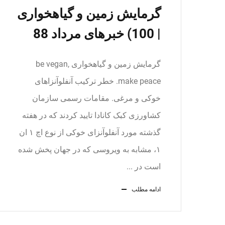
گرمایش زمین و گیاهخواری
| 100) خبرهای مرداد 88
گرمایش زمین و گیاهخواری be vegan,
make peace. خطر ترکیب آنفلوآنزاهای
خوکی و مرغی. مقامات رسمی سازمان
کشاورزی کبک کانادا تایید کردند که در هفته
گذشته مورد آنفلوآنزای خوکی از نوع اچ ۱ ان
۱، مشابه به ویروسی که در جهان پخش شده
است در ...
ادامه مطلب